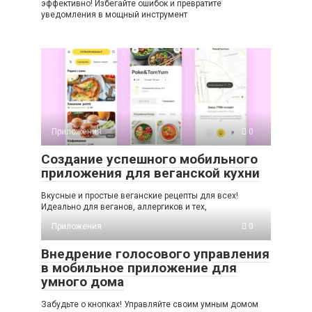
эффективно! Избегайте ошибок и превратите
уведомления в мощный инструмент
Приложения
0
Создание успешного мобильного
приложения для веганской кухни
Вкусные и простые веганские рецепты для всех!
Идеально для веганов, аллергиков и тех,
Приложения
0
Внедрение голосового управления
в мобильное приложение для
умного дома
Забудьте о кнопках! Управляйте своим умным домом