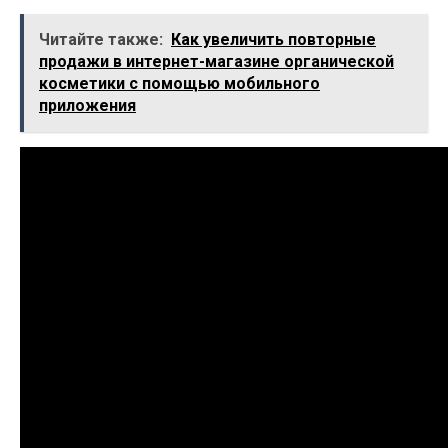
Читайте также:
Как увеличить повторные
продажи в интернет-магазине органической
косметики с помощью мобильного
приложения