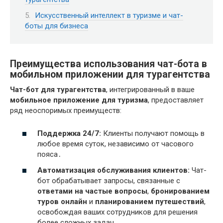
Искусственный интеллект в туризме и чат-
боты для бизнеса
Преимущества использования чат-бота в
мобильном приложении для турагентства
Чат-бот для турагентства
, интегрированный в ваше
мобильное приложение для туризма
, предоставляет
ряд неоспоримых преимуществ:
Поддержка 24/7:
Клиенты получают помощь в
любое время суток, независимо от часового
пояса․
Автоматизация обслуживания клиентов:
Чат-
бот обрабатывает запросы, связанные с
ответами на частые вопросы
,
бронированием
туров онлайн
и
планированием путешествий
,
освобождая ваших сотрудников для решения
более сложных задач․