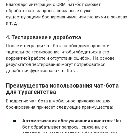
Благодаря интеграции с CRM, чат-бот сможет
обрабатывать запросы, связанные с уже
существующими бронированиями, изменениями в заказах
и т․д․
4․ Тестирование и доработка
После интеграции чат-бота необходимо провести
тщательное тестирование, чтобы убедиться в его
корректной работе и отсутствии ошибок․ На основе
результатов тестирования могут потребоваться
доработки функционала чат-бота․
Преимущества использования чат-бота
для турагентства
Внедрение чат-бота в мобильное приложение для
бронирования принесет следующие преимущества:
Автоматизация обслуживания клиентов:
Чат-
бот обрабатывает запросы, связанные с