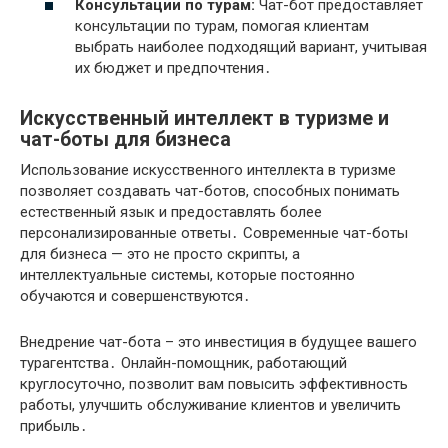
Консультации по турам:
Чат-бот предоставляет
консультации по турам, помогая клиентам
выбрать наиболее подходящий вариант, учитывая
их бюджет и предпочтения․
Искусственный интеллект в туризме и
чат-боты для бизнеса
Использование искусственного интеллекта в туризме
позволяет создавать чат-ботов, способных понимать
естественный язык и предоставлять более
персонализированные ответы․ Современные чат-боты
для бизнеса — это не просто скрипты, а
интеллектуальные системы, которые постоянно
обучаются и совершенствуются․
Внедрение чат-бота – это инвестиция в будущее вашего
турагентства․ Онлайн-помощник, работающий
круглосуточно, позволит вам повысить эффективность
работы, улучшить обслуживание клиентов и увеличить
прибыль․