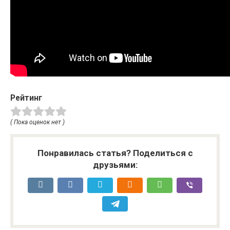
Рейтинг
( Пока оценок нет )
Понравилась статья? Поделиться с
друзьями: