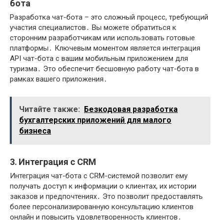
бота
Разработка чат-бота – это сложный процесс, требующий
участия специалистов․ Вы можете обратиться к
сторонним разработчикам или использовать готовые
платформы․ Ключевым моментом является интеграция
API чат-бота с вашим мобильным приложением для
туризма․ Это обеспечит бесшовную работу чат-бота в
рамках вашего приложения․
Читайте также:
Безкодовая разработка
бухгалтерских приложений для малого
бизнеса
3․ Интеграция с CRM
Интеграция чат-бота с CRM-системой позволит ему
получать доступ к информации о клиентах, их истории
заказов и предпочтениях․ Это позволит предоставлять
более персонализированную консультацию клиентов
онлайн и повысить удовлетворенность клиентов․