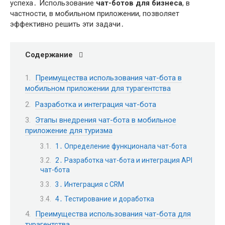
успеха․ Использование
чат-ботов для бизнеса
, в
частности, в мобильном приложении, позволяет
эффективно решить эти задачи․
Содержание
Преимущества использования чат-бота в
мобильном приложении для турагентства
Разработка и интеграция чат-бота
Этапы внедрения чат-бота в мобильное
приложение для туризма
1․ Определение функционала чат-бота
2․ Разработка чат-бота и интеграция API
чат-бота
3․ Интеграция с CRM
4․ Тестирование и доработка
Преимущества использования чат-бота для
турагентства