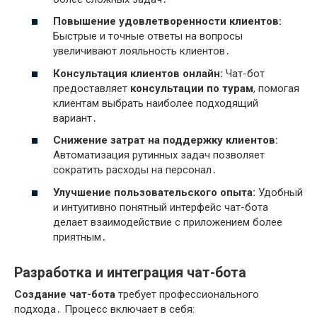
Повышение удовлетворенности клиентов:
Быстрые и точные ответы на вопросы
увеличивают лояльность клиентов․
Консультация клиентов онлайн:
Чат-бот
предоставляет
консультации по турам
, помогая
клиентам выбрать наиболее подходящий
вариант․
Снижение затрат на поддержку клиентов:
Автоматизация рутинных задач позволяет
сократить расходы на персонал․
Улучшение пользовательского опыта:
Удобный
и интуитивно понятный интерфейс чат-бота
делает взаимодействие с приложением более
приятным․
Разработка и интеграция чат-бота
Создание чат-бота
требует профессионального
подхода․ Процесс включает в себя: