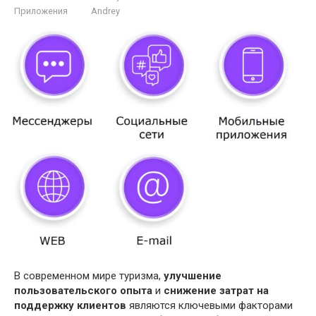
Приложения
Andrey
В современном мире туризма,
улучшение
пользовательского опыта
и
снижение затрат на
поддержку клиентов
являются ключевыми факторами