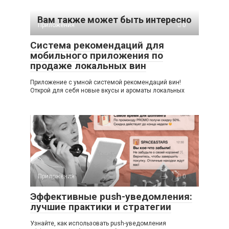
Вам также может быть интересно
Приложения
0
Система рекомендаций для
мобильного приложения по
продаже локальных вин
Приложение с умной системой рекомендаций вин!
Открой для себя новые вкусы и ароматы локальных
Приложения
0
Эффективные push-уведомления:
лучшие практики и стратегии
Узнайте, как использовать push-уведомления