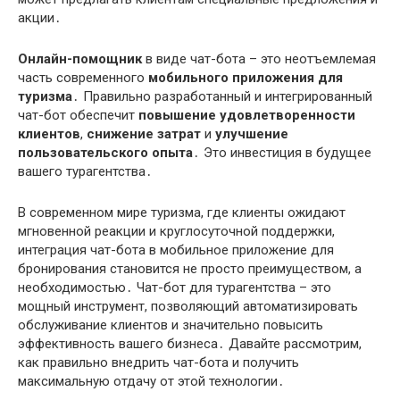
акции․
Онлайн-помощник
в виде чат-бота – это неотъемлемая
часть современного
мобильного приложения для
туризма
․ Правильно разработанный и интегрированный
чат-бот обеспечит
повышение удовлетворенности
клиентов
,
снижение затрат
и
улучшение
пользовательского опыта
․ Это инвестиция в будущее
вашего турагентства․
В современном мире туризма, где клиенты ожидают
мгновенной реакции и круглосуточной поддержки,
интеграция чат-бота в мобильное приложение для
бронирования становится не просто преимуществом, а
необходимостью․ Чат-бот для турагентства – это
мощный инструмент, позволяющий автоматизировать
обслуживание клиентов и значительно повысить
эффективность вашего бизнеса․ Давайте рассмотрим,
как правильно внедрить чат-бота и получить
максимальную отдачу от этой технологии․