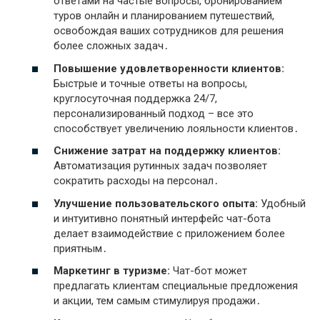
ответами на частые вопросы, бронированием
туров онлайн и планированием путешествий,
освобождая ваших сотрудников для решения
более сложных задач․
Повышение удовлетворенности клиентов:
Быстрые и точные ответы на вопросы,
круглосуточная поддержка 24/7,
персонализированный подход – все это
способствует увеличению лояльности клиентов․
Снижение затрат на поддержку клиентов:
Автоматизация рутинных задач позволяет
сократить расходы на персонал․
Улучшение пользовательского опыта:
Удобный
и интуитивно понятный интерфейс чат-бота
делает взаимодействие с приложением более
приятным․
Маркетинг в туризме:
Чат-бот может
предлагать клиентам специальные предложения
и акции, тем самым стимулируя продажи․