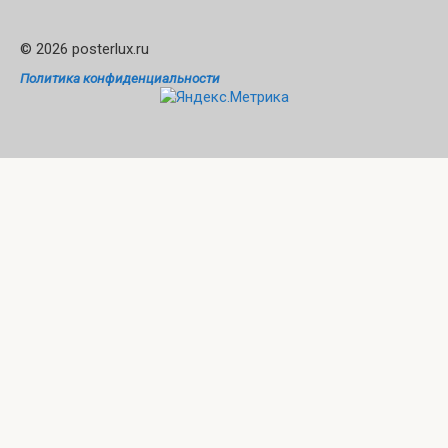
© 2026 posterlux.ru
Политика конфиденциальности