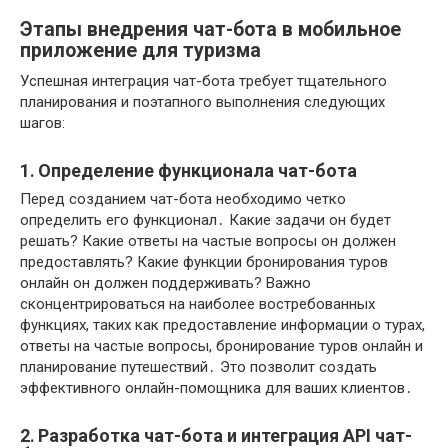
Этапы внедрения чат-бота в мобильное
приложение для туризма
Успешная интеграция чат-бота требует тщательного
планирования и поэтапного выполнения следующих
шагов:
1․ Определение функционала чат-бота
Перед созданием чат-бота необходимо четко
определить его функционал․ Какие задачи он будет
решать? Какие ответы на частые вопросы он должен
предоставлять? Какие функции бронирования туров
онлайн он должен поддерживать? Важно
сконцентрироваться на наиболее востребованных
функциях, таких как предоставление информации о турах,
ответы на частые вопросы, бронирование туров онлайн и
планирование путешествий․ Это позволит создать
эффективного онлайн-помощника для ваших клиентов․
2․ Разработка чат-бота и интеграция API чат-