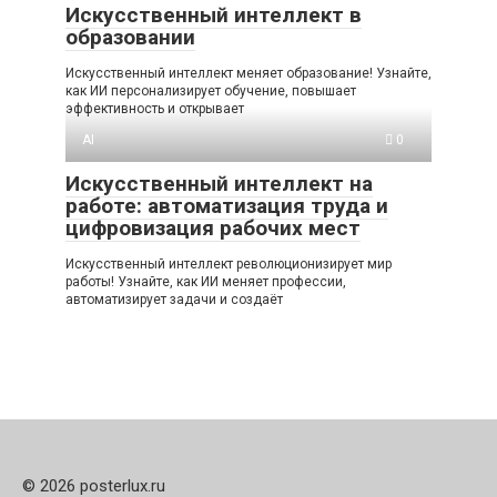
Искусственный интеллект в
образовании
Искусственный интеллект меняет образование! Узнайте,
как ИИ персонализирует обучение, повышает
эффективность и открывает
AI
0
Искусственный интеллект на
работе: автоматизация труда и
цифровизация рабочих мест
Искусственный интеллект революционизирует мир
работы! Узнайте, как ИИ меняет профессии,
автоматизирует задачи и создаёт
© 2026 posterlux.ru