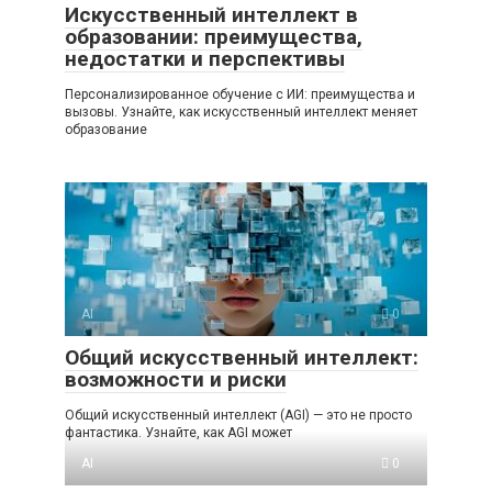
Искусственный интеллект в
образовании: преимущества,
недостатки и перспективы
Персонализированное обучение с ИИ: преимущества и
вызовы. Узнайте, как искусственный интеллект меняет
образование
AI
0
Общий искусственный интеллект:
возможности и риски
Общий искусственный интеллект (AGI) — это не просто
фантастика. Узнайте, как AGI может
AI
0