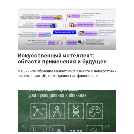
AI
0
Искусственный интеллект:
области применения и будущее
Машинное обучение меняет мир! Узнайте о невероятных
приложениях ИИ, от медицины до финансов, и
AI
0