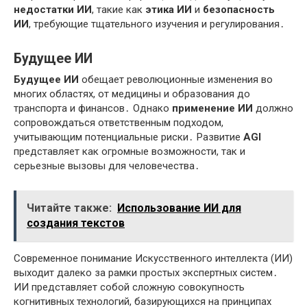
недостатки ИИ
, такие как
этика ИИ
и
безопасность
ИИ
, требующие тщательного изучения и регулирования․
Будущее ИИ
Будущее ИИ
обещает революционные изменения во
многих областях, от медицины и образования до
транспорта и финансов․ Однако
применение ИИ
должно
сопровождаться ответственным подходом,
учитывающим потенциальные риски․ Развитие
AGI
представляет как огромные возможности, так и
серьезные вызовы для человечества․
Читайте также:
Использование ИИ для
создания текстов
Современное понимание Искусственного интеллекта (ИИ)
выходит далеко за рамки простых экспертных систем․
ИИ представляет собой сложную совокупность
когнитивных технологий, базирующихся на принципах