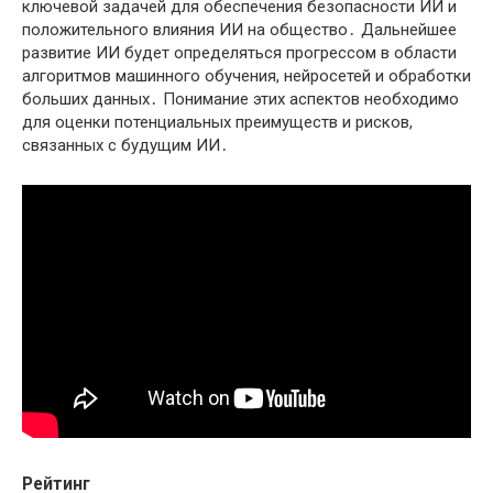
ключевой задачей для обеспечения безопасности ИИ и
положительного влияния ИИ на общество․ Дальнейшее
развитие ИИ будет определяться прогрессом в области
алгоритмов машинного обучения, нейросетей и обработки
больших данных․ Понимание этих аспектов необходимо
для оценки потенциальных преимуществ и рисков,
связанных с будущим ИИ․
Рейтинг