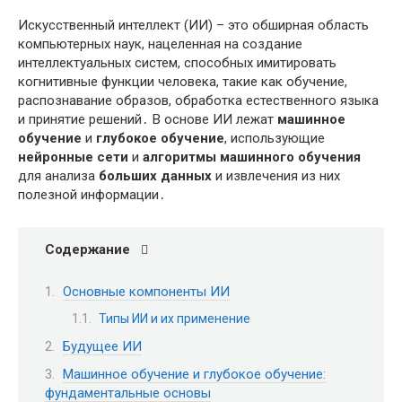
Искусственный интеллект (ИИ) – это обширная область
компьютерных наук, нацеленная на создание
интеллектуальных систем, способных имитировать
когнитивные функции человека, такие как обучение,
распознавание образов, обработка естественного языка
и принятие решений․ В основе ИИ лежат
машинное
обучение
и
глубокое обучение
, использующие
нейронные сети
и
алгоритмы машинного обучения
для анализа
больших данных
и извлечения из них
полезной информации․
Содержание
Основные компоненты ИИ
Типы ИИ и их применение
Будущее ИИ
Машинное обучение и глубокое обучение:
фундаментальные основы