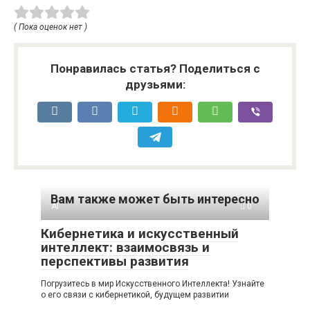
( Пока оценок нет )
Понравилась статья? Поделиться с
друзьями:
Вам также может быть интересно
AI
0
Кибернетика и искусственный
интеллект: взаимосвязь и
перспективы развития
Погрузитесь в мир Искусственного Интеллекта! Узнайте
о его связи с кибернетикой, будущем развитии