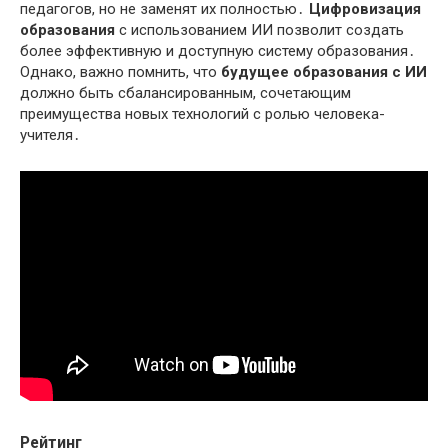
педагогов, но не заменят их полностью․
Цифровизация
образования
с использованием ИИ позволит создать
более эффективную и доступную систему образования․
Однако, важно помнить, что
будущее образования с ИИ
должно быть сбалансированным, сочетающим
преимущества новых технологий с ролью человека-
учителя․
Рейтинг