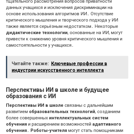
тщательного рассмотрения вопросов приватности
данных учащихся и исключения дискриминации на
основе использования алгоритмов ИИ․ Отсутствие
критического мышления и творческого подхода у ИИ
также является серьёзным недостатком․ Некоторые
дидактические технологии
, основанные на ИИ, могут
привести к снижению уровня критического мышления и
самостоятельности у учащихся․
Читайте также:
Ключевые профессии в
индустрии искусственного интеллекта
Перспективы ИИ в школе и будущее
образования с ИИ
Перспективы ИИ в школе
связаны с дальнейшим
развитием
образовательных технологий
, созданием
более совершенных
интеллектуальных систем
обучения
и расширением возможностей
адаптивного
обучения
․
Роботы-учителя
могут стать помощниками