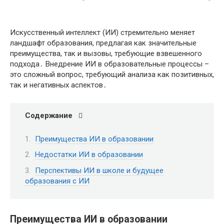
Искусственный интеллект (ИИ) стремительно меняет
ландшафт образования, предлагая как значительные
преимущества, так и вызовы, требующие взвешенного
подхода․ Внедрение ИИ в образовательные процессы –
это сложный вопрос, требующий анализа как позитивных,
так и негативных аспектов․
Содержание
Преимущества ИИ в образовании
Недостатки ИИ в образовании
Перспективы ИИ в школе и будущее
образования с ИИ
Преимущества ИИ в образовании