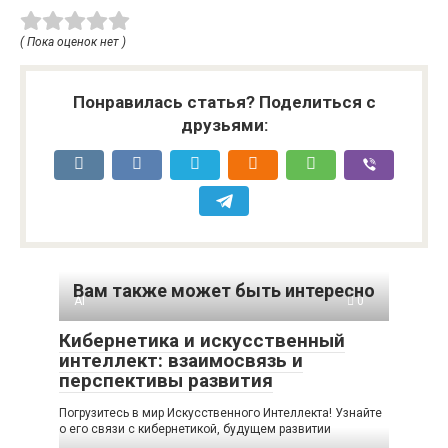
( Пока оценок нет )
Понравилась статья? Поделиться с
друзьями:
Вам также может быть интересно
AI
0
Кибернетика и искусственный
интеллект: взаимосвязь и
перспективы развития
Погрузитесь в мир Искусственного Интеллекта! Узнайте
о его связи с кибернетикой, будущем развитии