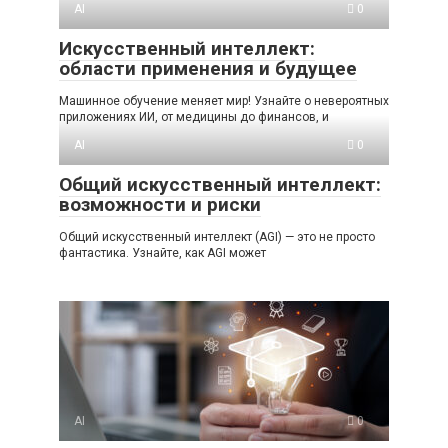
AI
0
Искусственный интеллект:
области применения и будущее
Машинное обучение меняет мир! Узнайте о невероятных
приложениях ИИ, от медицины до финансов, и
AI
0
Общий искусственный интеллект:
возможности и риски
Общий искусственный интеллект (AGI) — это не просто
фантастика. Узнайте, как AGI может
AI
0