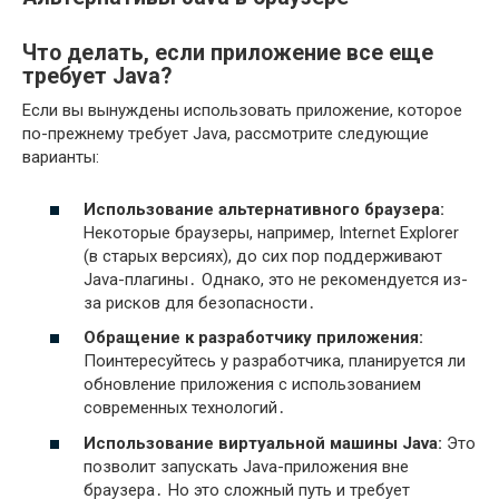
Что делать, если приложение все еще
требует Java?
Если вы вынуждены использовать приложение, которое
по-прежнему требует Java, рассмотрите следующие
варианты:
Использование альтернативного браузера:
Некоторые браузеры, например, Internet Explorer
(в старых версиях), до сих пор поддерживают
Java-плагины․ Однако, это не рекомендуется из-
за рисков для безопасности․
Обращение к разработчику приложения:
Поинтересуйтесь у разработчика, планируется ли
обновление приложения с использованием
современных технологий․
Использование виртуальной машины Java:
Это
позволит запускать Java-приложения вне
браузера․ Но это сложный путь и требует