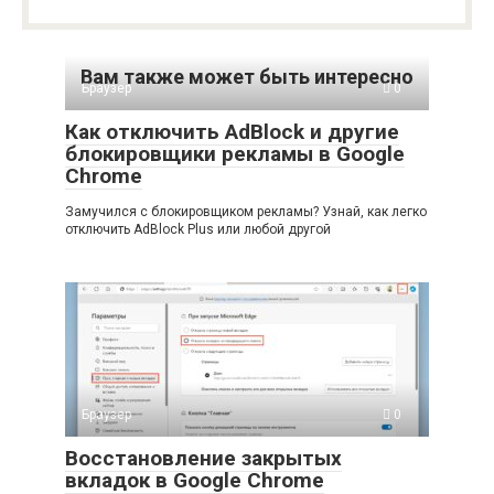
Вам также может быть интересно
Браузер
0
Как отключить AdBlock и другие
блокировщики рекламы в Google
Chrome
Замучился с блокировщиком рекламы? Узнай, как легко
отключить AdBlock Plus или любой другой
Браузер
0
Восстановление закрытых
вкладок в Google Chrome