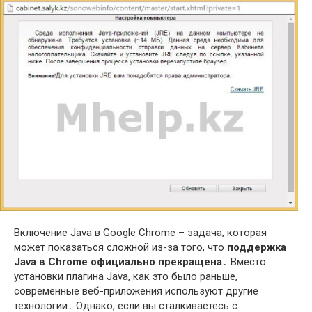
Включение Java в Google Chrome – задача, которая
может показаться сложной из-за того, что
поддержка
Java в Chrome официально прекращена
․ Вместо
установки плагина Java, как это было раньше,
современные веб-приложения используют другие
технологии․ Однако, если вы сталкиваетесь с