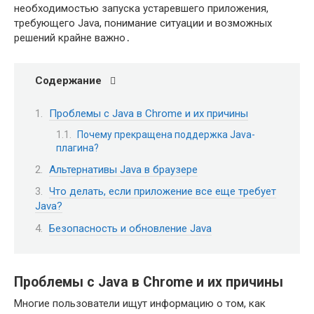
необходимостью запуска устаревшего приложения,
требующего Java, понимание ситуации и возможных
решений крайне важно․
Содержание
Проблемы с Java в Chrome и их причины
Почему прекращена поддержка Java-
плагина?
Альтернативы Java в браузере
Что делать, если приложение все еще требует
Java?
Безопасность и обновление Java
Проблемы с Java в Chrome и их причины
Многие пользователи ищут информацию о том, как