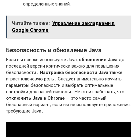
определенных знаний․
Читайте также:
Управление закладками в
Google Chrome
Безопасность и обновление Java
Если вы все же используете Java,
обновление Java
до
последней версии критически важно для повышения
безопасности․
Настройка безопасности Java
также
играет ключевую роль․ Следует внимательно изучить
параметры безопасности и выбрать оптимальные
настройки для вашей системы․ Не стоит забывать, что
отключить Java в Chrome
— это часто самый
безопасный вариант, если вы не используете приложения,
требующие Java․