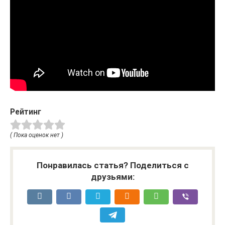
Рейтинг
( Пока оценок нет )
Понравилась статья? Поделиться с
друзьями: