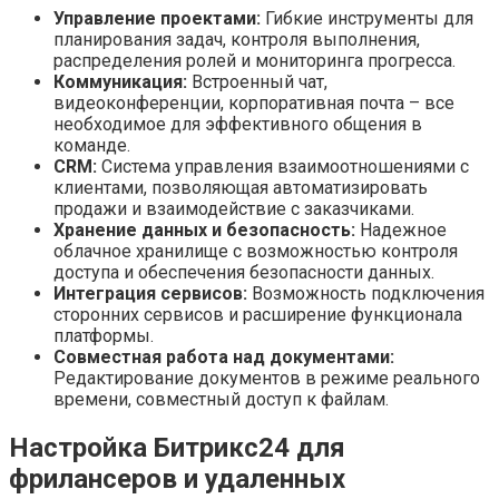
Управление проектами:
Гибкие инструменты для
планирования задач, контроля выполнения,
распределения ролей и мониторинга прогресса.
Коммуникация:
Встроенный чат,
видеоконференции, корпоративная почта – все
необходимое для эффективного общения в
команде.
CRM:
Система управления взаимоотношениями с
клиентами, позволяющая автоматизировать
продажи и взаимодействие с заказчиками.
Хранение данных и безопасность:
Надежное
облачное хранилище с возможностью контроля
доступа и обеспечения безопасности данных.
Интеграция сервисов:
Возможность подключения
сторонних сервисов и расширение функционала
платформы.
Совместная работа над документами:
Редактирование документов в режиме реального
времени, совместный доступ к файлам.
Настройка Битрикс24 для
фрилансеров и удаленных