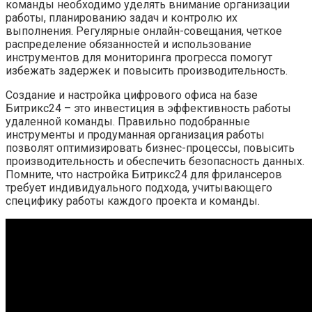
команды необходимо уделять внимание организации
работы, планированию задач и контролю их
выполнения. Регулярные онлайн-совещания, четкое
распределение обязанностей и использование
инструментов для мониторинга прогресса помогут
избежать задержек и повысить производительность.
Создание и настройка цифрового офиса на базе
Битрикс24 – это инвестиция в эффективность работы
удаленной команды. Правильно подобранные
инструменты и продуманная организация работы
позволят оптимизировать бизнес-процессы, повысить
производительность и обеспечить безопасность данных.
Помните, что настройка Битрикс24 для фрилансеров
требует индивидуального подхода, учитывающего
специфику работы каждого проекта и команды.