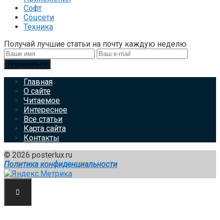
Софт
Соцсети
Техника
Получай лучшие статьи на почту каждую неделю
Подписаться
Главная
О сайте
Читаемое
Интересное
Все статьи
Карта сайта
Контакты
© 2026 posterlux.ru
Политика конфиденциальности