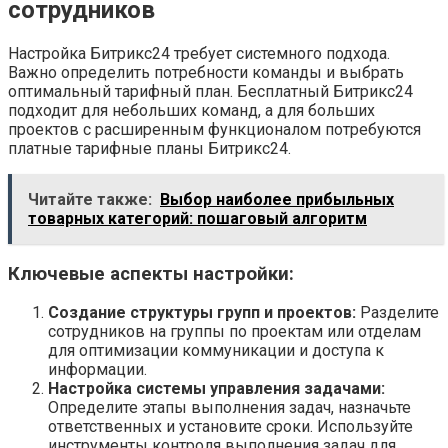
сотрудников
Настройка Битрикс24 требует системного подхода.
Важно определить потребности команды и выбрать
оптимальный тарифный план. Бесплатный Битрикс24
подходит для небольших команд, а для больших
проектов с расширенным функционалом потребуются
платные тарифные планы Битрикс24.
Читайте также:
Выбор наиболее прибыльных
товарных категорий: пошаговый алгоритм
Ключевые аспекты настройки:
Создание структуры групп и проектов:
Разделите
сотрудников на группы по проектам или отделам
для оптимизации коммуникации и доступа к
информации.
Настройка системы управления задачами:
Определите этапы выполнения задач, назначьте
ответственных и установите сроки. Используйте
инструменты контроля выполнения задач для