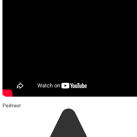
Рейтинг