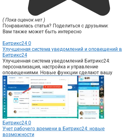
( Пока оценок нет )
Понравилась статья? Поделиться с друзьями:
Вам также может быть интересно
Битрикс24
0
Улучшенная система уведомлений и оповещений в
Битрикс24
Улучшенная система уведомлений Битрикс24:
персонализация, настройка и управление
оповещениями. Новые функции сделают вашу
Битрикс24
0
Учет рабочего времени в Битрикс24: новые
возможности