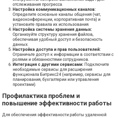
отслеживания прогресса.
Настройка коммуникационных каналов:
Определите основные каналы общения (чат,
видеоконференции, корпоративная почта) и
установите правила их использования.
Настройка системы хранения данных:
Организуйте структуру хранения файлов,
обеспечивая удобный доступ и безопасность
данных.
Настройка доступа и прав пользователей:
Ограничьте доступ к информации в соответствии с
ролями и обязанностями сотрудников.
Интеграция с другими сервисами:
Подключите
необходимые сервисы для расширения
функционала Битрикс24 (например, сервисы для
планирования, бухгалтерии или управления
проектами).
Профилактика проблем и
повышение эффективности работы
Для обеспечения эффективности работы удаленной