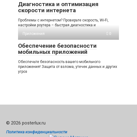
Диагностика и оптимизация
скорости интернета
Проблемы с интернетом? Проверьте скорость, Wi-Fi,
настройки роутера – быстрая диагностика и
Приложения
0
Обеспечение безопасности
мобильных приложений
Обеспечьте безопасность вашего мобильного
приложения! Защита от взлома, утечек данных и других
угроз
© 2026 posterlux.ru
Политика конфиденциальности