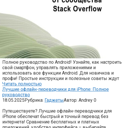
Полное руководство по Android! Узнайте, как настроить
свой смартфон, управлять приложениями и
использовать все функции Android. Для новичков и
профи! Простые инструкции и полезные советы ждут
Читать полностью
Лучшие офлайн-переводчики для iPhone: Полное
руководство
18.05.2025
Рубрика:
Гаджеты
Автор:
Andrey
0
Путешествуете? Лучшие офлайн-переводчики для
iPhone обеспечат быстрый и точный перевод без
интернета! Сравнение бесплатных и платных
приложений, удобство интерфейса – выбирайте