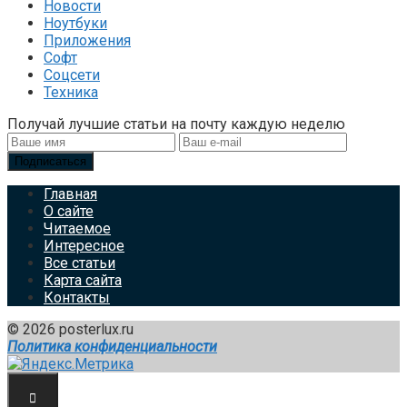
Новости
Ноутбуки
Приложения
Софт
Соцсети
Техника
Получай лучшие статьи на почту каждую неделю
Подписаться
Главная
О сайте
Читаемое
Интересное
Все статьи
Карта сайта
Контакты
© 2026 posterlux.ru
Политика конфиденциальности