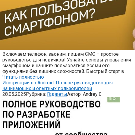
Включаем телефон, звоним, пишем СМС – простое
руководство для новичков! Узнайте основы управления
смартфоном и начните пользоваться всеми его
функциями без лишних сложностей. Быстрый старт в
Читать полностью
Инструкции по Android: Полное руководство для
начинающих и опытных пользователей
28.05.2025
Рубрика:
Гаджеты
Автор:
Andrey
0