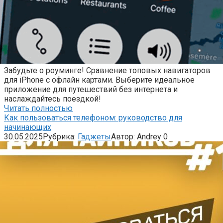
Забудьте о роуминге! Сравнение топовых навигаторов
для iPhone с офлайн картами. Выберите идеальное
приложение для путешествий без интернета и
наслаждайтесь поездкой!
Читать полностью
Как пользоваться телефоном: руководство для
начинающих
30.05.2025
Рубрика:
Гаджеты
Автор:
Andrey
0