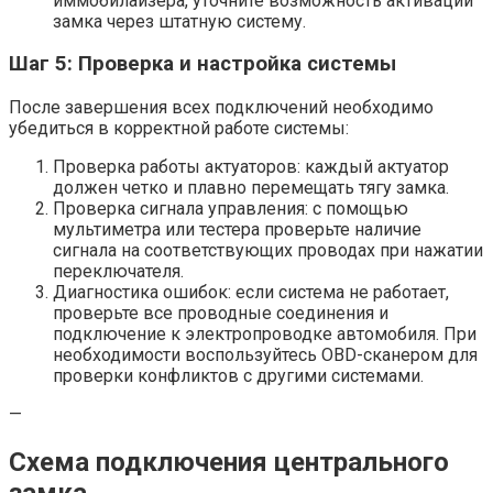
иммобилайзера, уточните возможность активации
замка через штатную систему.
Шаг 5: Проверка и настройка системы
После завершения всех подключений необходимо
убедиться в корректной работе системы:
Проверка работы актуаторов: каждый актуатор
должен четко и плавно перемещать тягу замка.
Проверка сигнала управления: с помощью
мультиметра или тестера проверьте наличие
сигнала на соответствующих проводах при нажатии
переключателя.
Диагностика ошибок: если система не работает,
проверьте все проводные соединения и
подключение к электропроводке автомобиля. При
необходимости воспользуйтесь OBD-сканером для
проверки конфликтов с другими системами.
—
Схема подключения центрального
замка