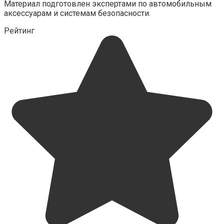
Материал подготовлен экспертами по автомобильным
аксессуарам и системам безопасности.
Рейтинг