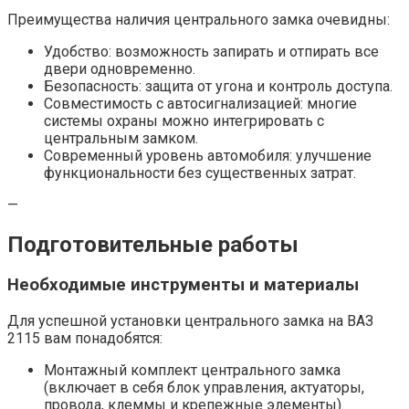
Преимущества наличия центрального замка очевидны:
Удобство: возможность запирать и отпирать все
двери одновременно.
Безопасность: защита от угона и контроль доступа.
Совместимость с автосигнализацией: многие
системы охраны можно интегрировать с
центральным замком.
Современный уровень автомобиля: улучшение
функциональности без существенных затрат.
—
Подготовительные работы
Необходимые инструменты и материалы
Для успешной установки центрального замка на ВАЗ
2115 вам понадобятся:
Монтажный комплект центрального замка
(включает в себя блок управления, актуаторы,
провода, клеммы и крепежные элементы).