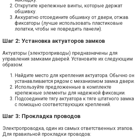
Открутите крепежные винты, которые держат
обшивку.
Аккуратно отсоедините обшивку от двери, отжав
фиксаторы (лучше использовать пластиковые
лопатки, чтобы не повредить панели).
Шаг 2: Установка актуаторов замков
Актуаторы (электроприводы) предназначены для
управления замками дверей. Установите их следующим
образом:
Найдите место для крепления актуатора. Обычно он
устанавливается рядом с механизмом замка двери.
Используйте предложенные в комплекте
крепежные элементы для надежной фиксации.
Подсоедините тягу актуатора к тяге штатного замка
с помощью соответствующих креплений.
Шаг 3: Прокладка проводов
Электропроводка, один из самых ответственных этапов.
Для правильной прокладки проводов: