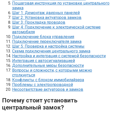
Пошаговая инструкция по установке центрального
замка
Шаг 1: Демонтаж дверных панелей
Шаг 2: Установка актуаторов замков
Шаг 3: Прокладка проводов
Шаг 4: Подключение к электрической системе
автомобиля
Подключение блока управления
Подключение переключателя замка
Шаг 5: Проверка и настройка системы
Схема подключения центрального замка
Настройка и интеграция с системой безопасности
Интеграция с автосигнализацией
Дополнительные меры безопасности
Вопросы и сложности, с которыми можно
столкнуться
Конфликты с блоком иммобилайзера
Проблемы с электропроводкой
Несоответствие актуаторов и замков
Почему стоит установить
центральный замок?