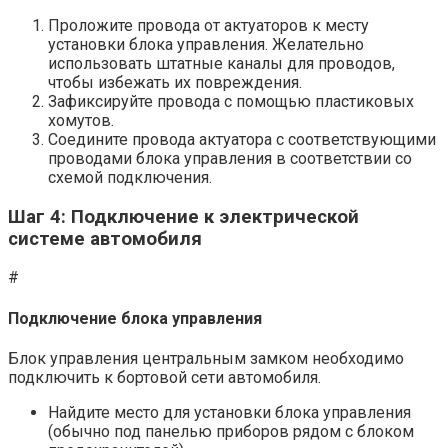
Проложите провода от актуаторов к месту
установки блока управления. Желательно
использовать штатные каналы для проводов,
чтобы избежать их повреждения.
Зафиксируйте провода с помощью пластиковых
хомутов.
Соедините провода актуатора с соответствующими
проводами блока управления в соответствии со
схемой подключения.
Шаг 4: Подключение к электрической
системе автомобиля
#
Подключение блока управления
Блок управления центральным замком необходимо
подключить к бортовой сети автомобиля.
Найдите место для установки блока управления
(обычно под панелью приборов рядом с блоком