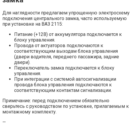
Для наглядности предлагаем упрощенную электросхему
подключения центрального замка, часто используемую
при установке на ВАЗ 2115:
Питание (+12В) от аккумулятора подключается к
блоку управления.
Провода от актуаторов подключаются к
соответствующим выходам блока управления
(двери водителя, переднего пассажира, задние
двери).
Переключатель замка подключается к блоку
управления.
При интеграции с системой автосигнализации
провода блока управления подключаются к
соответствующим контактам сигнализации.
Примечание: перед подключением обязательно
сверьтесь с руководством по установке, прилагаемым к
монтажному комплекту.
—