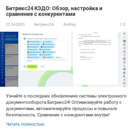
Битрикс24 КЭДО: Обзор, настройка и
сравнение с конкурентами
22.04.2025
Битрикс24
Andrey
0
Узнайте о последних обновлениях системы электронного
документооборота Битрикс24! Оптимизируйте работу с
документами, автоматизируйте процессы и повысьте
безопасность. Сравнение с конкурентами внутри!
Читать полностью