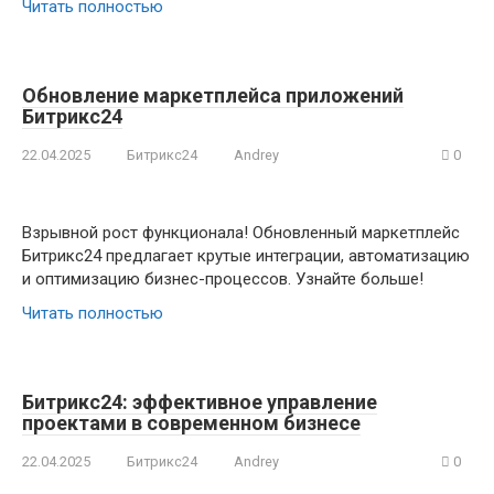
Читать полностью
Обновление маркетплейса приложений
Битрикс24
22.04.2025
Битрикс24
Andrey
0
Взрывной рост функционала! Обновленный маркетплейс
Битрикс24 предлагает крутые интеграции, автоматизацию
и оптимизацию бизнес-процессов. Узнайте больше!
Читать полностью
Битрикс24: эффективное управление
проектами в современном бизнесе
22.04.2025
Битрикс24
Andrey
0