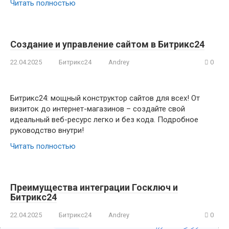
Читать полностью
Создание и управление сайтом в Битрикс24
22.04.2025
Битрикс24
Andrey
0
Битрикс24: мощный конструктор сайтов для всех! От
визиток до интернет-магазинов – создайте свой
идеальный веб-ресурс легко и без кода. Подробное
руководство внутри!
Читать полностью
Преимущества интеграции Госключ и
Битрикс24
22.04.2025
Битрикс24
Andrey
0