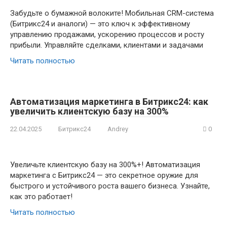
Забудьте о бумажной волоките! Мобильная CRM-система
(Битрикс24 и аналоги) — это ключ к эффективному
управлению продажами, ускорению процессов и росту
прибыли. Управляйте сделками, клиентами и задачами
Читать полностью
Автоматизация маркетинга в Битрикс24: как
увеличить клиентскую базу на 300%
22.04.2025
Битрикс24
Andrey
0
Увеличьте клиентскую базу на 300%+! Автоматизация
маркетинга с Битрикс24 — это секретное оружие для
быстрого и устойчивого роста вашего бизнеса. Узнайте,
как это работает!
Читать полностью