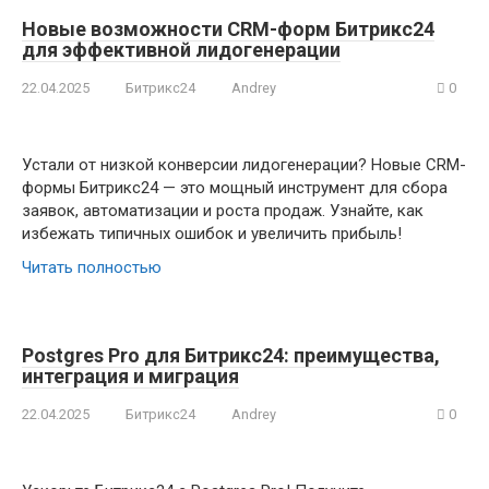
Новые возможности CRM-форм Битрикс24
для эффективной лидогенерации
22.04.2025
Битрикс24
Andrey
0
Устали от низкой конверсии лидогенерации? Новые CRM-
формы Битрикс24 — это мощный инструмент для сбора
заявок, автоматизации и роста продаж. Узнайте, как
избежать типичных ошибок и увеличить прибыль!
Читать полностью
Postgres Pro для Битрикс24: преимущества,
интеграция и миграция
22.04.2025
Битрикс24
Andrey
0