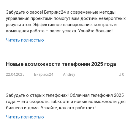
Забудьте о хаосе! Битрикс24 и современные методы
управления проектами помогут вам достичь невероятных
результатов. Эффективное планирование, контроль и
командная работа – залог успеха. Узнайте больше!
Читать полностью
Новые возможности телефонии 2025 года
22.04.2025
Битрикс24
Andrey
0
Забудьте о старых телефонах! Облачная телефония 2025
года — это скорость, гибкость и новые возможности для
бизнеса и дома. Узнайте, как это работает!
Читать полностью