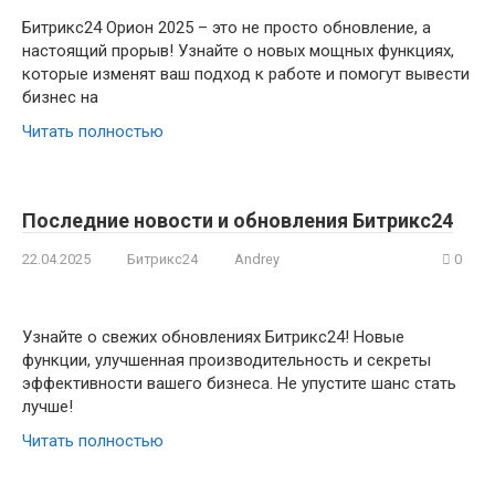
Битрикс24 Орион 2025 – это не просто обновление, а
настоящий прорыв! Узнайте о новых мощных функциях,
которые изменят ваш подход к работе и помогут вывести
бизнес на
Читать полностью
Последние новости и обновления Битрикс24
22.04.2025
Битрикс24
Andrey
0
Узнайте о свежих обновлениях Битрикс24! Новые
функции, улучшенная производительность и секреты
эффективности вашего бизнеса. Не упустите шанс стать
лучше!
Читать полностью