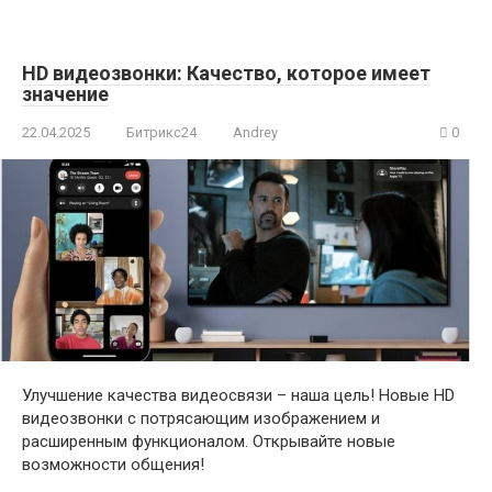
HD видеозвонки: Качество, которое имеет
значение
22.04.2025
Битрикс24
Andrey
0
Улучшение качества видеосвязи – наша цель! Новые HD
видеозвонки с потрясающим изображением и
расширенным функционалом. Открывайте новые
возможности общения!