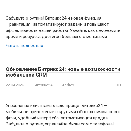
Забудьте о рутине! Битрикс24 и новая функция
"Гравитация" автоматизируют задачи и повышают
эффективность вашей работы. Узнайте, как сэкономить
время и ресурсы, достигая большего с меньшими
Читать полностью
Обновление Битрикс24: новые возможности
мобильной CRM
22.04.2025
Битрикс24
Andrey
0
Управление клиентами стало проще! Битрикс24 —
мобильное приложение с крутыми обновлениями: новые
фичи, удобный интерфейс, автоматизация продаж.
Забудьте о рутине, управляйте бизнесом с телефона!