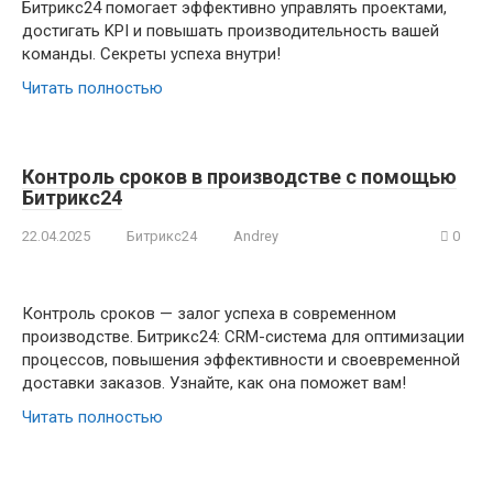
Битрикс24 помогает эффективно управлять проектами,
достигать KPI и повышать производительность вашей
команды. Секреты успеха внутри!
Читать полностью
Контроль сроков в производстве с помощью
Битрикс24
22.04.2025
Битрикс24
Andrey
0
Контроль сроков — залог успеха в современном
производстве. Битрикс24: CRM-система для оптимизации
процессов, повышения эффективности и своевременной
доставки заказов. Узнайте, как она поможет вам!
Читать полностью