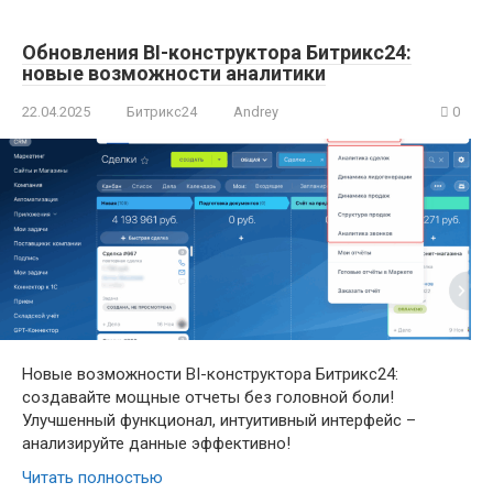
Обновления BI-конструктора Битрикс24:
новые возможности аналитики
22.04.2025
Битрикс24
Andrey
0
Новые возможности BI-конструктора Битрикс24:
создавайте мощные отчеты без головной боли!
Улучшенный функционал, интуитивный интерфейс –
анализируйте данные эффективно!
Читать полностью