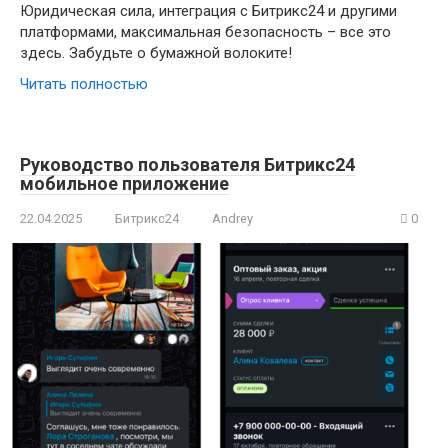
Юридическая сила, интеграция с Битрикс24 и другими
платформами, максимальная безопасность – все это
здесь. Забудьте о бумажной волоките!
Читать полностью
Руководство пользователя Битрикс24
мобильное приложение
22.04.2025
Битрикс24
Andrey
0