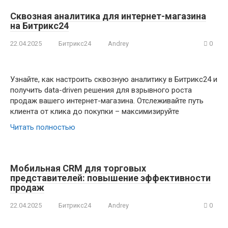
Сквозная аналитика для интернет-магазина
на Битрикс24
22.04.2025
Битрикс24
Andrey
0
Узнайте, как настроить сквозную аналитику в Битрикс24 и
получить data-driven решения для взрывного роста
продаж вашего интернет-магазина. Отслеживайте путь
клиента от клика до покупки – максимизируйте
Читать полностью
Мобильная CRM для торговых
представителей: повышение эффективности
продаж
22.04.2025
Битрикс24
Andrey
0