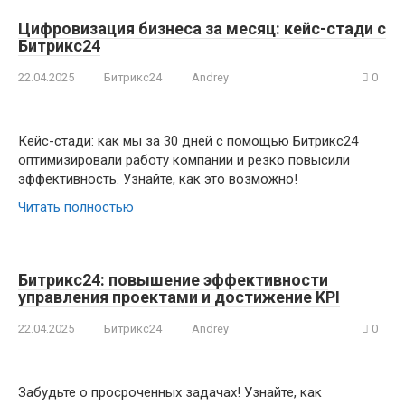
Цифровизация бизнеса за месяц: кейс-стади с
Битрикс24
22.04.2025
Битрикс24
Andrey
0
Кейс-стади: как мы за 30 дней с помощью Битрикс24
оптимизировали работу компании и резко повысили
эффективность. Узнайте, как это возможно!
Читать полностью
Битрикс24: повышение эффективности
управления проектами и достижение KPI
22.04.2025
Битрикс24
Andrey
0
Забудьте о просроченных задачах! Узнайте, как