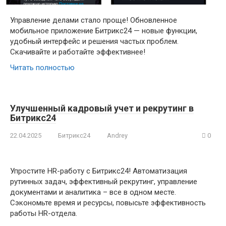
Управление делами стало проще! Обновленное
мобильное приложение Битрикс24 — новые функции,
удобный интерфейс и решения частых проблем.
Скачивайте и работайте эффективнее!
Читать полностью
Улучшенный кадровый учет и рекрутинг в
Битрикс24
22.04.2025
Битрикс24
Andrey
0
Упростите HR-работу с Битрикс24! Автоматизация
рутинных задач, эффективный рекрутинг, управление
документами и аналитика – все в одном месте.
Сэкономьте время и ресурсы, повысьте эффективность
работы HR-отдела.