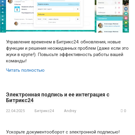
Управление временем в Битрикс24: обновления, новые
функции и решения неожиданных проблем (даже если это
жуки в крупе!). Повысьте эффективность работы вашей
команды!
Читать полностью
Электронная подпись и ее интеграция с
Битрикс24
22.04.2025
Битрикс24
Andrey
0
Ускорьте документооборот с электронной подписью!