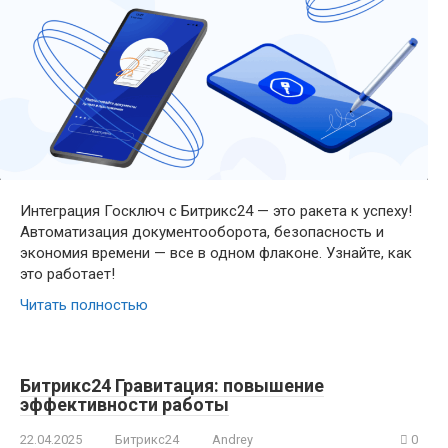
Интеграция Госключ с Битрикс24 — это ракета к успеху!
Автоматизация документооборота, безопасность и
экономия времени — все в одном флаконе. Узнайте, как
это работает!
Читать полностью
Битрикс24 Гравитация: повышение
эффективности работы
22.04.2025
Битрикс24
Andrey
0