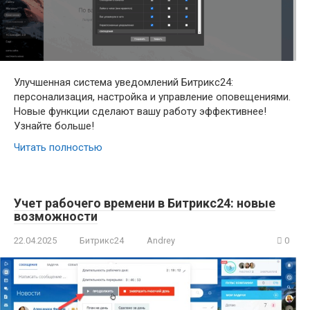
Улучшенная система уведомлений Битрикс24:
персонализация, настройка и управление оповещениями.
Новые функции сделают вашу работу эффективнее!
Узнайте больше!
Читать полностью
Учет рабочего времени в Битрикс24: новые
возможности
22.04.2025
Битрикс24
Andrey
0