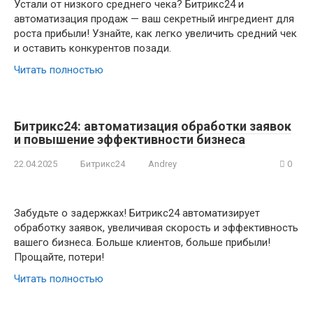
Устали от низкого среднего чека? Битрикс24 и
автоматизация продаж — ваш секретный ингредиент для
роста прибыли! Узнайте, как легко увеличить средний чек
и оставить конкурентов позади.
Читать полностью
Битрикс24: автоматизация обработки заявок
и повышение эффективности бизнеса
22.04.2025
Битрикс24
Andrey
0
Забудьте о задержках! Битрикс24 автоматизирует
обработку заявок, увеличивая скорость и эффективность
вашего бизнеса. Больше клиентов, больше прибыли!
Прощайте, потери!
Читать полностью