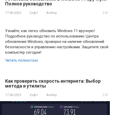
Полное руководство
17.06.2025
Софт
Andrey
0
Узнайте, как легко обновить Windows 11 вручную!
Подробное руководство по использованию Центра
обновления Windows, проверке на наличие обновлений
безопасности и управлению настройками. Защитите свой
компьютер сегодня!
Читать полностью
Как проверить скорость интернета: Выбор
метода и утилиты
17.06.2025
Софт
Andrey
0