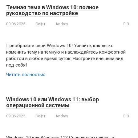
Темная тема в Windows 10: полное
руководство по настройке
09.06.2025
Софт
Andrey
0
Преобразите свой Windows 10! Узнайте, как легко
изменить тему на тёмную и наслаждайтесь комфортной
работой в любое время суток. Настройте внешний вид
под себя!
Читать полностью
Windows 10 или Windows 11: выбор
операционной системы
09.06.2025
Софт
Andrey
0
Windows 10 или Windows 11? Сравниваем плюсы и