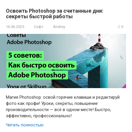
Освоить Photoshop за считанные дни:
секреты быстрой работы
16.06.2025
Софт
Andrey
0
Магия Photoshop: освой горячие клавиши и редактируй
фото как профи! Уроки, секреты, повышение
производительности — всё в одном месте! Быстро,
эффективно, профессионально!
Читать полностью