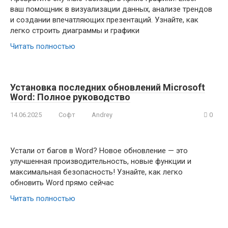
ваш помощник в визуализации данных, анализе трендов
и создании впечатляющих презентаций. Узнайте, как
легко строить диаграммы и графики
Читать полностью
Установка последних обновлений Microsoft
Word: Полное руководство
14.06.2025
Софт
Andrey
0
Устали от багов в Word? Новое обновление — это
улучшенная производительность, новые функции и
максимальная безопасность! Узнайте, как легко
обновить Word прямо сейчас
Читать полностью