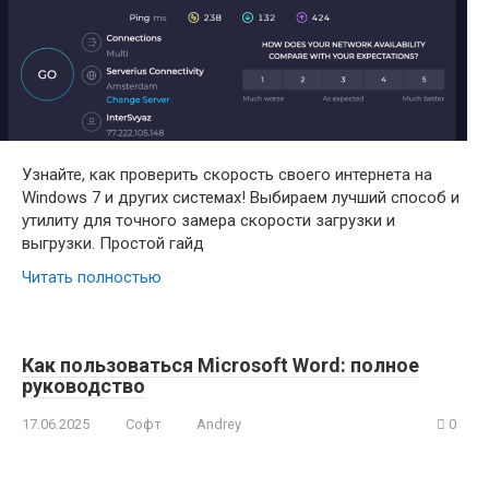
Узнайте, как проверить скорость своего интернета на
Windows 7 и других системах! Выбираем лучший способ и
утилиту для точного замера скорости загрузки и
выгрузки. Простой гайд
Читать полностью
Как пользоваться Microsoft Word: полное
руководство
17.06.2025
Софт
Andrey
0