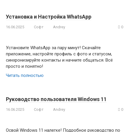
Установка и Настройка WhatsApp
16.06.2025
Софт
Andrey
0
Установите WhatsApp за пару минут! Скачайте
приложение, настройте профиль с фото и статусом,
синхронизируйте контакты и начните общаться. Всё
просто и понятно!
Читать полностью
Руководство пользователя Windows 11
16.06.2025
Софт
Andrey
0
Освой Windows 11 налегке! Подробное руководство по