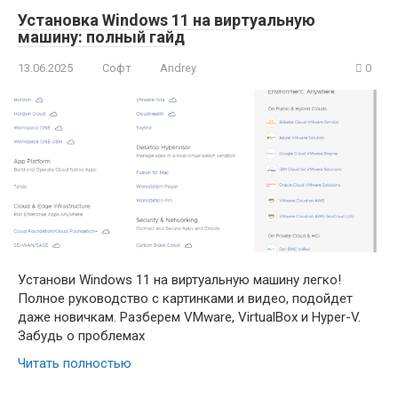
Установка Windows 11 на виртуальную
машину: полный гайд
13.06.2025
Софт
Andrey
0
Установи Windows 11 на виртуальную машину легко!
Полное руководство с картинками и видео, подойдет
даже новичкам. Разберем VMware, VirtualBox и Hyper-V.
Забудь о проблемах
Читать полностью