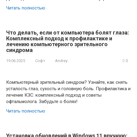
Читать полностью
Что делать, если от компьютера болят глаза:
Комплексный подход к профилактике и
лечению компьютерного зрительного
синдрома
19.06.2025
Софт
Andrey
0
Компьютерный зрительный синдром? Узнайте, как снять
усталость глаз, сухость и головную боль. Профилактика и
лечение КЗС: комплексный подход и советы
офтальмолога. Забудьте о болях!
Читать полностью
Установка обновлений в Windows 11 вручную: