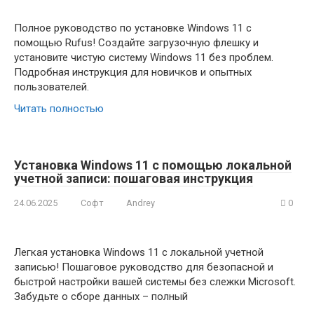
Полное руководство по установке Windows 11 с
помощью Rufus! Создайте загрузочную флешку и
установите чистую систему Windows 11 без проблем.
Подробная инструкция для новичков и опытных
пользователей.
Читать полностью
Установка Windows 11 с помощью локальной
учетной записи: пошаговая инструкция
24.06.2025
Софт
Andrey
0
Легкая установка Windows 11 с локальной учетной
записью! Пошаговое руководство для безопасной и
быстрой настройки вашей системы без слежки Microsoft.
Забудьте о сборе данных – полный