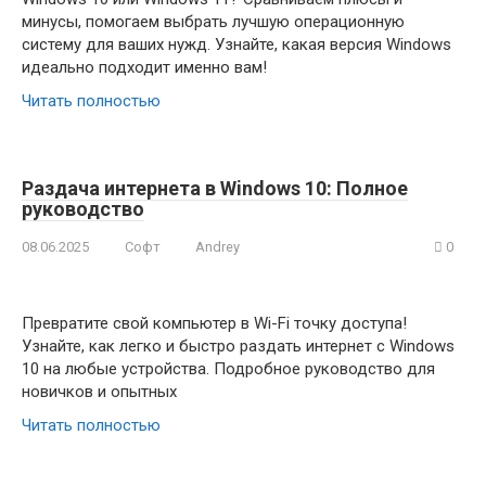
минусы, помогаем выбрать лучшую операционную
систему для ваших нужд. Узнайте, какая версия Windows
идеально подходит именно вам!
Читать полностью
Раздача интернета в Windows 10: Полное
руководство
08.06.2025
Софт
Andrey
0
Превратите свой компьютер в Wi-Fi точку доступа!
Узнайте, как легко и быстро раздать интернет с Windows
10 на любые устройства. Подробное руководство для
новичков и опытных
Читать полностью