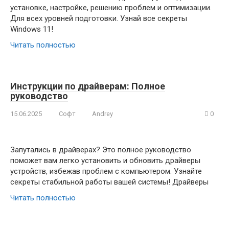
установке, настройке, решению проблем и оптимизации.
Для всех уровней подготовки. Узнай все секреты
Windows 11!
Читать полностью
Инструкции по драйверам: Полное
руководство
15.06.2025
Софт
Andrey
0
Запутались в драйверах? Это полное руководство
поможет вам легко установить и обновить драйверы
устройств, избежав проблем с компьютером. Узнайте
секреты стабильной работы вашей системы! Драйверы
Читать полностью