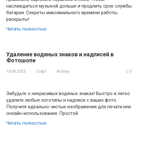
наслаждаться музыкой дольше и продлить срок службы
батареи. Секреты максимального времени работы
раскрыты!
Читать полностью
Удаление водяных знаков и надписей в
Фотошопе
10.06.2025
Софт
Andrey
0
Забудьте о некрасивых водяных знаках! Быстро и легко
удалите любые логотипы и надписи с ваших фото.
Получите идеально чистые изображения для печати или
онлайн-использования. Простой
Читать полностью