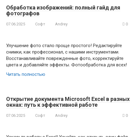
Обработка изображений: полный гайд для
фотографов
07.06.2025
Софт
Andrey
0
Улучшение фото стало проще простого! Редактируйте
снимки, как профессионал, с нашими инструментами.
Восстанавливайте поврежденные фото, корректируйте
цвета и добавляйте эффекты. Фотообработка для всех!
Читать полностью
Открытие документа Microsoft Excel в разных
окнах: путь к эффективной работе
07.06.2025
Софт
Andrey
0