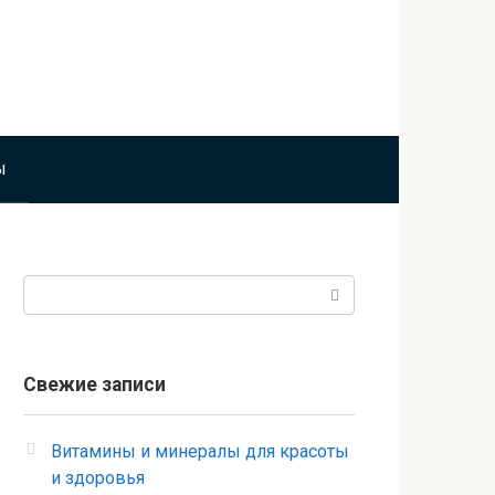
ы
Поиск:
Свежие записи
Витамины и минералы для красоты
и здоровья