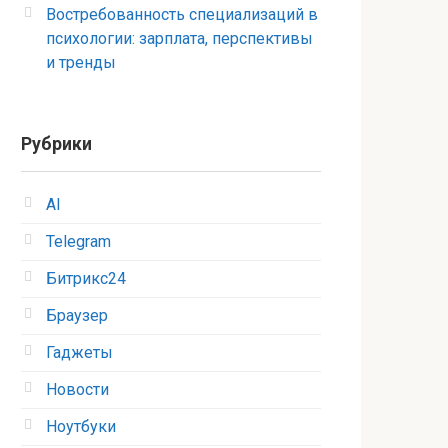
Востребованность специализаций в
психологии: зарплата, перспективы
и тренды
Рубрики
AI
Telegram
Битрикс24
Браузер
Гаджеты
Новости
Ноутбуки