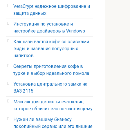
VeraCrypt надежное шифрование и
защита данных
Инструкция по установке и
настройке драйверов в Windows
Как называется кофе со сливками
виды и названия популярных
напитков
Секреты приготовления кофе в
турке и выбор идеального помола
Установка центрального замка на
ВАЗ 2115
Массаж для двоих: впечатление,
которое сблизит вас по-настоящему
Нужен ли вашему бизнесу
покопийный сервис или это лишние