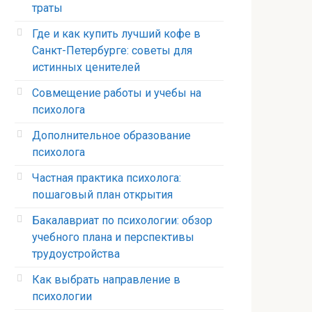
траты
Где и как купить лучший кофе в
Санкт-Петербурге: советы для
истинных ценителей
Совмещение работы и учебы на
психолога
Дополнительное образование
психолога
Частная практика психолога:
пошаговый план открытия
Бакалавриат по психологии: обзор
учебного плана и перспективы
трудоустройства
Как выбрать направление в
психологии