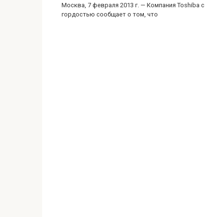
Москва, 7 февраля 2013 г. — Компания Toshiba с
гордостью сообщает о том, что