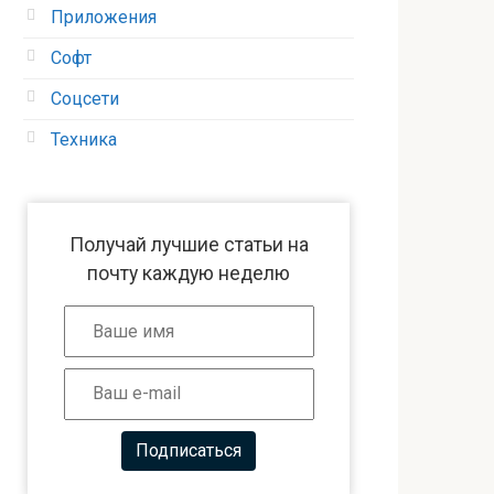
Приложения
Софт
Соцсети
Техника
Получай лучшие статьи на
почту каждую неделю
Подписаться