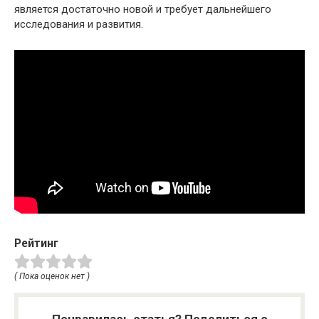
является достаточно новой и требует дальнейшего
исследования и развития.
Рейтинг
( Пока оценок нет )