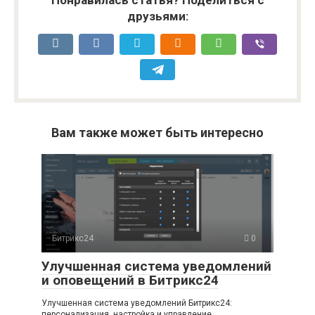
Понравилась статья? Поделиться с
друзьями:
Вам также может быть интересно
Битрикс24
0
Улучшенная система уведомлений
и оповещений в Битрикс24
Улучшенная система уведомлений Битрикс24:
персонализация, настройка и управление