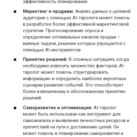
эффективность планирования.
Маркетинг и продажи:
Анализ данных о целевой
аудитории с помощью AI-таролога может помочь
в разработке более эффективной маркетинговой
стратегии. Прогнозирование спроса и
определение оптимальных каналов продаж –
важные задачи, решение которых упрощается с
помощью AI-инструментов.
Принятие решений:
В сложных ситуациях, когда
необходимо взвесить множество факторов, AI-
таролог может помочь структурировать
информацию и определить наиболее вероятные
сценарии развития событий. Это способствует
более взвешенному и обоснованному принятию
решений.
Саморазвитие и оптимизация:
AI-таролог
может быть использован как инструмент для
самоанализа и выявления личностных ресурсов и
препятствий на пути к достижению целей. Он
может помочь в планировании саморазвития и