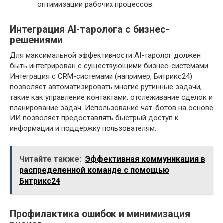
оптимизации рабочих процессов.
Интеграция AI-таролога с бизнес-
решениями
Для максимальной эффективности AI-таролог должен
быть интегрирован с существующими бизнес-системами.
Интеграция с CRM-системами (например, Битрикс24)
позволяет автоматизировать многие рутинные задачи,
такие как управление контактами, отслеживание сделок и
планирование задач. Использование чат-ботов на основе
ИИ позволяет предоставлять быстрый доступ к
информации и поддержку пользователям.
Читайте также:
Эффективная коммуникация в
распределенной команде с помощью
Битрикс24
Профилактика ошибок и минимизация