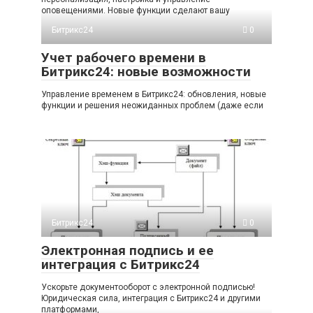
оповещениями. Новые функции сделают вашу
Битрикс24
0
Учет рабочего времени в
Битрикс24: новые возможности
Управление временем в Битрикс24: обновления, новые
функции и решения неожиданных проблем (даже если
Битрикс24
0
Электронная подпись и ее
интеграция с Битрикс24
Ускорьте документооборот с электронной подписью!
Юридическая сила, интеграция с Битрикс24 и другими
платформами,