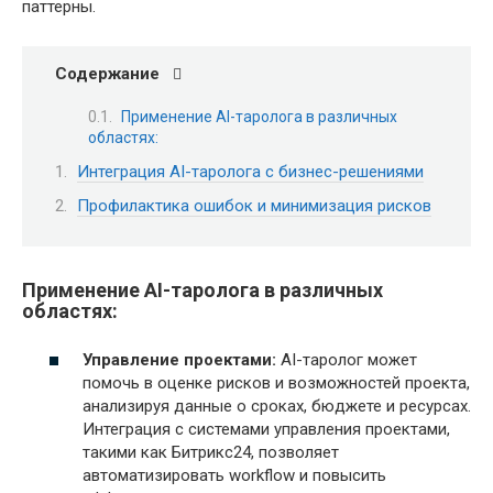
паттерны.
Содержание
Применение AI-таролога в различных
областях:
Интеграция AI-таролога с бизнес-решениями
Профилактика ошибок и минимизация рисков
Применение AI-таролога в различных
областях:
Управление проектами:
AI-таролог может
помочь в оценке рисков и возможностей проекта,
анализируя данные о сроках, бюджете и ресурсах.
Интеграция с системами управления проектами,
такими как Битрикс24, позволяет
автоматизировать workflow и повысить