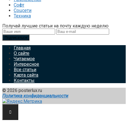
Софт
Соцсети
Техника
Получай лучшие статьи на почту каждую неделю
Подписаться
Главная
О сайте
Читаемое
Интересное
Все статьи
Карта сайта
Контакты
© 2026 posterlux.ru
Политика конфиденциальности