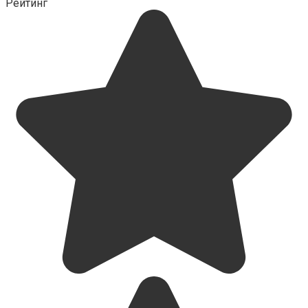
Рейтинг