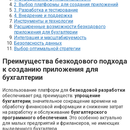
2. Выбор платформы для создания приложений
3. Разработка и тестирование
4. Внедрение и поддержка
Инструменты и технологии
Расширенные возможности безкодового
приложения для бухгалтерии
Интеграция и масштабируемость
Безопасность данных
Выбор оптимальной стратегии
Преимущества безкодового подхода
к созданию приложения для
бухгалтерии
Использование платформ для
безкодовой разработки
обеспечивает ряд преимуществ:
упрощение
бухгалтерии
‚ значительное сокращение времени на
обработку финансовой информации и снижение затрат
на разработку и обслуживание
бухгалтерского
программного обеспечения
. Это особенно актуально
для малых предприятий и фрилансеров‚ не имеющих
выделенного бухгалтера.