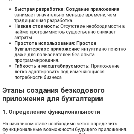
Быстрая разработка:
Создание приложения
занимает значительно меньше времени‚ чем
традиционная разработка.
Низкая стоимость:
Отсутствие необходимости в
найме программистов существенно снижает
затраты.
Простота использования:
Простое
бухгалтерское приложение
интуитивно понятно
даже для пользователей без опыта
программирования.
Гибкость и масштабируемость:
Приложение
легко адаптировать под изменяющиеся
потребности бизнеса.
Этапы создания безкодового
приложения для бухгалтерии
1. Определение функциональности
На начальном этапе необходимо четко определить
функциональные возможности будущего приложения.