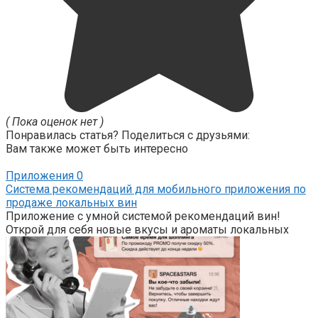
( Пока оценок нет )
Понравилась статья? Поделиться с друзьями:
Вам также может быть интересно
Приложения
0
Система рекомендаций для мобильного приложения по
продаже локальных вин
Приложение с умной системой рекомендаций вин!
Открой для себя новые вкусы и ароматы локальных