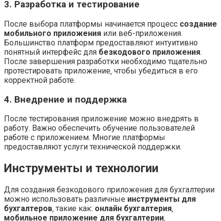
3. Разработка и тестирование
После выбора платформы начинается процесс
создание
мобильного приложения
или веб-приложения.
Большинство платформ предоставляют интуитивно
понятный интерфейс для
безкодового приложения
.
После завершения разработки необходимо тщательно
протестировать приложение‚ чтобы убедиться в его
корректной работе.
4. Внедрение и поддержка
После тестирования приложение можно внедрять в
работу. Важно обеспечить обучение пользователей
работе с приложением. Многие платформы
предоставляют услуги технической поддержки.
Инструменты и технологии
Для создания безкодового приложения для бухгалтерии
можно использовать различные
инструменты для
бухгалтеров
‚ такие как:
онлайн бухгалтерия
‚
мобильное приложение для бухгалтерии
‚