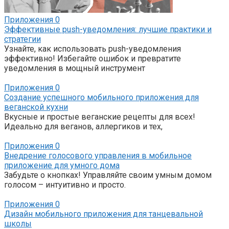
Приложения
0
Эффективные push-уведомления: лучшие практики и
стратегии
Узнайте, как использовать push-уведомления
эффективно! Избегайте ошибок и превратите
уведомления в мощный инструмент
Приложения
0
Создание успешного мобильного приложения для
веганской кухни
Вкусные и простые веганские рецепты для всех!
Идеально для веганов, аллергиков и тех,
Приложения
0
Внедрение голосового управления в мобильное
приложение для умного дома
Забудьте о кнопках! Управляйте своим умным домом
голосом – интуитивно и просто.
Приложения
0
Дизайн мобильного приложения для танцевальной
школы