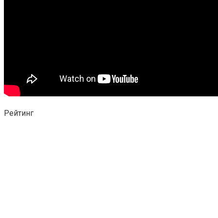
Рейтинг