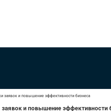
тки заявок и повышение эффективности бизнеса
и заявок и повышение эффективности 