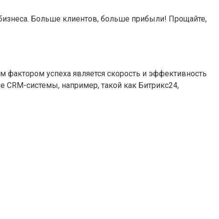
 бизнеса. Больше клиентов, больше прибыли! Прощайте,
м фактором успеха является скорость и эффективность
 CRM-системы, например, такой как Битрикс24,