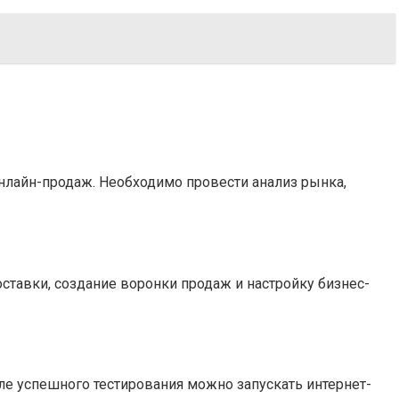
нлайн-продаж. Необходимо провести анализ рынка,
оставки, создание воронки продаж и настройку бизнес-
ле успешного тестирования можно запускать интернет-