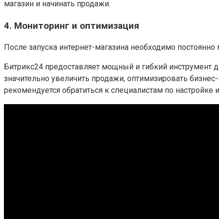
магазин и начинать продажи.
4. Мониторинг и оптимизация
После запуска интернет-магазина необходимо постоянно
Битрикс24 предоставляет мощный и гибкий инструмент 
значительно увеличить продажи, оптимизировать бизнес
рекомендуется обратиться к специалистам по настройке и