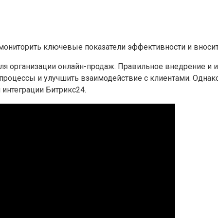
 мониторить ключевые показатели эффективности и вноси
для организации онлайн-продаж. Правильное внедрение и
-процессы и улучшить взаимодействие с клиентами. Однак
 интеграции Битрикс24.