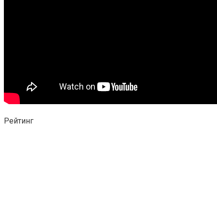
Рейтинг