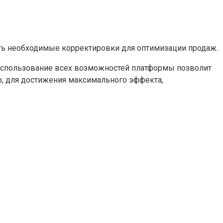
ть необходимые корректировки для оптимизации продаж.
 использование всех возможностей платформы позволит
о, для достижения максимального эффекта,