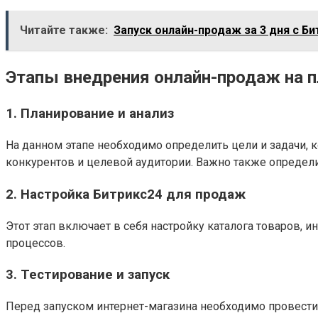
Читайте также:
Запуск онлайн-продаж за 3 дня с Би
Этапы внедрения онлайн-продаж на 
1. Планирование и анализ
На данном этапе необходимо определить цели и задачи,
конкурентов и целевой аудитории. Важно также определ
2. Настройка Битрикс24 для продаж
Этот этап включает в себя настройку каталога товаров, 
процессов.
3. Тестирование и запуск
Перед запуском интернет-магазина необходимо провести 