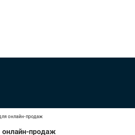
для онлайн-продаж
я онлайн-продаж