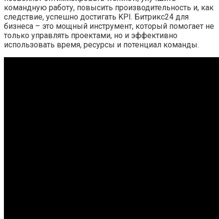
командную работу, повысить производительность и, как
следствие, успешно достигать KPI. Битрикс24 для
бизнеса – это мощный инструмент, который помогает не
только управлять проектами, но и эффективно
использовать время, ресурсы и потенциал команды.