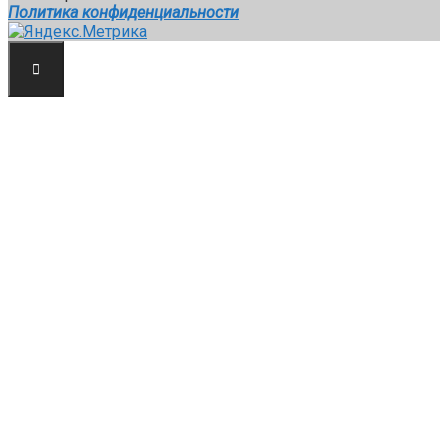
Политика конфиденциальности