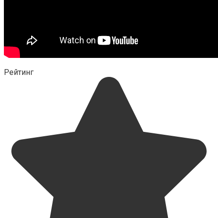
Рейтинг