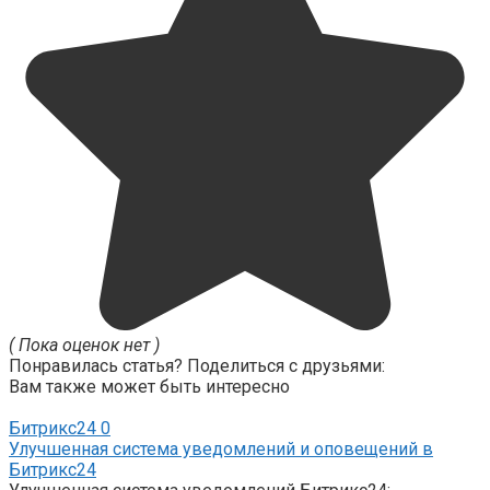
( Пока оценок нет )
Понравилась статья? Поделиться с друзьями:
Вам также может быть интересно
Битрикс24
0
Улучшенная система уведомлений и оповещений в
Битрикс24