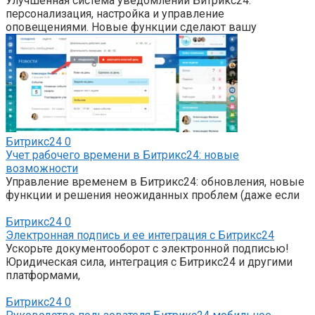
Улучшенная система уведомлений Битрикс24:
персонализация, настройка и управление
оповещениями. Новые функции сделают вашу
Битрикс24
0
Учет рабочего времени в Битрикс24: новые
возможности
Управление временем в Битрикс24: обновления, новые
функции и решения неожиданных проблем (даже если
Битрикс24
0
Электронная подпись и ее интеграция с Битрикс24
Ускорьте документооборот с электронной подписью!
Юридическая сила, интеграция с Битрикс24 и другими
платформами,
Битрикс24
0