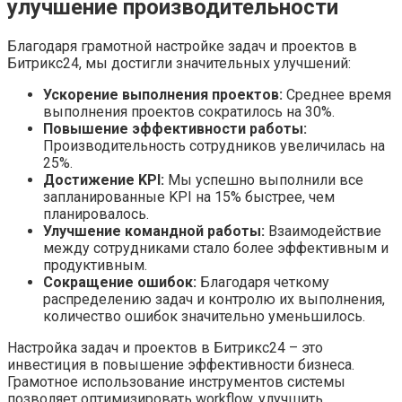
улучшение производительности
Благодаря грамотной настройке задач и проектов в
Битрикс24, мы достигли значительных улучшений:
Ускорение выполнения проектов:
Среднее время
выполнения проектов сократилось на 30%.
Повышение эффективности работы:
Производительность сотрудников увеличилась на
25%.
Достижение KPI:
Мы успешно выполнили все
запланированные KPI на 15% быстрее, чем
планировалось.
Улучшение командной работы:
Взаимодействие
между сотрудниками стало более эффективным и
продуктивным.
Сокращение ошибок:
Благодаря четкому
распределению задач и контролю их выполнения,
количество ошибок значительно уменьшилось.
Настройка задач и проектов в Битрикс24 – это
инвестиция в повышение эффективности бизнеса.
Грамотное использование инструментов системы
позволяет оптимизировать workflow, улучшить