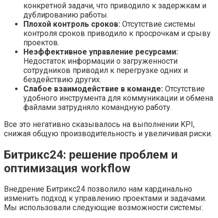
конкретной задачи, что приводило к задержкам и
дублированию работы.
Плохой контроль сроков:
Отсутствие системы
контроля сроков приводило к просрочкам и срыву
проектов.
Неэффективное управление ресурсами:
Недостаток информации о загруженности
сотрудников приводил к перегрузке одних и
бездействию других.
Слабое взаимодействие в команде:
Отсутствие
удобного инструмента для коммуникации и обмена
файлами затрудняло командную работу.
Все это негативно сказывалось на выполнении KPI,
снижая общую производительность и увеличивая риски.
Битрикс24: решение проблем и
оптимизация workflow
Внедрение Битрикс24 позволило нам кардинально
изменить подход к управлению проектами и задачами.
Мы использовали следующие возможности системы: