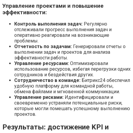
Управление проектами и повышение
эффективности:
Контроль выполнения задач:
Регулярно
отслеживали прогресс выполнения задач и
оперативно реагировали на возникающие
проблемы.
Отчетность по задачам:
Генерировали отчеты о
выполнении задач и проектов для анализа
эффективности работы.
Управление ресурсами:
Оптимизировали
использование ресурсов, избегая перегрузки одних
сотрудников и бездействия других.
Сотрудничество в команде:
Битрикс24 обеспечил
удобную платформу для командной работы,
обмена файлами и мгновенной коммуникации.
Управление рисками:
Идентифицировали и
своевременно устраняли потенциальные риски,
которые могли помешать успешному выполнению
проектов.
Результаты: достижение KPI и