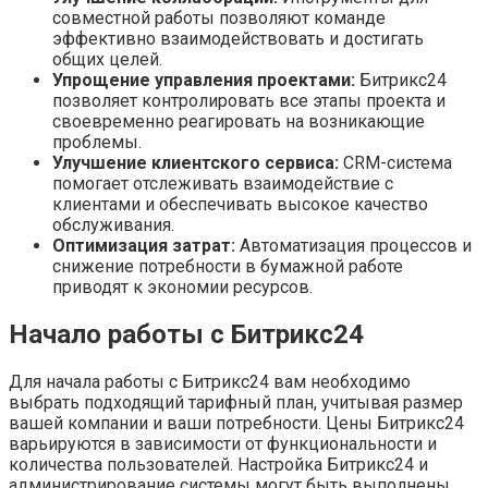
совместной работы позволяют команде
эффективно взаимодействовать и достигать
общих целей.
Упрощение управления проектами:
Битрикс24
позволяет контролировать все этапы проекта и
своевременно реагировать на возникающие
проблемы.
Улучшение клиентского сервиса:
CRM-система
помогает отслеживать взаимодействие с
клиентами и обеспечивать высокое качество
обслуживания.
Оптимизация затрат:
Автоматизация процессов и
снижение потребности в бумажной работе
приводят к экономии ресурсов.
Начало работы с Битрикс24
Для начала работы с Битрикс24 вам необходимо
выбрать подходящий тарифный план, учитывая размер
вашей компании и ваши потребности. Цены Битрикс24
варьируются в зависимости от функциональности и
количества пользователей. Настройка Битрикс24 и
администрирование системы могут быть выполнены