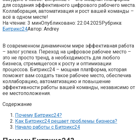
для создания эффективного цифрового рабочего места.
Коллаборация, автоматизация и рост вашей команды –
всё в одном месте!
На чтение:
3 мин
Опубликовано:
22.04.2025
Рубрика:
Битрикс24
Автор:
Andrey
В современном динамичном мире эффективная работа
– залог успеха. Переход на цифровое рабочее место –
это не просто тренд, а необходимость для любого
бизнеса, стремящегося к росту и оптимизации
процессов. Битрикс24 – мощная платформа, которая
поможет вам создать такое рабочее место, обеспечив
коллаборацию, автоматизацию и повышение
эффективности работы вашей команды, независимо от
ее местоположения.
Содержание
Почему Битрикс24?
Как Битрикс24 решает проблемы бизнеса?
Начало работы с Битрикс24