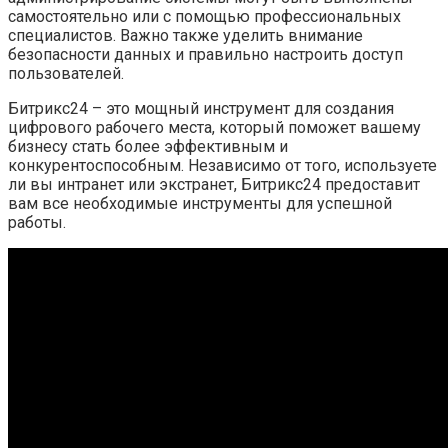
самостоятельно или с помощью профессиональных
специалистов. Важно также уделить внимание
безопасности данных и правильно настроить доступ
пользователей.
Битрикс24 – это мощный инструмент для создания
цифрового рабочего места, который поможет вашему
бизнесу стать более эффективным и
конкурентоспособным. Независимо от того, используете
ли вы интранет или экстранет, Битрикс24 предоставит
вам все необходимые инструменты для успешной
работы.