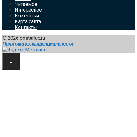
Читаемое
Интересное
Все статьи
Карта сайта
Контакты
© 2026 posterlux.ru
Политика конфиденциальности