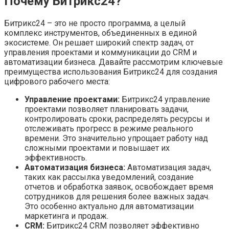
Почему Битрикс24?
Битрикс24 – это не просто программа, а целый
комплекс инструментов, объединенных в единой
экосистеме. Он решает широкий спектр задач, от
управления проектами и коммуникации до CRM и
автоматизации бизнеса. Давайте рассмотрим ключевые
преимущества использования Битрикс24 для создания
цифрового рабочего места:
Управление проектами:
Битрикс24 управление
проектами позволяет планировать задачи,
контролировать сроки, распределять ресурсы и
отслеживать прогресс в режиме реального
времени. Это значительно упрощает работу над
сложными проектами и повышает их
эффективность.
Автоматизация бизнеса:
Автоматизация задач,
таких как рассылка уведомлений, создание
отчетов и обработка заявок, освобождает время
сотрудников для решения более важных задач.
Это особенно актуально для автоматизации
маркетинга и продаж.
CRM:
Битрикс24 CRM позволяет эффективно