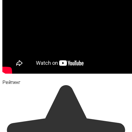
Рейтинг