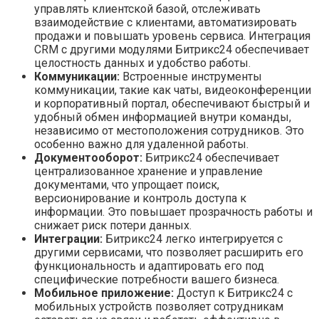
управлять клиентской базой, отслеживать
взаимодействие с клиентами, автоматизировать
продажи и повышать уровень сервиса. Интеграция
CRM с другими модулями Битрикс24 обеспечивает
целостность данных и удобство работы.
Коммуникации:
Встроенные инструменты
коммуникации, такие как чаты, видеоконференции
и корпоративный портал, обеспечивают быстрый и
удобный обмен информацией внутри команды,
независимо от местоположения сотрудников. Это
особенно важно для удаленной работы.
Документооборот:
Битрикс24 обеспечивает
централизованное хранение и управление
документами, что упрощает поиск,
версионирование и контроль доступа к
информации. Это повышает прозрачность работы и
снижает риск потери данных.
Интеграции:
Битрикс24 легко интегрируется с
другими сервисами, что позволяет расширить его
функциональность и адаптировать его под
специфические потребности вашего бизнеса.
Мобильное приложение:
Доступ к Битрикс24 с
мобильных устройств позволяет сотрудникам