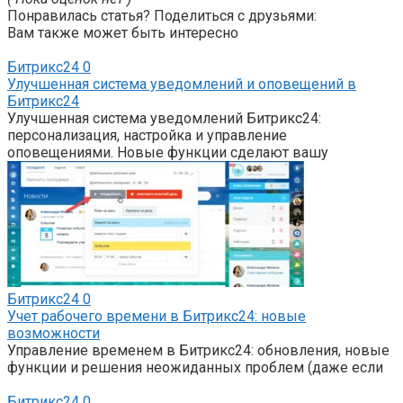
Понравилась статья? Поделиться с друзьями:
Вам также может быть интересно
Битрикс24
0
Улучшенная система уведомлений и оповещений в
Битрикс24
Улучшенная система уведомлений Битрикс24:
персонализация, настройка и управление
оповещениями. Новые функции сделают вашу
Битрикс24
0
Учет рабочего времени в Битрикс24: новые
возможности
Управление временем в Битрикс24: обновления, новые
функции и решения неожиданных проблем (даже если
Битрикс24
0