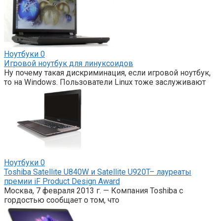
Ноутбуки
0
Игровой ноутбук для линуксоидов
Ну почему такая дискриминация, если игровой ноутбук,
то на Windows. Пользователи Linux тоже заслуживают
Ноутбуки
0
Toshiba Satellite U840W и Satellite U920T– лауреаты
премии iF Product Design Award
Москва, 7 февраля 2013 г. — Компания Toshiba с
гордостью сообщает о том, что