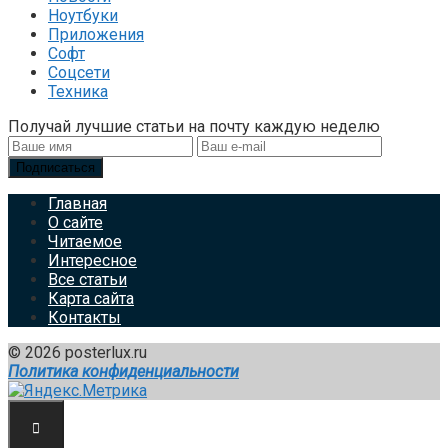
Ноутбуки
Приложения
Софт
Соцсети
Техника
Получай лучшие статьи на почту каждую неделю
Подписаться
Главная
О сайте
Читаемое
Интересное
Все статьи
Карта сайта
Контакты
© 2026 posterlux.ru
Политика конфиденциальности