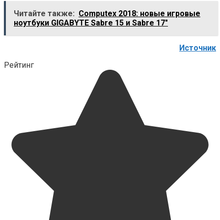
Читайте также:
Computex 2018: новые игровые
ноутбуки GIGABYTE Sabre 15 и Sabre 17"
Источник
Рейтинг