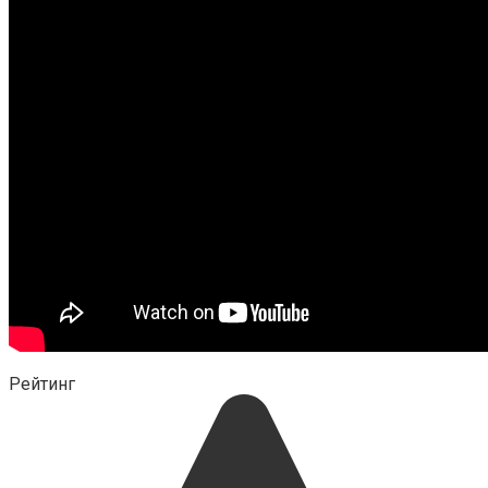
Рейтинг