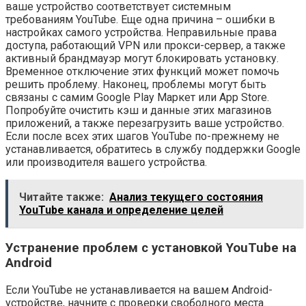
ваше устройство соответствует системным
требованиям YouTube. Еще одна причина – ошибки в
настройках самого устройства. Неправильные права
доступа, работающий VPN или прокси-сервер, а также
активный брандмауэр могут блокировать установку.
Временное отключение этих функций может помочь
решить проблему. Наконец, проблемы могут быть
связаны с самим Google Play Маркет или App Store.
Попробуйте очистить кэш и данные этих магазинов
приложений, а также перезагрузить ваше устройство.
Если после всех этих шагов YouTube по-прежнему не
устанавливается, обратитесь в службу поддержки Google
или производителя вашего устройства.
Читайте также:
Анализ текущего состояния
YouTube канала и определение целей
Устранение проблем с установкой YouTube на
Android
Если YouTube не устанавливается на вашем Android-
устройстве, начните с проверки свободного места.