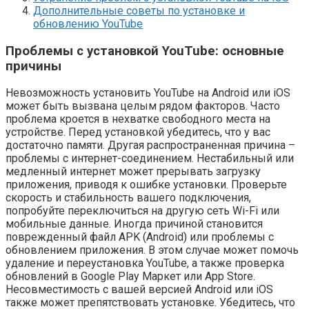
Дополнительные советы по установке и
обновлению YouTube
Проблемы с установкой YouTube: основные
причины
Невозможность установить YouTube на Android или iOS
может быть вызвана целым рядом факторов. Часто
проблема кроется в нехватке свободного места на
устройстве. Перед установкой убедитесь, что у вас
достаточно памяти. Другая распространенная причина –
проблемы с интернет-соединением. Нестабильный или
медленный интернет может прерывать загрузку
приложения, приводя к ошибке установки. Проверьте
скорость и стабильность вашего подключения,
попробуйте переключиться на другую сеть Wi-Fi или
мобильные данные. Иногда причиной становится
поврежденный файл APK (Android) или проблемы с
обновлением приложения. В этом случае может помочь
удаление и переустановка YouTube, а также проверка
обновлений в Google Play Маркет или App Store.
Несовместимость с вашей версией Android или iOS
также может препятствовать установке. Убедитесь, что