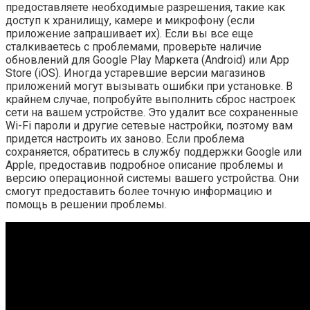
предоставляете необходимые разрешения, такие как
доступ к хранилищу, камере и микрофону (если
приложение запрашивает их). Если вы все еще
сталкиваетесь с проблемами, проверьте наличие
обновлений для Google Play Маркета (Android) или App
Store (iOS). Иногда устаревшие версии магазинов
приложений могут вызывать ошибки при установке. В
крайнем случае, попробуйте выполнить сброс настроек
сети на вашем устройстве. Это удалит все сохраненные
Wi-Fi пароли и другие сетевые настройки, поэтому вам
придется настроить их заново. Если проблема
сохраняется, обратитесь в службу поддержки Google или
Apple, предоставив подробное описание проблемы и
версию операционной системы вашего устройства. Они
смогут предоставить более точную информацию и
помощь в решении проблемы.