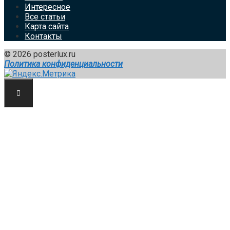
Интересное
Все статьи
Карта сайта
Контакты
© 2026 posterlux.ru
Политика конфиденциальности