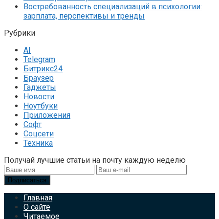
Востребованность специализаций в психологии:
зарплата, перспективы и тренды
Рубрики
AI
Telegram
Битрикс24
Браузер
Гаджеты
Новости
Ноутбуки
Приложения
Софт
Соцсети
Техника
Получай лучшие статьи на почту каждую неделю
Подписаться
Главная
О сайте
Читаемое