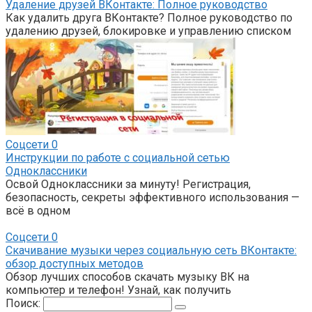
Удаление друзей ВКонтакте: Полное руководство
Как удалить друга ВКонтакте? Полное руководство по
удалению друзей, блокировке и управлению списком
Соцсети
0
Инструкции по работе с социальной сетью
Одноклассники
Освой Одноклассники за минуту! Регистрация,
безопасность, секреты эффективного использования —
всё в одном
Соцсети
0
Скачивание музыки через социальную сеть ВКонтакте:
обзор доступных методов
Обзор лучших способов скачать музыку ВК на
компьютер и телефон! Узнай, как получить
Поиск: