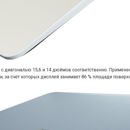
с диагональю 15,6 и 14 дюймов соответственно. Применена
 за счёт которых дисплей занимает 86 % площади поверхно