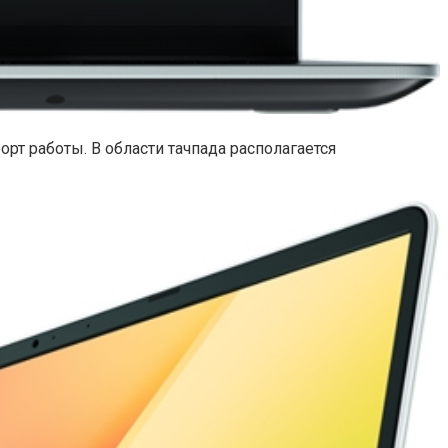
рт работы. В области тачпада располагается