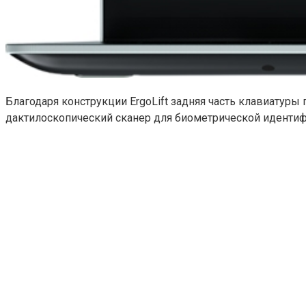
Благодаря конструкции ErgoLift задняя часть клавиатуры
дактилоскопический сканер для биометрической идентиф