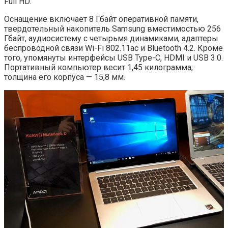
Full HD.
Оснащение включает 8 Гбайт оперативной памяти,
твердотельный накопитель Samsung вместимостью 256
Гбайт, аудиосистему с четырьмя динамиками, адаптеры
беспроводной связи Wi-Fi 802.11ac и Bluetooth 4.2. Кроме
того, упомянуты интерфейсы USB Type-C, HDMI и USB 3.0.
Портативный компьютер весит 1,45 килограмма;
толщина его корпуса — 15,8 мм.