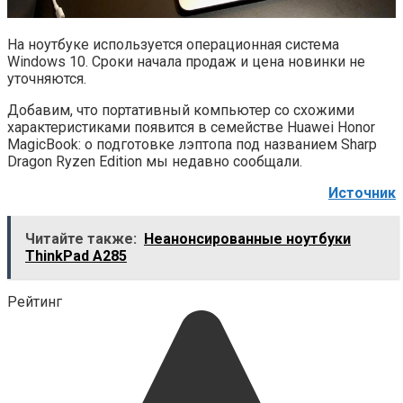
На ноутбуке используется операционная система
Windows 10. Сроки начала продаж и цена новинки не
уточняются.
Добавим, что портативный компьютер со схожими
характеристиками появится в семействе Huawei Honor
MagicBook: о подготовке лэптопа под названием Sharp
Dragon Ryzen Edition мы недавно сообщали.
Источник
Читайте также:
Неанонсированные ноутбуки
ThinkPad A285
Рейтинг