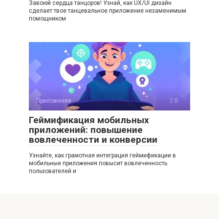
Завоюй сердца танцоров! Узнай, как UX/UI дизайн
сделает твое танцевальное приложение незаменимым
помощником
Приложения
0
Геймификация мобильных
приложений: повышение
вовлеченности и конверсии
Узнайте, как грамотная интеграция геймификации в
мобильные приложения повысит вовлеченность
пользователей и