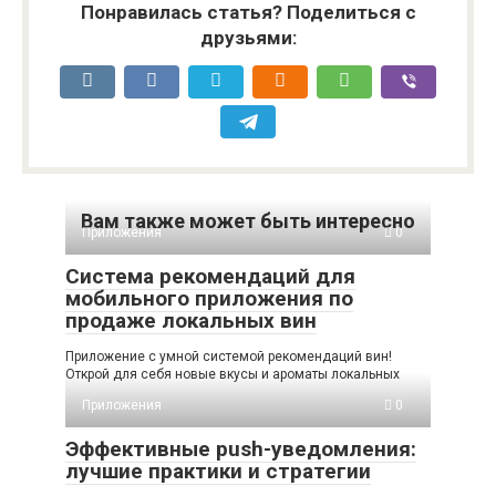
Понравилась статья? Поделиться с
друзьями:
Вам также может быть интересно
Приложения
0
Система рекомендаций для
мобильного приложения по
продаже локальных вин
Приложение с умной системой рекомендаций вин!
Открой для себя новые вкусы и ароматы локальных
Приложения
0
Эффективные push-уведомления:
лучшие практики и стратегии