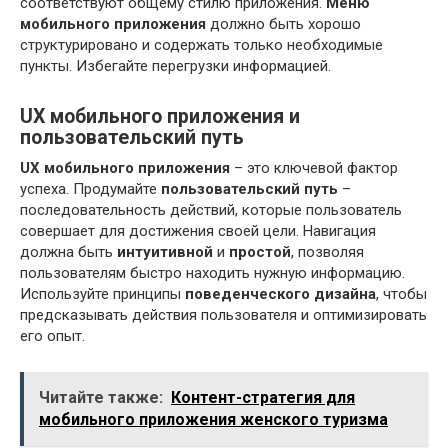
соответствуют общему стилю приложения.
Меню
мобильного приложения
должно быть хорошо
структурировано и содержать только необходимые
пункты. Избегайте перегрузки информацией.
UX мобильного приложения и
пользовательский путь
UX мобильного приложения
– это ключевой фактор
успеха. Продумайте
пользовательский путь
–
последовательность действий, которые пользователь
совершает для достижения своей цели. Навигация
должна быть
интуитивной
и
простой
, позволяя
пользователям быстро находить нужную информацию.
Используйте принципы
поведенческого дизайна
, чтобы
предсказывать действия пользователя и оптимизировать
его опыт.
Читайте также:
Контент-стратегия для
мобильного приложения женского туризма