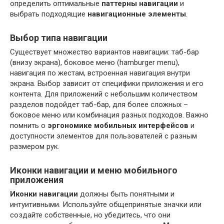
определить оптимальные
паттерны навигации
и
выбрать подходящие
навигационные элементы
.
Выбор типа навигации
Существует множество вариантов навигации: таб-бар
(внизу экрана), боковое меню (hamburger menu),
навигация по жестам, встроенная навигация внутри
экрана. Выбор зависит от специфики приложения и его
контента. Для приложений с небольшим количеством
разделов подойдет таб-бар, для более сложных –
боковое меню или комбинация разных подходов. Важно
помнить о
эргономике мобильных интерфейсов
и
доступности элементов для пользователей с разным
размером рук.
Иконки навигации и меню мобильного
приложения
Иконки навигации
должны быть понятными и
интуитивными. Используйте общепринятые значки или
создайте собственные, но убедитесь, что они