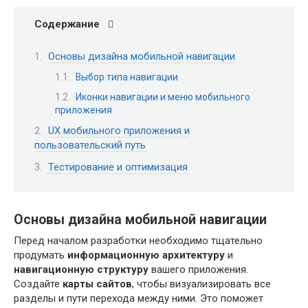
Содержание
Основы дизайна мобильной навигации
Выбор типа навигации
Иконки навигации и меню мобильного
приложения
UX мобильного приложения и
пользовательский путь
Тестирование и оптимизация
Основы дизайна мобильной навигации
Перед началом разработки необходимо тщательно
продумать
информационную архитектуру
и
навигационную структуру
вашего приложения.
Создайте
карты сайтов
, чтобы визуализировать все
разделы и пути перехода между ними. Это поможет