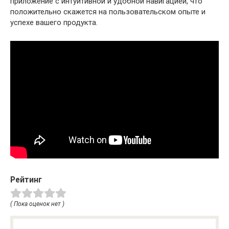
приложение с интуитивной и удобной навигацией, что
положительно скажется на пользовательском опыте и
успехе вашего продукта.
Рейтинг
( Пока оценок нет )