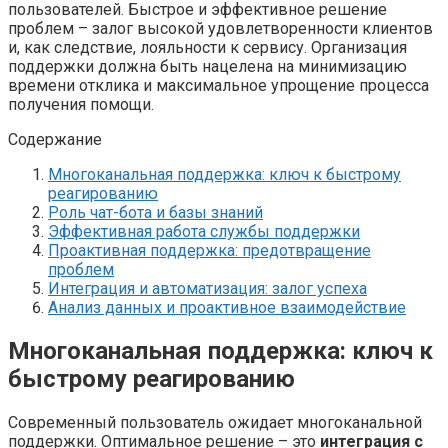
пользователей. Быстрое и эффективное решение
проблем – залог высокой удовлетворенности клиентов
и, как следствие, лояльности к сервису. Организация
поддержки должна быть нацелена на минимизацию
времени отклика и максимальное упрощение процесса
получения помощи.
Содержание
Многоканальная поддержка: ключ к быстрому
реагированию
Роль чат-бота и базы знаний
Эффективная работа службы поддержки
Проактивная поддержка: предотвращение
проблем
Интеграция и автоматизация: залог успеха
Анализ данных и проактивное взаимодействие
Многоканальная поддержка: ключ к
быстрому реагированию
Современный пользователь ожидает многоканальной
поддержки. Оптимальное решение – это
интеграция с