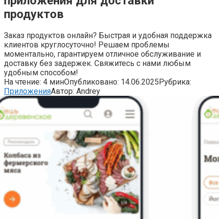
приложения для доставки
продуктов
Заказ продуктов онлайн? Быстрая и удобная поддержка
клиентов круглосуточно! Решаем проблемы
моментально, гарантируем отличное обслуживание и
доставку без задержек. Свяжитесь с нами любым
удобным способом!
На чтение:
4 мин
Опубликовано:
14.06.2025
Рубрика:
Приложения
Автор:
Andrey