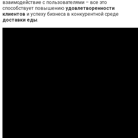
взаимодействие с пользователями – все это
способствует повышению
удовлетворенности
клиентов
и успеху бизнеса в конкурентной среде
доставки еды
.