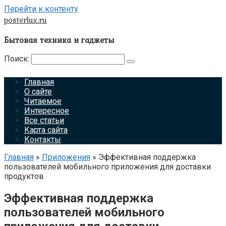
Перейти к контенту
posterlux.ru
Бытовая техника и гаджеты
Поиск:
Главная
О сайте
Читаемое
Интересное
Все статьи
Карта сайта
Контакты
Главная
»
Приложения
»
Эффективная поддержка
пользователей мобильного приложения для доставки
продуктов
Эффективная поддержка
пользователей мобильного