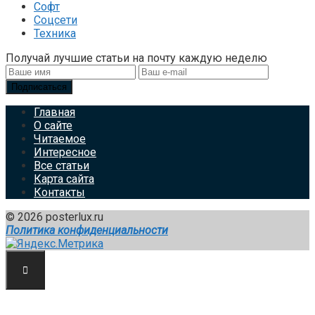
Софт
Соцсети
Техника
Получай лучшие статьи на почту каждую неделю
Подписаться
Главная
О сайте
Читаемое
Интересное
Все статьи
Карта сайта
Контакты
© 2026 posterlux.ru
Политика конфиденциальности