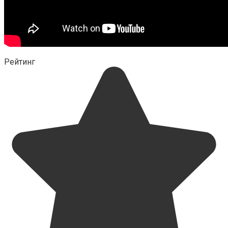
Рейтинг