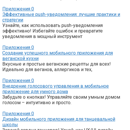
Приложения
0
Эффективные push-уведомления: лучшие практики и
стратегии
Узнайте, как использовать push-уведомления
эффективно! Избегайте ошибок и превратите
уведомления в мощный инструмент
Приложения
0
Создание успешного мобильного приложения для
веганской кухни
Вкусные и простые веганские рецепты для всех!
Идеально для веганов, аллергиков и тех,
Приложения
0
Внедрение голосового управления в мобильное
приложение для умного дома
Забудьте о кнопках! Управляйте своим умным домом
голосом – интуитивно и просто.
Приложения
0
Дизайн мобильного приложения для танцевальной
школы