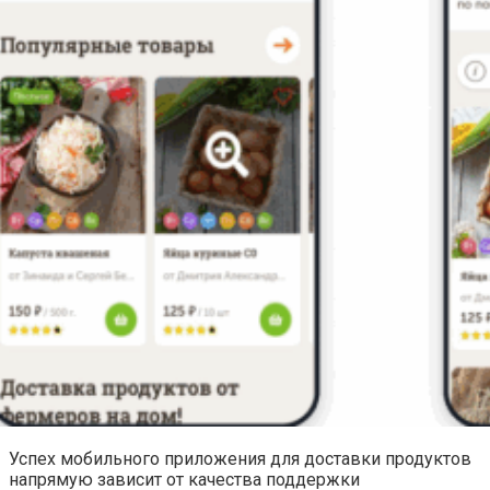
Успех мобильного приложения для доставки продуктов
напрямую зависит от качества поддержки