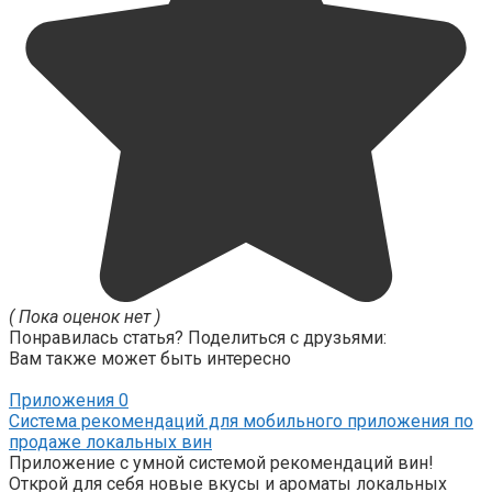
( Пока оценок нет )
Понравилась статья? Поделиться с друзьями:
Вам также может быть интересно
Приложения
0
Система рекомендаций для мобильного приложения по
продаже локальных вин
Приложение с умной системой рекомендаций вин!
Открой для себя новые вкусы и ароматы локальных