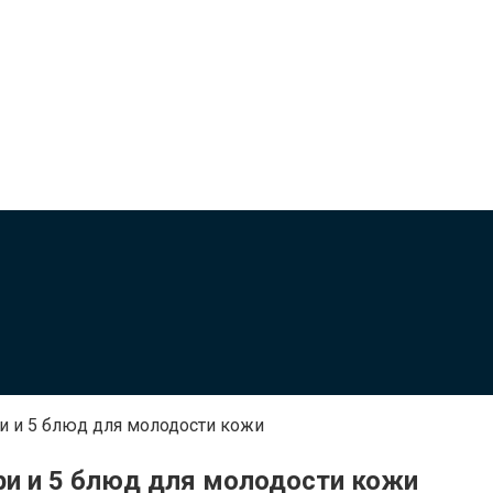
ри и 5 блюд для молодости кожи
три и 5 блюд для молодости кожи