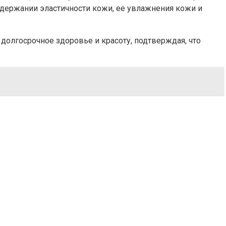
оддержании эластичности кожи, ее увлажнения кожи и
долгосрочное здоровье и красоту, подтверждая, что