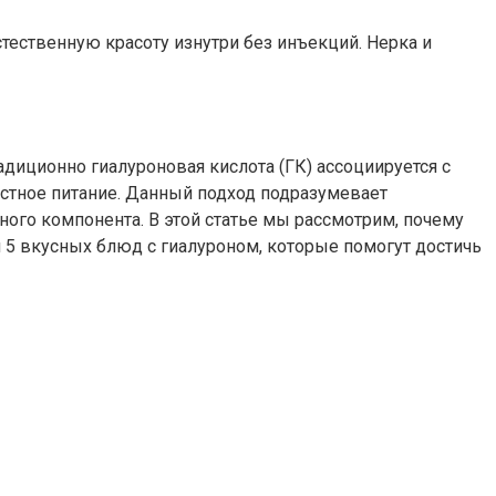
стественную красоту изнутри без инъекций. Нерка и
диционно гиалуроновая кислота (ГК) ассоциируется с
стное питание. Данный подход подразумевает
ого компонента. В этой статье мы рассмотрим, почему
5 вкусных блюд с гиалуроном, которые помогут достичь