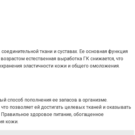
 соединительной ткани и суставах. Ее основная функция
 возрастом естественная выработка ГК снижается, что
сохранения эластичности кожи и общего омоложения.
й способ пополнения ее запасов в организме.
что позволяет ей достигать целевых тканей и оказывать
. Правильное здоровое питание, обогащенное
ия кожи.