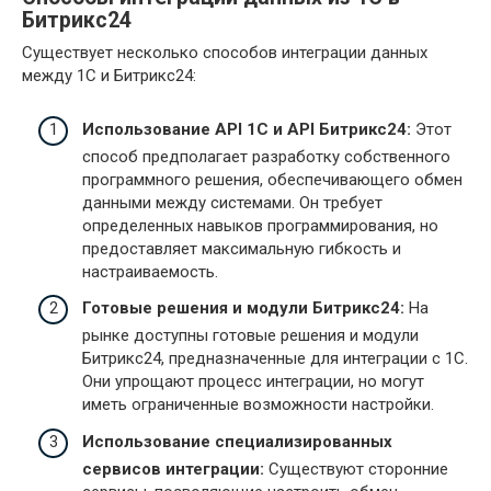
Битрикс24
Существует несколько способов интеграции данных
между 1С и Битрикс24:
Использование API 1С и API Битрикс24:
Этот
способ предполагает разработку собственного
программного решения, обеспечивающего обмен
данными между системами. Он требует
определенных навыков программирования, но
предоставляет максимальную гибкость и
настраиваемость.
Готовые решения и модули Битрикс24:
На
рынке доступны готовые решения и модули
Битрикс24, предназначенные для интеграции с 1С.
Они упрощают процесс интеграции, но могут
иметь ограниченные возможности настройки.
Использование специализированных
сервисов интеграции:
Существуют сторонние