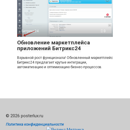
Битрикс24
0
Обновление маркетплейса
приложений Битрикс24
Взрывной рост функционала! Обновленный маркетплейс
Битрикс24 предлагает крутые интеграции,
автоматизацию и оптимизацию бизнес-процессов.
© 2026 posterlux.ru
Политика конфиденциальности