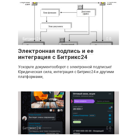
Битрикс24
0
Электронная подпись и ее
интеграция с Битрикс24
Ускорьте документооборот с электронной подписью!
Юридическая сила, интеграция с Битрикс24 и другими
платформами,
Битрикс24
0