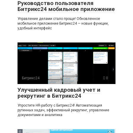
Руководство пользователя
Битрикс24 мобильное приложение
Управление делами стало проще! Обновленное
мобильное приложение Битрикс24 — новые функции,
удобный интерфейс
Битрикс24
0
Улучшенный кадровый учет и
рекрутинг в Битрикс24
Упростите HR-работу с Битрикс24! Автоматизация
рутинных задач, эффективный рекрутинг, управление
документами и аналитика