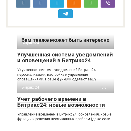
Вам также может быть интересно
Битрикс24
0
Улучшенная система уведомлений
и оповещений в Битрикс24
Улучшенная система уведомлений Битрикс24:
персонализация, настройка и управление
оповещениями. Новые функции сделают вашу
Битрикс24
0
Учет рабочего времени в
Битрикс24: новые возможности
Управление временем в Битрикс24: обновления, новые
функции и решения неожиданных проблем (даже если