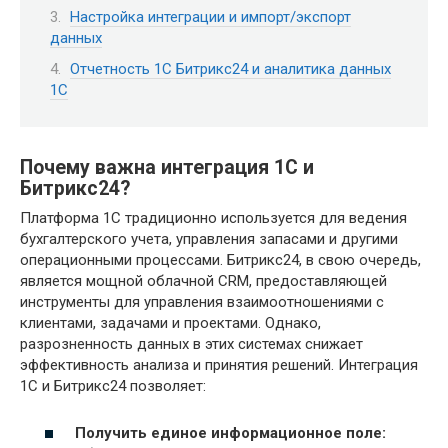
Настройка интеграции и импорт/экспорт
данных
Отчетность 1С Битрикс24 и аналитика данных
1С
Почему важна интеграция 1С и
Битрикс24?
Платформа 1С традиционно используется для ведения
бухгалтерского учета, управления запасами и другими
операционными процессами. Битрикс24, в свою очередь,
является мощной облачной CRM, предоставляющей
инструменты для управления взаимоотношениями с
клиентами, задачами и проектами. Однако,
разрозненность данных в этих системах снижает
эффективность анализа и принятия решений. Интеграция
1С и Битрикс24 позволяет:
Получить единое информационное поле: