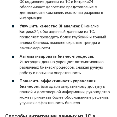
Объединение данных из 1С и Битрикс24
обеспечивает целостное представление о
деятельности компании, исключая разрывы в
информации.
Улучшить качество BI-анализа:
BI-анализ
Битрикс24, обогащенный данными из 1С,
позволяет проводить более глубокий и точный
анализ бизнеса, выявляя скрытые тренды и
закономерности.
Автоматизировать бизнес-процессы:
Интеграция данных упрощает автоматизацию
различных бизнес-процессов, снижая ручную
работу и повышая оперативность.
Повысить эффективность управления
бизнесом:
Благодаря оперативному доступу к
полной и достоверной информации, руководство
может принимать более обоснованные решения,
улучшая эффективность бизнеса.
Способы интеграции данных из 1С в