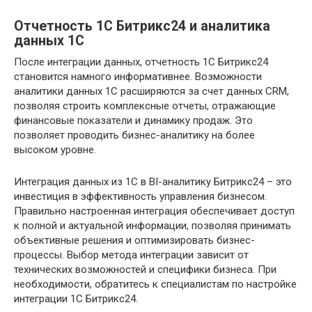
Отчетность 1С Битрикс24 и аналитика
данных 1С
После интеграции данных, отчетность 1С Битрикс24
становится намного информативнее. Возможности
аналитики данных 1С расширяются за счет данных CRM,
позволяя строить комплексные отчеты, отражающие
финансовые показатели и динамику продаж. Это
позволяет проводить бизнес-аналитику на более
высоком уровне.
Интеграция данных из 1С в BI-аналитику Битрикс24 – это
инвестиция в эффективность управления бизнесом.
Правильно настроенная интеграция обеспечивает доступ
к полной и актуальной информации, позволяя принимать
объективные решения и оптимизировать бизнес-
процессы. Выбор метода интеграции зависит от
технических возможностей и специфики бизнеса. При
необходимости, обратитесь к специалистам по настройке
интеграции 1С Битрикс24.