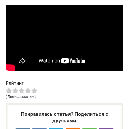
Рейтинг
( Пока оценок нет )
Понравилась статья? Поделиться с
друзьями: