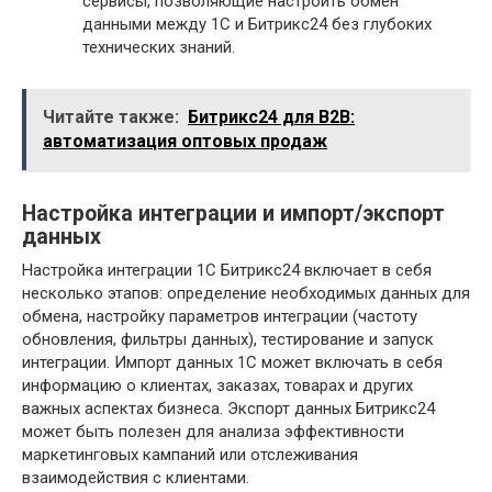
сервисы, позволяющие настроить обмен
данными между 1С и Битрикс24 без глубоких
технических знаний.
Читайте также:
Битрикс24 для B2B:
автоматизация оптовых продаж
Настройка интеграции и импорт/экспорт
данных
Настройка интеграции 1С Битрикс24 включает в себя
несколько этапов: определение необходимых данных для
обмена, настройку параметров интеграции (частоту
обновления, фильтры данных), тестирование и запуск
интеграции. Импорт данных 1С может включать в себя
информацию о клиентах, заказах, товарах и других
важных аспектах бизнеса. Экспорт данных Битрикс24
может быть полезен для анализа эффективности
маркетинговых кампаний или отслеживания
взаимодействия с клиентами.