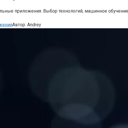
льные приложения. Выбор технологий, машинное обучение и
жения
Автор:
Andrey