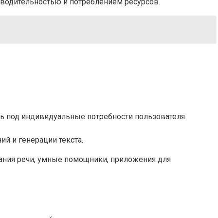
зводительностью и потреблением ресурсов.
ь под индивидуальные потребности пользователя.
ий и генерации текста.
ания речи, умные помощники, приложения для