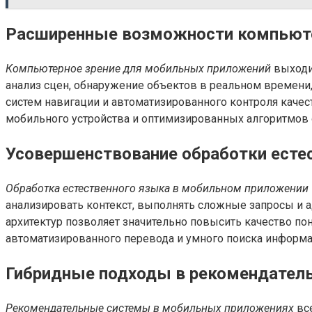
Расширенные возможности компьюте
Компьютерное зрение для мобильных приложений
выходи
анализ сцен, обнаружение объектов в реальном времени
систем навигации и автоматизированного контроля качес
мобильного устройства и оптимизированных алгоритмов 
Усовершенствование обработки есте
Обработка естественного языка в мобильном приложении
анализировать контекст, выполнять сложные запросы и 
архитектур позволяет значительно повысить качество по
автоматизированного перевода и умного поиска информа
Гибридные подходы в рекомендател
Рекомендательные системы в мобильных приложениях
все