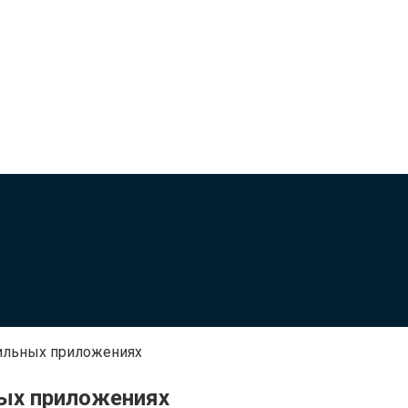
ильных приложениях
ых приложениях