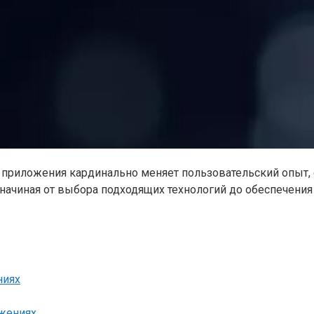
 приложения кардинально меняет пользовательский опыт,
начиная от выбора подходящих технологий до обеспечения
ниях
жениях