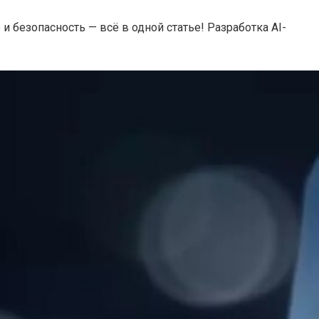
 безопасность — всё в одной статье! Разработка AI-