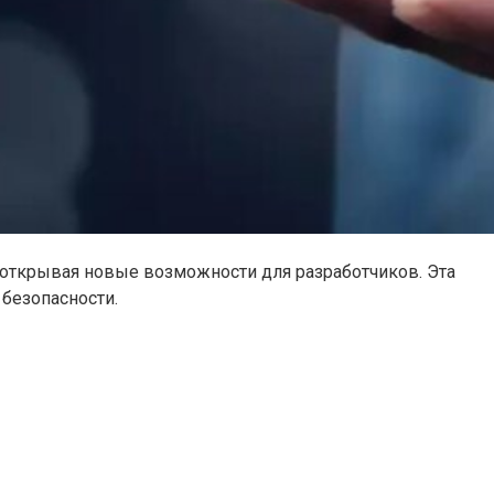
 открывая новые возможности для разработчиков. Эта
 безопасности.