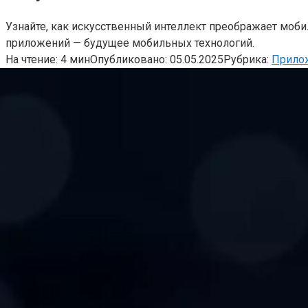
Узнайте, как искусственный интеллект преображает моби
приложений — будущее мобильных технологий.
На чтение:
4 мин
Опубликовано:
05.05.2025
Рубрика:
Прило