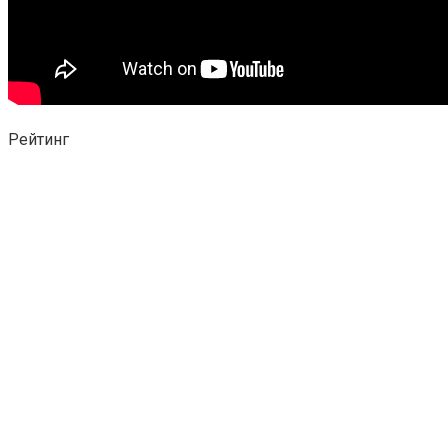
Рейтинг