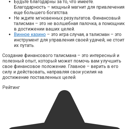
Будьте благодарны за то, что имеете.
Благодарность – мощный магнит для привлечения
еще большего богатства.
Не ждите мгновенных результатов. Финансовый
талисман – это не волшебная палочка, а помощник
в достижении ваших целей.
Винное казино
– это игра случая, а талисман – это
инструмент для управления своей удачей, не стоит
их путать.
Создание финансового талисмана – это интересный и
полезный опыт, который может помочь вам улучшить
свое финансовое положение. Главное – верить в его
силу и действовать, направляя свои усилия на
достижение поставленных целей.
Рейтинг