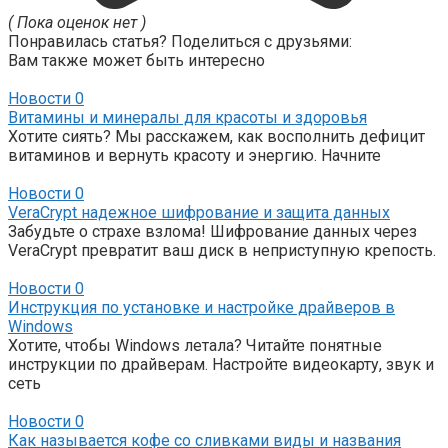
( Пока оценок нет )
Понравилась статья? Поделиться с друзьями:
Вам также может быть интересно
Новости
0
Витамины и минералы для красоты и здоровья
Хотите сиять? Мы расскажем, как восполнить дефицит
витаминов и вернуть красоту и энергию. Начните
Новости
0
VeraCrypt надежное шифрование и защита данных
Забудьте о страхе взлома! Шифрование данных через
VeraCrypt превратит ваш диск в неприступную крепость.
Новости
0
Инструкция по установке и настройке драйверов в
Windows
Хотите, чтобы Windows летала? Читайте понятные
инструкции по драйверам. Настройте видеокарту, звук и
сеть
Новости
0
Как называется кофе со сливками виды и названия