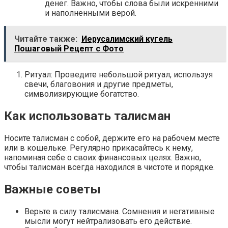
денег. Важно, чтобы слова были искренними
и наполненными верой.
Читайте также:
Иерусалимский кугель
Пошаговый Рецепт с Фото
Ритуал: Проведите небольшой ритуал, используя
свечи, благовония и другие предметы,
символизирующие богатство.
Как использовать талисман
Носите талисман с собой, держите его на рабочем месте
или в кошельке. Регулярно прикасайтесь к нему,
напоминая себе о своих финансовых целях. Важно,
чтобы талисман всегда находился в чистоте и порядке.
Важные советы
Верьте в силу талисмана. Сомнения и негативные
мысли могут нейтрализовать его действие.