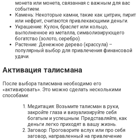
монета или монета, связанная с важным для вас
событием.
Камень: Некоторые камни, такие как цитрин, пирит
или нефрит, считаются привлекающими деньги.
Украшение: Кулон, браслет или кольцо,
выполненное из металла, символизирующего
богатство (золото, серебро).
Растение: Денежное дерево (крассула) –
популярный выбор для привлечения финансовой
удачи.
Активация талисмана
После выбора талисмана необходимо его
«активировать». Это можно сделать несколькими
способами:
Медитация: Возьмите талисман в руки,
закройте глаза и визуализируйте себя
богатым и успешным. Представляйте, как
деньги легко приходят в вашу жизнь.
Заговор: Проговорите вслух или про себя
заговор, направленный на привлечение