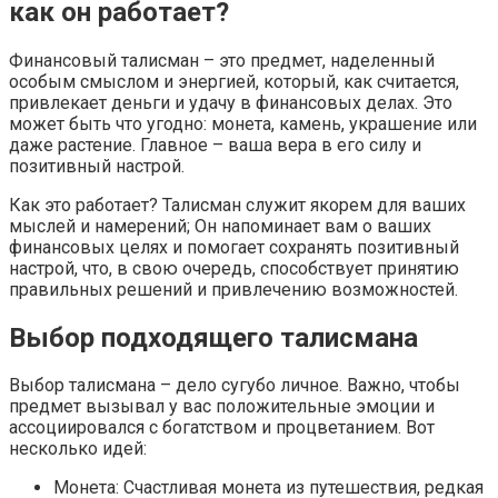
как он работает?
Финансовый талисман – это предмет, наделенный
особым смыслом и энергией, который, как считается,
привлекает деньги и удачу в финансовых делах. Это
может быть что угодно: монета, камень, украшение или
даже растение. Главное – ваша вера в его силу и
позитивный настрой.
Как это работает? Талисман служит якорем для ваших
мыслей и намерений; Он напоминает вам о ваших
финансовых целях и помогает сохранять позитивный
настрой, что, в свою очередь, способствует принятию
правильных решений и привлечению возможностей.
Выбор подходящего талисмана
Выбор талисмана – дело сугубо личное. Важно, чтобы
предмет вызывал у вас положительные эмоции и
ассоциировался с богатством и процветанием. Вот
несколько идей:
Монета: Счастливая монета из путешествия, редкая