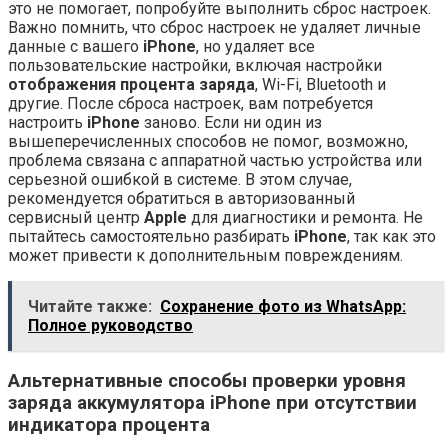
это не помогает, попробуйте выполнить сброс настроек.
Важно помнить, что сброс настроек не удаляет личные
данные с вашего
iPhone
, но удаляет все
пользовательские настройки, включая настройки
отображения процента заряда
, Wi-Fi, Bluetooth и
другие. После сброса настроек, вам потребуется
настроить
iPhone
заново. Если ни один из
вышеперечисленных способов не помог, возможно,
проблема связана с аппаратной частью устройства или
серьезной ошибкой в системе. В этом случае,
рекомендуется обратиться в авторизованный
сервисный центр
Apple
для диагностики и ремонта. Не
пытайтесь самостоятельно разбирать
iPhone
, так как это
может привести к дополнительным повреждениям.
Читайте также:
Сохранение фото из WhatsApp:
Полное руководство
Альтернативные способы проверки уровня
заряда аккумулятора iPhone при отсутствии
индикатора процента