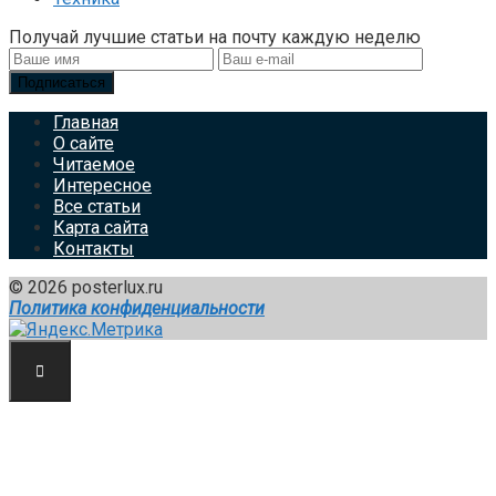
Получай лучшие статьи на почту каждую неделю
Подписаться
Главная
О сайте
Читаемое
Интересное
Все статьи
Карта сайта
Контакты
© 2026 posterlux.ru
Политика конфиденциальности