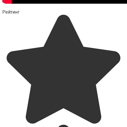
Рейтинг