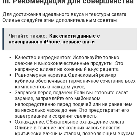
III. Рекомендации для совершенства
Для достижения идеального вкуса и текстуры салата
Оливье следуйте этим дополнительным советам:
Читайте также:
Как спасти данные с
неисправного iPhone: первые шаги
Качество ингредиентов: Используйте только
свежие и высококачественные продукты. Это
напрямую влияет на конечный вкус рецепта.
Равномерная нарезка: Одинаковый размер
кубиков обеспечивает гармоничное сочетание всех
компонентов в каждом укусе;
Заправка перед подачей: Если вы готовите салат
заранее, заправляйте его майонезом
непосредственно перед подачей или не ранее чем
за несколько часов до нее. Это предотвратит его
заветривание и сохранит свежесть.
Охлаждение: Обязательное охлаждение салата
Оливье в течение нескольких часов является
критически важным этапом, позволяющим вкусам