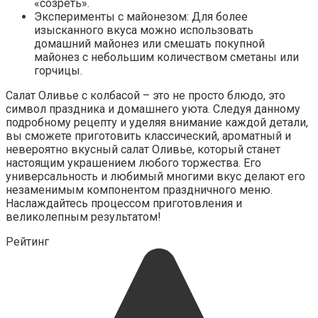
«созреть».
Эксперименты с майонезом: Для более
изысканного вкуса можно использовать
домашний майонез или смешать покупной
майонез с небольшим количеством сметаны или
горчицы.
Салат Оливье с колбасой – это не просто блюдо, это
символ праздника и домашнего уюта. Следуя данному
подробному рецепту и уделяя внимание каждой детали,
вы сможете приготовить классический, ароматный и
невероятно вкусный салат Оливье, который станет
настоящим украшением любого торжества. Его
универсальность и любимый многими вкус делают его
незаменимым компонентом праздничного меню.
Наслаждайтесь процессом приготовления и
великолепным результатом!
Рейтинг