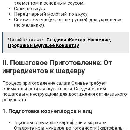
элементом и основным соусом.
Соль: по вкусу.
Перец черный молотый: по вкусу.
Свежая зелень (укроп, петрушка): для украшения
(по желанию).
Читайте также:
Стадион Жастар: Наследие,
Продажа и Будущее Кокшетау
II. Пошаговое Приготовление: От
ингредиентов к шедевру
Процесс приготовления салата Оливье требует
внимательности и аккуратности. Следуйте этим
пошаговым инструкциям для достижения оптимального
результата.
1. Подготовка корнеплодов и яиц
Тщательно вымойте картофель и морковь.
Отварите их в мундире до готовности (картофель –