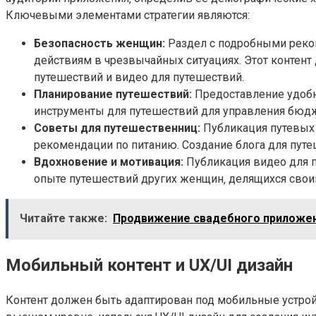
Ключевыми элементами стратегии являются:
Безопасность женщин:
Раздел с подробными реко
действиям в чрезвычайных ситуациях. Этот контент
путешествий и видео для путешествий.
Планирование путешествий:
Предоставление удобн
инструменты для путешествий для управления бюдж
Советы для путешественниц:
Публикация путевых 
рекомендации по питанию. Создание блога для путе
Вдохновение и мотивация:
Публикация видео для п
опыте путешествий других женщин‚ делящихся свои
Читайте также:
Продвижение свадебного приложен
Мобильный контент и UX/UI дизайн
Контент должен быть адаптирован под мобильные устройс