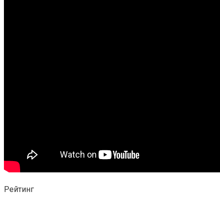
Рейтинг