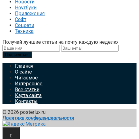
Новости
Ноутбуки
Приложения
Софт
Соцсети
Техника
Получай лучшие статьи на почту каждую неделю
Подписаться
Главная
О сайте
Читаемое
Интересное
Все статьи
Карта сайта
Контакты
© 2026 posterlux.ru
Политика конфиденциальности