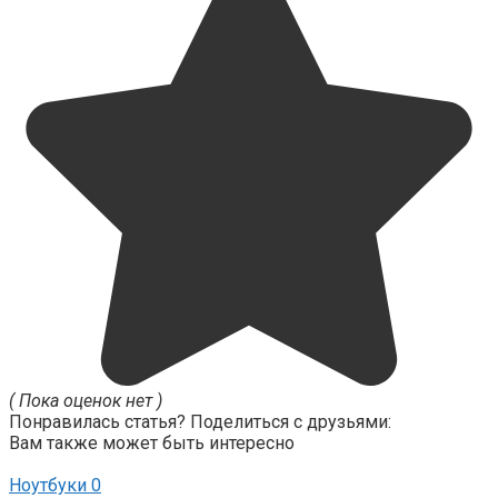
( Пока оценок нет )
Понравилась статья? Поделиться с друзьями:
Вам также может быть интересно
Ноутбуки
0