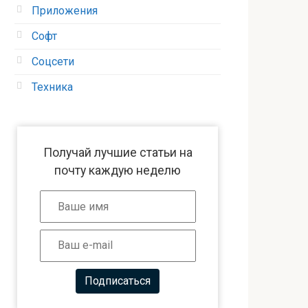
Приложения
Софт
Соцсети
Техника
Получай лучшие статьи на
почту каждую неделю
Подписаться