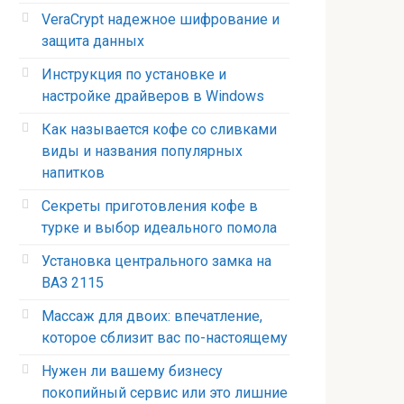
VeraCrypt надежное шифрование и
защита данных
Инструкция по установке и
настройке драйверов в Windows
Как называется кофе со сливками
виды и названия популярных
напитков
Секреты приготовления кофе в
турке и выбор идеального помола
Установка центрального замка на
ВАЗ 2115
Массаж для двоих: впечатление,
которое сблизит вас по-настоящему
Нужен ли вашему бизнесу
покопийный сервис или это лишние