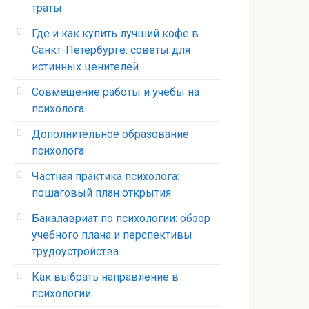
траты
Где и как купить лучший кофе в
Санкт-Петербурге: советы для
истинных ценителей
Совмещение работы и учебы на
психолога
Дополнительное образование
психолога
Частная практика психолога:
пошаговый план открытия
Бакалавриат по психологии: обзор
учебного плана и перспективы
трудоустройства
Как выбрать направление в
психологии