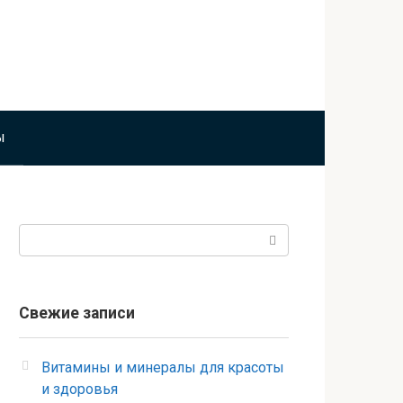
ы
Поиск:
Свежие записи
Витамины и минералы для красоты
и здоровья