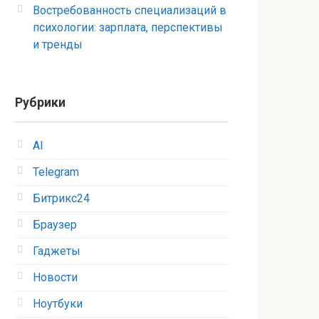
Востребованность специализаций в
психологии: зарплата, перспективы
и тренды
Рубрики
AI
Telegram
Битрикс24
Браузер
Гаджеты
Новости
Ноутбуки