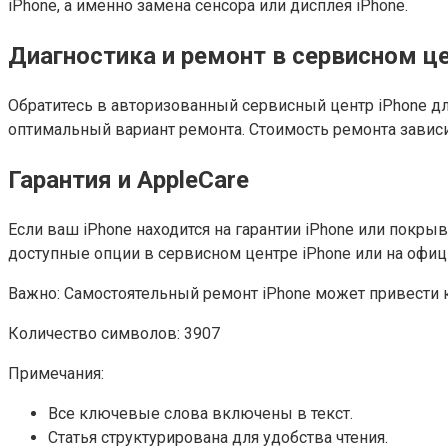
iPhone, а именно замена сенсора или дисплея iPhone.
Диагностика и ремонт в сервисном ц
Обратитесь в авторизованный сервисный центр iPhone дл
оптимальный вариант ремонта. Стоимость ремонта зависит 
Гарантия и AppleCare
Если ваш iPhone находится на гарантии iPhone или покры
доступные опции в сервисном центре iPhone или на офиц
Важно: Самостоятельный ремонт iPhone может привести 
Количество символов: 3907
Примечания:
Все ключевые слова включены в текст.
Статья структурирована для удобства чтения.