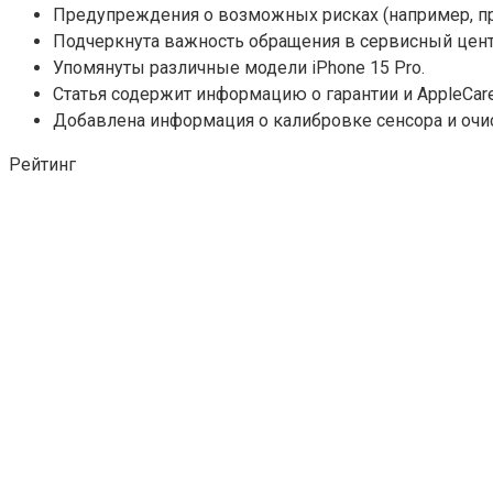
Предупреждения о возможных рисках (например, п
Подчеркнута важность обращения в сервисный цент
Упомянуты различные модели iPhone 15 Pro.
Статья содержит информацию о гарантии и AppleCare
Добавлена информация о калибровке сенсора и очис
Рейтинг