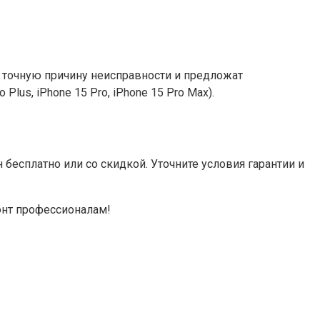
 точную причину неисправности и предложат
lus, iPhone 15 Pro, iPhone 15 Pro Max).
бесплатно или со скидкой. Уточните условия гарантии и
онт профессионалам!