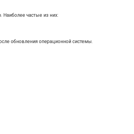
. Наиболее частые из них:
после обновления операционной системы.