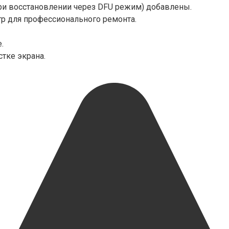
ри восстановлении через DFU режим) добавлены.
р для профессионального ремонта.
.
тке экрана.