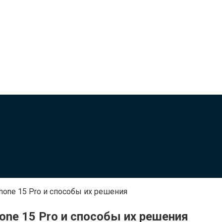
hone 15 Pro и способы их решения
one 15 Pro и способы их решения