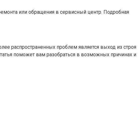
 ремонта или обращения в сервисный центр. Подробная
более распространенных проблем является выход из строя
а статья поможет вам разобраться в возможных причинах и