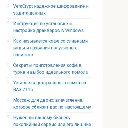
VeraCrypt надежное шифрование и
защита данных
Инструкция по установке и
настройке драйверов в Windows
Как называется кофе со сливками
виды и названия популярных
напитков
Секреты приготовления кофе в
турке и выбор идеального помола
Установка центрального замка на
ВАЗ 2115
Массаж для двоих: впечатление,
которое сблизит вас по-настоящему
Нужен ли вашему бизнесу
покопийный сервис или это лишние