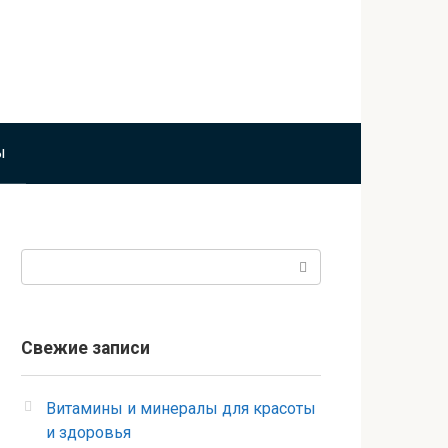
ы
Поиск:
Свежие записи
Витамины и минералы для красоты
и здоровья