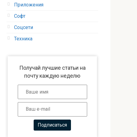
Приложения
Софт
Соцсети
Техника
Получай лучшие статьи на
почту каждую неделю
Подписаться