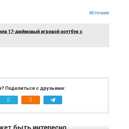
Источник
ила 17-дюймовый игровой ноутбук с
я? Поделиться с друзьями:
жет быть интересно