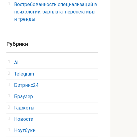
Востребованность специализаций в
психологии: зарплата, перспективы
и тренды
Рубрики
AI
Telegram
Битрикс24
Браузер
Гаджеты
Новости
Ноутбуки