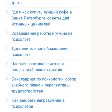
траты
Где и как купить лучший кофе в
Санкт-Петербурге: советы для
истинных ценителей
Совмещение работы и учебы на
психолога
Дополнительное образование
психолога
Частная практика психолога:
пошаговый план открытия
Бакалавриат по психологии: обзор
учебного плана и перспективы
трудоустройства
Как выбрать направление в
психологии