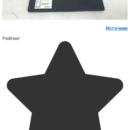
Источник
Рейтинг