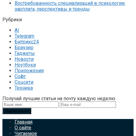
Востребованность специализаций в психологии:
зарплата, перспективы и тренды
Рубрики
AI
Telegram
Битрикс24
Браузер
Гаджеты
Новости
Ноутбуки
Приложения
Софт
Соцсети
Техника
Получай лучшие статьи на почту каждую неделю
Подписаться
Главная
О сайте
Читаемое