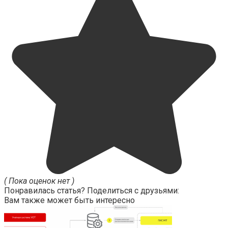
( Пока оценок нет )
Понравилась статья? Поделиться с друзьями:
Вам также может быть интересно