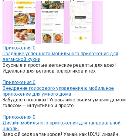
Приложения
0
Создание успешного мобильного приложения для
веганской кухни
Вкусные и простые веганские рецепты для всех!
Идеально для веганов, аллергиков и тех,
Приложения
0
Внедрение голосового управления в мобильное
приложение для умного дома
Забудьте о кнопках! Управляйте своим умным домом
голосом – интуитивно и просто.
Приложения
0
Дизайн мобильного приложения для танцевальной
школы
Завоюй сердца танцоров! Узнай, как UX/UI дизайн