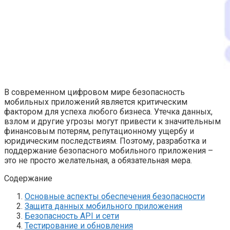
В современном цифровом мире безопасность
мобильных приложений является критическим
фактором для успеха любого бизнеса. Утечка данных,
взлом и другие угрозы могут привести к значительным
финансовым потерям, репутационному ущербу и
юридическим последствиям. Поэтому, разработка и
поддержание безопасного мобильного приложения –
это не просто желательная, а обязательная мера.
Содержание
Основные аспекты обеспечения безопасности
Защита данных мобильного приложения
Безопасность API и сети
Тестирование и обновления