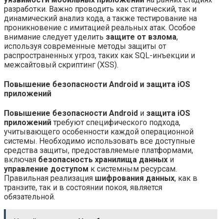
разработки. Важно проводить как статический, так и
динамический анализ кода, а также тестирование на
проникновение с имитацией реальных атак. Особое
внимание следует уделить
защите от взлома
,
используя современные методы защиты от
распространенных угроз, таких как SQL-инъекции и
межсайтовый скриптинг (XSS).
Повышение безопасности Android и защита iOS
приложений
Повышение безопасности Android
и
защита iOS
приложений
требуют специфического подхода,
учитывающего особенности каждой операционной
системы. Необходимо использовать все доступные
средства защиты, предоставляемые платформами,
включая
безопасность хранилища данных
и
управление доступом
к системным ресурсам.
Правильная реализация
шифрования данных
, как в
транзите, так и в состоянии покоя, является
обязательной.