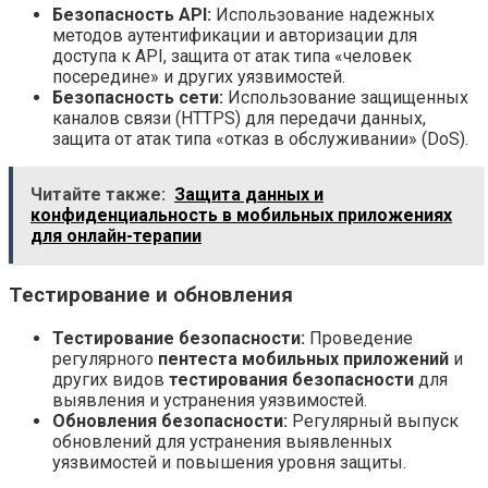
Безопасность API:
Использование надежных
методов аутентификации и авторизации для
доступа к API, защита от атак типа «человек
посередине» и других уязвимостей.
Безопасность сети:
Использование защищенных
каналов связи (HTTPS) для передачи данных,
защита от атак типа «отказ в обслуживании» (DoS).
Читайте также:
Защита данных и
конфиденциальность в мобильных приложениях
для онлайн-терапии
Тестирование и обновления
Тестирование безопасности:
Проведение
регулярного
пентеста мобильных приложений
и
других видов
тестирования безопасности
для
выявления и устранения уязвимостей.
Обновления безопасности:
Регулярный выпуск
обновлений для устранения выявленных
уязвимостей и повышения уровня защиты.