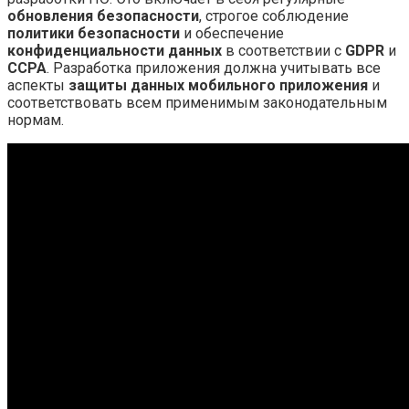
обновления безопасности
, строгое соблюдение
политики безопасности
и обеспечение
конфиденциальности данных
в соответствии с
GDPR
и
CCPA
. Разработка приложения должна учитывать все
аспекты
защиты данных мобильного приложения
и
соответствовать всем применимым законодательным
нормам.