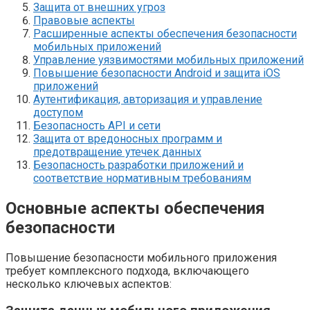
Защита от внешних угроз
Правовые аспекты
Расширенные аспекты обеспечения безопасности
мобильных приложений
Управление уязвимостями мобильных приложений
Повышение безопасности Android и защита iOS
приложений
Аутентификация, авторизация и управление
доступом
Безопасность API и сети
Защита от вредоносных программ и
предотвращение утечек данных
Безопасность разработки приложений и
соответствие нормативным требованиям
Основные аспекты обеспечения
безопасности
Повышение безопасности мобильного приложения
требует комплексного подхода, включающего
несколько ключевых аспектов: