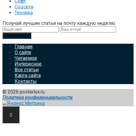
Софт
Соцсети
Техника
Получай лучшие статьи на почту каждую неделю
Подписаться
Главная
О сайте
Читаемое
Интересное
Все статьи
Карта сайта
Контакты
© 2026 posterlux.ru
Политика конфиденциальности