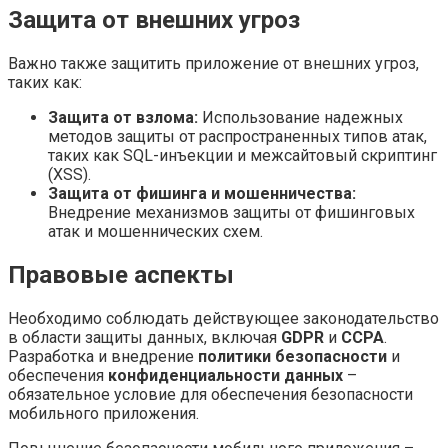
Защита от внешних угроз
Важно также защитить приложение от внешних угроз,
таких как:
Защита от взлома:
Использование надежных
методов защиты от распространенных типов атак,
таких как SQL-инъекции и межсайтовый скриптинг
(XSS).
Защита от фишинга и мошенничества:
Внедрение механизмов защиты от фишинговых
атак и мошеннических схем.
Правовые аспекты
Необходимо соблюдать действующее законодательство
в области защиты данных, включая
GDPR
и
CCPA
.
Разработка и внедрение
политики безопасности
и
обеспечения
конфиденциальности данных
–
обязательное условие для обеспечения безопасности
мобильного приложения.