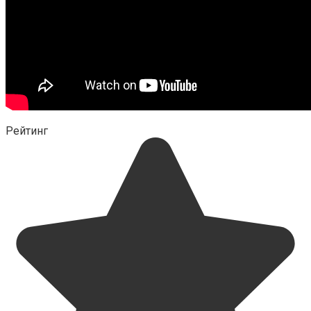
Рейтинг