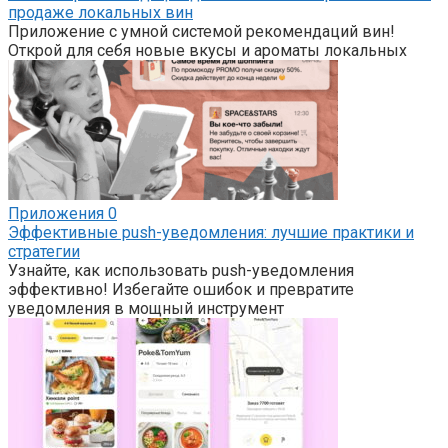
продаже локальных вин
Приложение с умной системой рекомендаций вин!
Открой для себя новые вкусы и ароматы локальных
Приложения
0
Эффективные push-уведомления: лучшие практики и
стратегии
Узнайте, как использовать push-уведомления
эффективно! Избегайте ошибок и превратите
уведомления в мощный инструмент