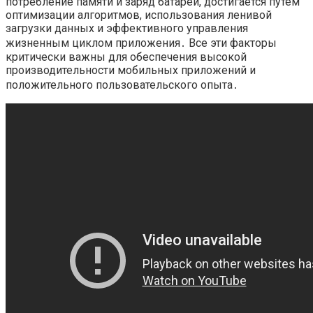
потребление памяти и заряд батареи, достигается путем
оптимизации алгоритмов, использования ленивой
загрузки данных и эффективного управления
жизненным циклом приложения․ Все эти факторы
критически важны для обеспечения высокой
производительности мобильных приложений и
положительного пользовательского опыта․