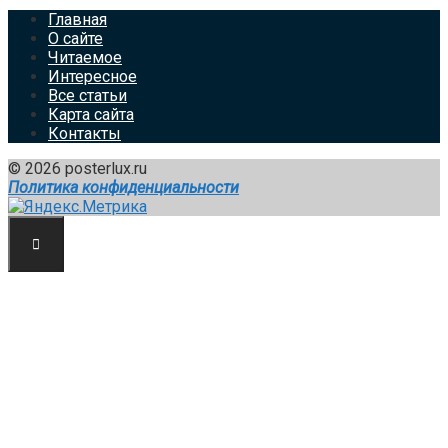
Главная
О сайте
Читаемое
Интересное
Все статьи
Карта сайта
Контакты
© 2026 posterlux.ru
Политика конфиденциальности