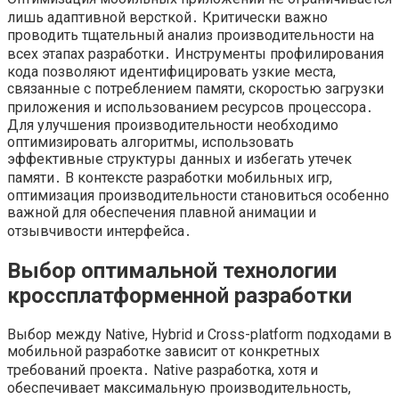
лишь адаптивной версткой․ Критически важно
проводить тщательный анализ производительности на
всех этапах разработки․ Инструменты профилирования
кода позволяют идентифицировать узкие места,
связанные с потреблением памяти, скоростью загрузки
приложения и использованием ресурсов процессора․
Для улучшения производительности необходимо
оптимизировать алгоритмы, использовать
эффективные структуры данных и избегать утечек
памяти․ В контексте разработки мобильных игр,
оптимизация производительности становиться особенно
важной для обеспечения плавной анимации и
отзывчивости интерфейса․
Выбор оптимальной технологии
кроссплатформенной разработки
Выбор между Native, Hybrid и Cross-platform подходами в
мобильной разработке зависит от конкретных
требований проекта․ Native разработка, хотя и
обеспечивает максимальную производительность,