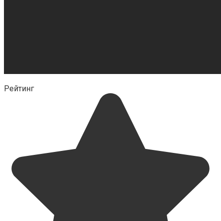
Рейтинг