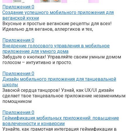
Приложения
0
Создание успешного мобильного приложения для
веганской кухни
Вкусные и простые веганские рецепты для всех!
Идеально для веганов, аллергиков и тех,
Приложения
0
Внедрение голосового управления в мобильное
приложение для умного дома
Забудьте о кнопках! Управляйте своим умным домом
голосом – интуитивно и просто.
Приложения
0
Дизайн мобильного приложения для танцевальной
школы
Завоюй сердца танцоров! Узнай, как UX/UI дизайн
сделает твое танцевальное приложение незаменимым
помощником
Приложения
0
Геймификация мобильных приложений: повышение
вовлеченности и конверсии
Узнайте, как грамотная интеграция геймификации в