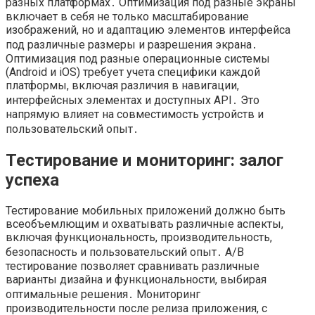
разных платформах․ Оптимизация под разные экраны
включает в себя не только масштабирование
изображений, но и адаптацию элементов интерфейса
под различные размеры и разрешения экрана․
Оптимизация под разные операционные системы
(Android и iOS) требует учета специфики каждой
платформы, включая различия в навигации,
интерфейсных элементах и доступных API․ Это
напрямую влияет на совместимость устройств и
пользовательский опыт․
Тестирование и мониторинг: залог
успеха
Тестирование мобильных приложений должно быть
всеобъемлющим и охватывать различные аспекты,
включая функциональность, производительность,
безопасность и пользовательский опыт․ A/B
тестирование позволяет сравнивать различные
варианты дизайна и функциональности, выбирая
оптимальные решения․ Мониторинг
производительности после релиза приложения, с