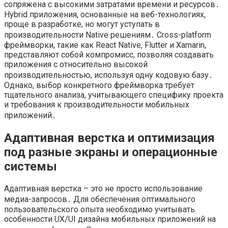
сопряжена с высокими затратами времени и ресурсов․
Hybrid приложения, основанные на веб-технологиях,
проще в разработке, но могут уступать в
производительности Native решениям․ Cross-platform
фреймворки, такие как React Native, Flutter и Xamarin,
представляют собой компромисс, позволяя создавать
приложения с относительно высокой
производительностью, используя одну кодовую базу․
Однако, выбор конкретного фреймворка требует
тщательного анализа, учитывающего специфику проекта
и требования к производительности мобильных
приложений․
Адаптивная верстка и оптимизация
под разные экраны и операционные
системы
Адаптивная верстка – это не просто использование
медиа-запросов․ Для обеспечения оптимального
пользовательского опыта необходимо учитывать
особенности UX/UI дизайна мобильных приложений на