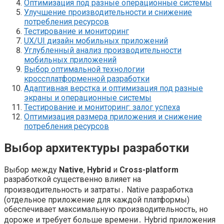
Оптимизация под разные операционные системы
Улучшение производительности и снижение
потребления ресурсов
Тестирование и мониторинг
UX/UI дизайн мобильных приложений
Углубленный анализ производительности
мобильных приложений
Выбор оптимальной технологии
кроссплатформенной разработки
Адаптивная верстка и оптимизация под разные
экраны и операционные системы
Тестирование и мониторинг: залог успеха
Оптимизация размера приложения и снижение
потребления ресурсов
Выбор архитектуры разработки
Выбор между
Native
,
Hybrid
и
Cross-platform
разработкой существенно влияет на
производительность и затраты․ Native разработка
(отдельное приложение для каждой платформы)
обеспечивает максимальную производительность, но
дороже и требует больше времени․ Hybrid приложения