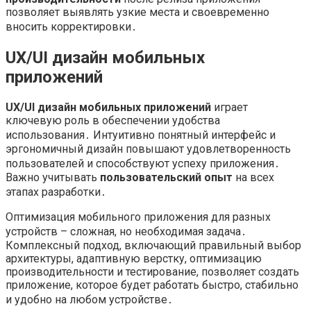
позволяет выявлять узкие места и своевременно
вносить корректировки․
UX/UI дизайн мобильных
приложений
UX/UI дизайн мобильных приложений
играет
ключевую роль в обеспечении удобства
использования․ Интуитивно понятный интерфейс и
эргономичный дизайн повышают удовлетворенность
пользователей и способствуют успеху приложения․
Важно учитывать
пользовательский опыт
на всех
этапах разработки․
Оптимизация мобильного приложения для разных
устройств – сложная, но необходимая задача․
Комплексный подход, включающий правильный выбор
архитектуры, адаптивную верстку, оптимизацию
производительности и тестирование, позволяет создать
приложение, которое будет работать быстро, стабильно
и удобно на любом устройстве․