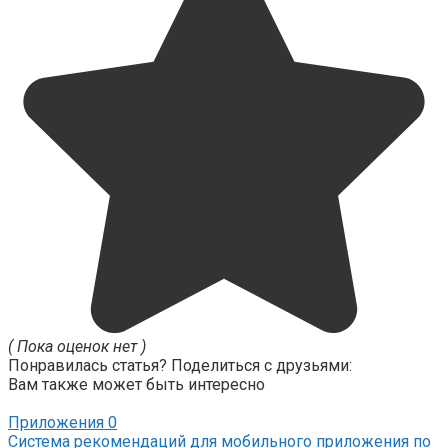
( Пока оценок нет )
Понравилась статья? Поделиться с друзьями:
Вам также может быть интересно
Приложения
0
Система рекомендаций для мобильного приложения по