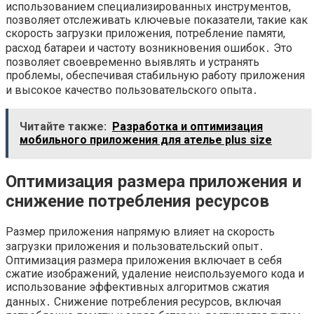
использованием специализированных инструментов,
позволяет отслеживать ключевые показатели, такие как
скорость загрузки приложения, потребление памяти,
расход батареи и частоту возникновения ошибок․ Это
позволяет своевременно выявлять и устранять
проблемы, обеспечивая стабильную работу приложения
и высокое качество пользовательского опыта․
Читайте также:
Разработка и оптимизация
мобильного приложения для ателье plus size
Оптимизация размера приложения и
снижение потребления ресурсов
Размер приложения напрямую влияет на скорость
загрузки приложения и пользовательский опыт․
Оптимизация размера приложения включает в себя
сжатие изображений, удаление неиспользуемого кода и
использование эффективных алгоритмов сжатия
данных․ Снижение потребления ресурсов, включая