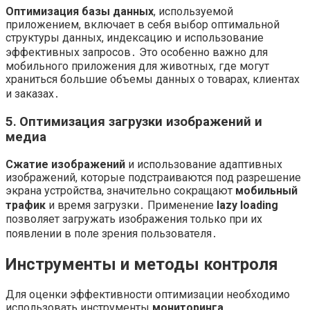
Оптимизация базы данных
, используемой
приложением, включает в себя выбор оптимальной
структуры данных, индексацию и использование
эффективных запросов․ Это особенно важно для
мобильного приложения для животных, где могут
храниться большие объемы данных о товарах, клиентах
и заказах․
5․ Оптимизация загрузки изображений и
медиа
Сжатие изображений
и использование адаптивных
изображений, которые подстраиваются под разрешение
экрана устройства, значительно сокращают
мобильный
трафик
и время загрузки․ Применение
lazy loading
позволяет загружать изображения только при их
появлении в поле зрения пользователя․
Инструменты и методы контроля
Для оценки эффективности оптимизации необходимо
использовать инструменты
мониторинга