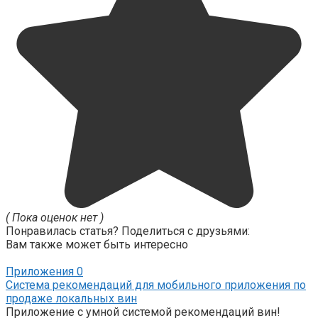
( Пока оценок нет )
Понравилась статья? Поделиться с друзьями:
Вам также может быть интересно
Приложения
0
Система рекомендаций для мобильного приложения по
продаже локальных вин
Приложение с умной системой рекомендаций вин!