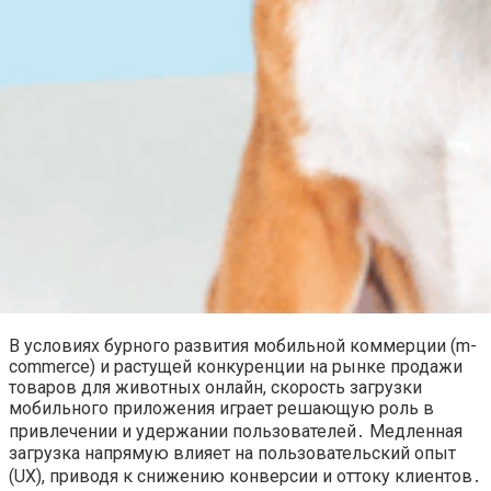
В условиях бурного развития мобильной коммерции (m-
commerce) и растущей конкуренции на рынке продажи
товаров для животных онлайн, скорость загрузки
мобильного приложения играет решающую роль в
привлечении и удержании пользователей․ Медленная
загрузка напрямую влияет на пользовательский опыт
(UX), приводя к снижению конверсии и оттоку клиентов․