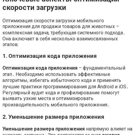
скорости загрузки
Оптимизация скорости загрузки мобильного
приложения для продажи товаров для животных –
комплексная задача, требующая системного подхода․
Она включает в себя несколько взаимосвязанных
этапов:
1․ Оптимизация кода приложения
Оптимизация кода приложения
– фундаментальный
этап․ Необходимо использовать эффективные
алгоритмы, избегать избыточного кода и применять
лучшие практики программирования для Android и iOS․
Регулярный аудит кода и профилирование помогут
выявить узкие места и оптимизировать
производительность мобильного приложения․
2․ Уменьшение размера приложения
Уменьшение размера приложения
напрямую влияет на