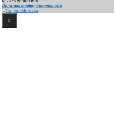
© 2026 posterlux.ru
Политика конфиденциальности