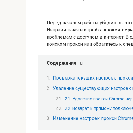
Перед началом работы убедитесь, что
Неправильная настройка
прокси-серв
проблемам с доступом в интернет. В 
поиском прокси или обратитесь к спец
Содержание
Проверка текущих настроек прокси
Удаление существующих настроек 
2.1. Удаление прокси Chrome чер
2.2. Возврат к прямому подключе
Изменение настроек прокси Chrome: