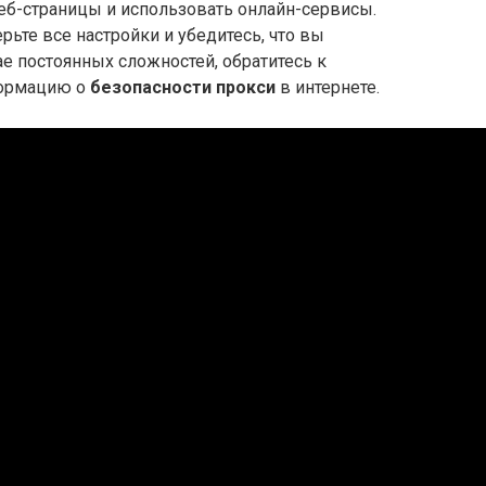
еб-страницы и использовать онлайн-сервисы.
ьте все настройки и убедитесь, что вы
ае постоянных сложностей, обратитесь к
формацию о
безопасности прокси
в интернете.