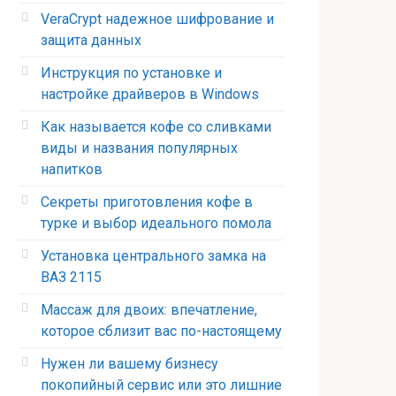
VeraCrypt надежное шифрование и
защита данных
Инструкция по установке и
настройке драйверов в Windows
Как называется кофе со сливками
виды и названия популярных
напитков
Секреты приготовления кофе в
турке и выбор идеального помола
Установка центрального замка на
ВАЗ 2115
Массаж для двоих: впечатление,
которое сблизит вас по-настоящему
Нужен ли вашему бизнесу
покопийный сервис или это лишние