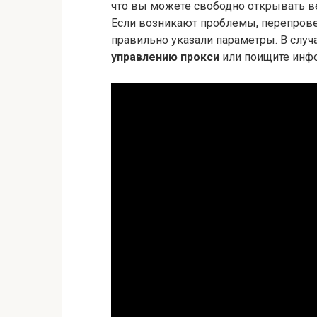
что вы можете свободно открывать в
Если возникают проблемы, перепровер
правильно указали параметры. В случ
управлению прокси
или поищите ин