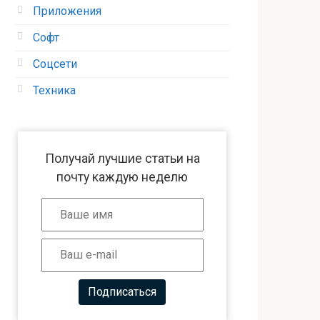
Приложения
Софт
Соцсети
Техника
Получай лучшие статьи на
почту каждую неделю
Подписаться