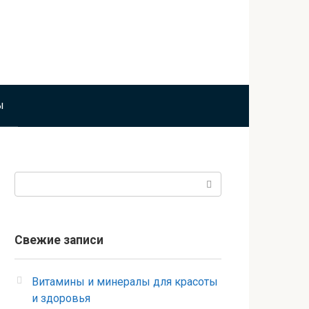
ы
Поиск:
Свежие записи
Витамины и минералы для красоты
и здоровья