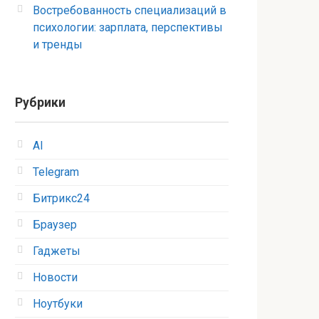
Востребованность специализаций в
психологии: зарплата, перспективы
и тренды
Рубрики
AI
Telegram
Битрикс24
Браузер
Гаджеты
Новости
Ноутбуки