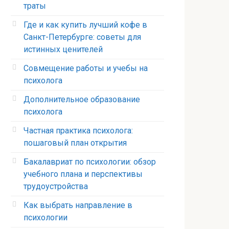
траты
Где и как купить лучший кофе в
Санкт-Петербурге: советы для
истинных ценителей
Совмещение работы и учебы на
психолога
Дополнительное образование
психолога
Частная практика психолога:
пошаговый план открытия
Бакалавриат по психологии: обзор
учебного плана и перспективы
трудоустройства
Как выбрать направление в
психологии