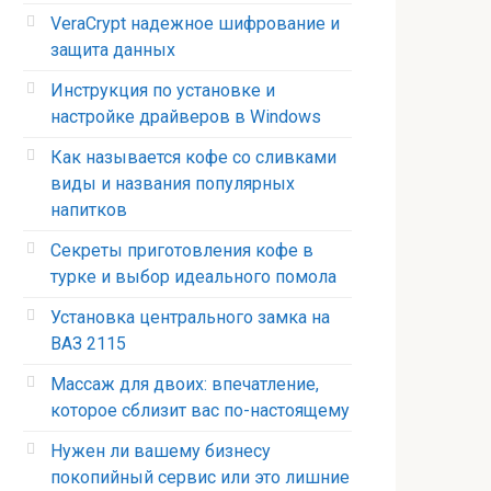
VeraCrypt надежное шифрование и
защита данных
Инструкция по установке и
настройке драйверов в Windows
Как называется кофе со сливками
виды и названия популярных
напитков
Секреты приготовления кофе в
турке и выбор идеального помола
Установка центрального замка на
ВАЗ 2115
Массаж для двоих: впечатление,
которое сблизит вас по-настоящему
Нужен ли вашему бизнесу
покопийный сервис или это лишние