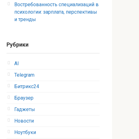
Востребованность специализаций в
психологии: зарплата, перспективы
и тренды
Рубрики
AI
Telegram
Битрикс24
Браузер
Гаджеты
Новости
Ноутбуки