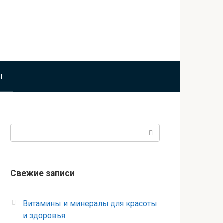
ы
Поиск:
Свежие записи
Витамины и минералы для красоты
и здоровья