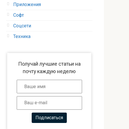
Приложения
Софт
Соцсети
Техника
Получай лучшие статьи на
почту каждую неделю
Подписаться