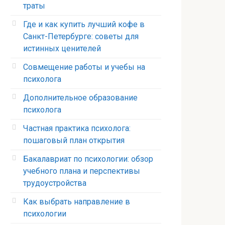
траты
Где и как купить лучший кофе в
Санкт-Петербурге: советы для
истинных ценителей
Совмещение работы и учебы на
психолога
Дополнительное образование
психолога
Частная практика психолога:
пошаговый план открытия
Бакалавриат по психологии: обзор
учебного плана и перспективы
трудоустройства
Как выбрать направление в
психологии