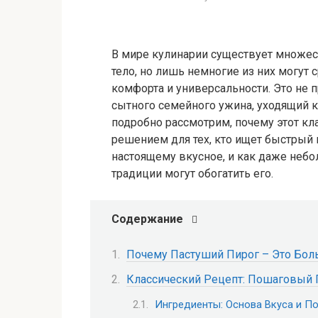
В мире кулинарии существует множес
тело, но лишь немногие из них могут
комфорта и универсальности. Это не 
сытного семейного ужина, уходящий к
подробно рассмотрим, почему этот кл
решением для тех, кто ищет быстрый и
настоящему вкусное, и как даже небо
традиции могут обогатить его.
Содержание
Почему Пастуший Пирог – Это Бол
Классический Рецепт: Пошаговый 
Ингредиенты: Основа Вкуса и П