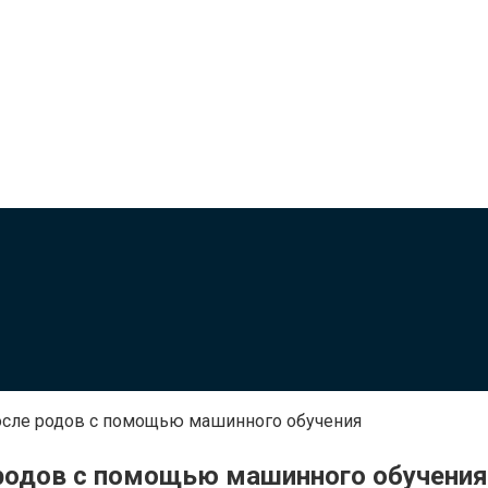
осле родов с помощью машинного обучения
родов с помощью машинного обучения