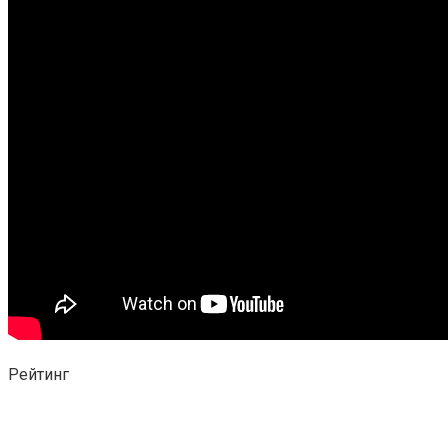
Рейтинг