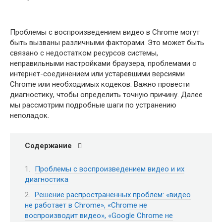
Проблемы с воспроизведением видео в Chrome могут
быть вызваны различными факторами. Это может быть
связано с недостатком ресурсов системы,
неправильными настройками браузера, проблемами с
интернет-соединением или устаревшими версиями
Chrome или необходимых кодеков. Важно провести
диагностику, чтобы определить точную причину. Далее
мы рассмотрим подробные шаги по устранению
неполадок.
Содержание
Проблемы с воспроизведением видео и их
диагностика
Решение распространенных проблем: «видео
не работает в Chrome», «Chrome не
воспроизводит видео», «Google Chrome не