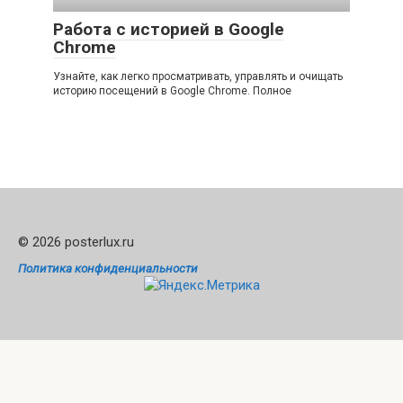
Работа с историей в Google
Chrome
Узнайте, как легко просматривать, управлять и очищать
историю посещений в Google Chrome. Полное
© 2026 posterlux.ru
Политика конфиденциальности