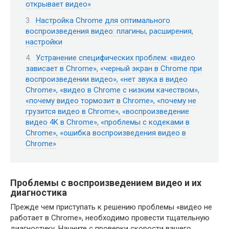
открывает видео»
Настройка Chrome для оптимального
воспроизведения видео: плагины, расширения,
настройки
Устранение специфических проблем: «видео
зависает в Chrome», «черный экран в Chrome при
воспроизведении видео», «нет звука в видео
Chrome», «видео в Chrome с низким качеством»,
«почему видео тормозит в Chrome», «почему не
грузится видео в Chrome», «воспроизведение
видео 4K в Chrome», «проблемы с кодеками в
Chrome», «ошибка воспроизведения видео в
Chrome»
Проблемы с воспроизведением видео и их
диагностика
Прежде чем приступать к решению проблемы «видео не
работает в Chrome», необходимо провести тщательную
диагностику. Начните с проверки скорости вашего