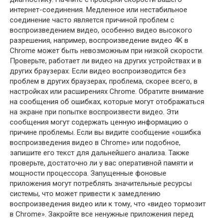
интернет-соединения. Медленное или нестабильное
соединение часто является причиной проблем с
воспроизведением видео, особенно видео высокого
разрешения, например, воспроизведение видео 4K в
Chrome может быть невозможным при низкой скорости.
Проверьте, работает ли видео на других устройствах и в
других браузерах. Если видео воспроизводится без
проблем в других браузерах, проблема, скорее всего, в
настройках или расширениях Chrome. Обратите внимание
на сообщения об ошибках, которые могут отображаться
на экране при попытке воспроизвести видео. Эти
сообщения могут содержать ценную информацию о
причине проблемы. Если вы видите сообщение «ошибка
воспроизведения видео в Chrome» или подобное,
запишите его текст для дальнейшего анализа. Также
проверьте, достаточно ли у вас оперативной памяти и
мощности процессора. Запущенные фоновые
приложения могут потреблять значительные ресурсы
системы, что может привести к замедлению
воспроизведения видео или к тому, что «видео тормозит
в Chrome». Закройте все ненужные приложения перед