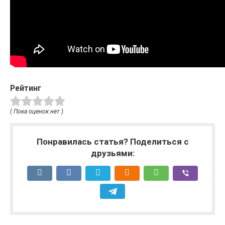
Рейтинг
( Пока оценок нет )
Понравилась статья? Поделиться с
друзьями: