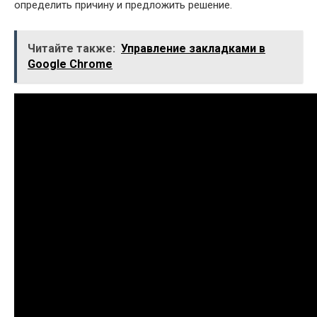
определить причину и предложить решение.
Читайте также:
Управление закладками в
Google Chrome