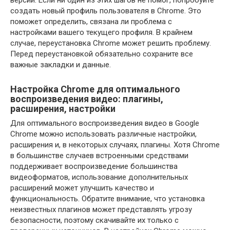
создать новый профиль пользователя в Chrome. Это
поможет определить, связана ли проблема с
настройками вашего текущего профиля. В крайнем
случае, переустановка Chrome может решить проблему.
Перед переустановкой обязательно сохраните все
важные закладки и данные.
Настройка Chrome для оптимального
воспроизведения видео: плагины,
расширения, настройки
Для оптимального воспроизведения видео в Google
Chrome можно использовать различные настройки,
расширения и, в некоторых случаях, плагины. Хотя Chrome
в большинстве случаев встроенными средствами
поддерживает воспроизведение большинства
видеоформатов, использование дополнительных
расширений может улучшить качество и
функциональность. Обратите внимание, что установка
неизвестных плагинов может представлять угрозу
безопасности, поэтому скачивайте их только с