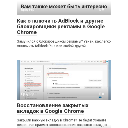
Вам также может быть интересно
Браузер
0
Как отключить AdBlock и другие
блокировщики рекламы в Google
Chrome
Замучился с блокировщиком рекламы? Узнай, как легко
отключить AdBlock Plus или любой другой
Браузер
0
Восстановление закрытых
вкладок в Google Chrome
Закрыли важную вкладку в Chrome? Не беда! Узнайте
секретные приемы восстановления закрытых вкладок