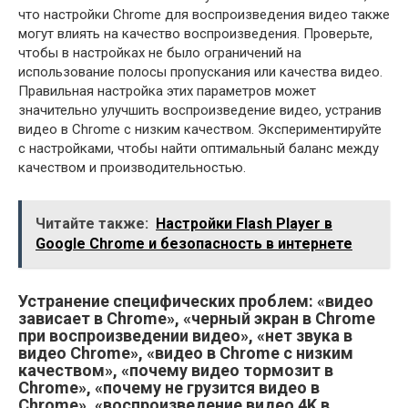
что настройки Chrome для воспроизведения видео также
могут влиять на качество воспроизведения. Проверьте,
чтобы в настройках не было ограничений на
использование полосы пропускания или качества видео.
Правильная настройка этих параметров может
значительно улучшить воспроизведение видео, устранив
видео в Chrome с низким качеством. Экспериментируйте
с настройками, чтобы найти оптимальный баланс между
качеством и производительностью.
Читайте также:
Настройки Flash Player в
Google Chrome и безопасность в интернете
Устранение специфических проблем: «видео
зависает в Chrome», «черный экран в Chrome
при воспроизведении видео», «нет звука в
видео Chrome», «видео в Chrome с низким
качеством», «почему видео тормозит в
Chrome», «почему не грузится видео в
Chrome», «воспроизведение видео 4K в