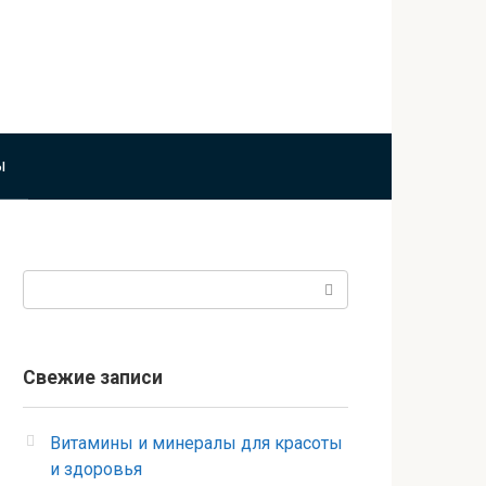
ы
Поиск:
Свежие записи
Витамины и минералы для красоты
и здоровья