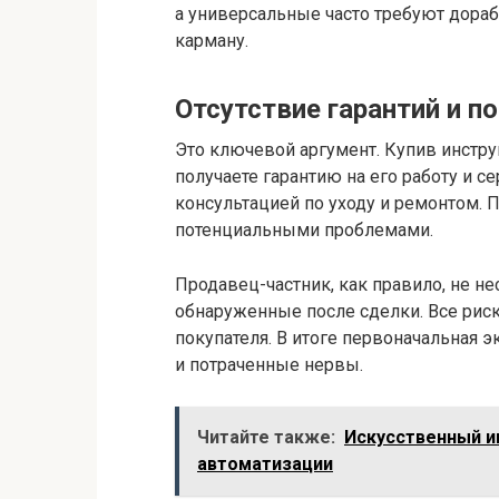
а универсальные часто требуют дораб
карману.
Отсутствие гарантий и 
Это ключевой аргумент. Купив инстр
получаете гарантию на его работу и с
консультацией по уходу и ремонтом. П
потенциальными проблемами.
Продавец-частник, как правило, не н
обнаруженные после сделки. Все рис
покупателя. В итоге первоначальная 
и потраченные нервы.
Читайте также:
Искусственный и
автоматизации