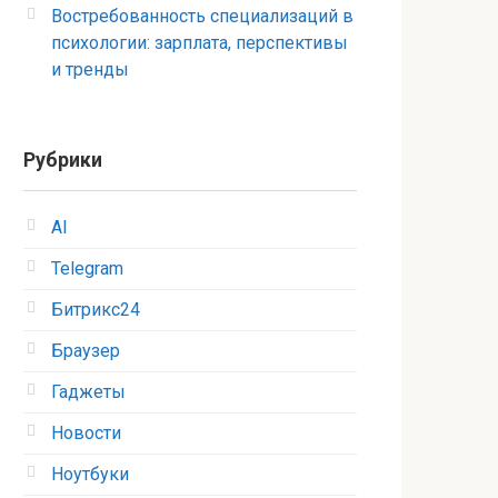
Востребованность специализаций в
психологии: зарплата, перспективы
и тренды
Рубрики
AI
Telegram
Битрикс24
Браузер
Гаджеты
Новости
Ноутбуки