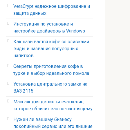
VeraCrypt надежное шифрование и
защита данных
Инструкция по установке и
настройке драйверов в Windows
Как называется кофе со сливками
виды и названия популярных
напитков
Секреты приготовления кофе в
турке и выбор идеального помола
Установка центрального замка на
ВАЗ 2115
Массаж для двоих: впечатление,
которое сблизит вас по-настоящему
Нужен ли вашему бизнесу
покопийный сервис или это лишние