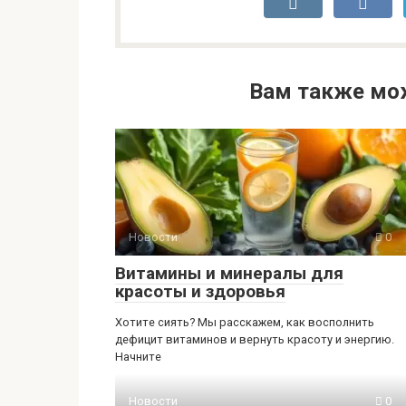
Вам также мо
Новости
0
Витамины и минералы для
красоты и здоровья
Хотите сиять? Мы расскажем, как восполнить
дефицит витаминов и вернуть красоту и энергию.
Начните
Новости
0