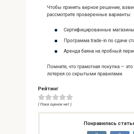
Чтобы принять верное решение, взвес
рассмотрите проверенные варианты:
Сертифицированные магазины 
Программа trade-in по сдаче ст
Аренда баяна на пробный пери
Помните, что грамотная покупка — эт
лотерея со скрытыми правилами.
Рейтинг
( Пока оценок нет )
Понравилась стать