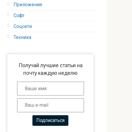
Приложения
Софт
Соцсети
Техника
Получай лучшие статьи на
почту каждую неделю
Подписаться