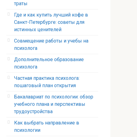
траты
Где и как купить лучший кофе в
Санкт-Петербурге: советы для
истинных ценителей
Совмещение работы и учебы на
психолога
Дополнительное образование
психолога
Частная практика психолога:
пошаговый план открытия
Бакалавриат по психологии: обзор
учебного плана и перспективы
трудоустройства
Как выбрать направление в
психологии