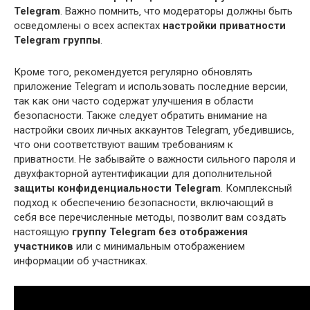
Telegram
. Важно помнить‚ что модераторы должны быть
осведомлены о всех аспектах
настройки приватности
Telegram группы
.
Кроме того‚ рекомендуется регулярно обновлять
приложение Telegram и использовать последние версии‚
так как они часто содержат улучшения в области
безопасности. Также следует обратить внимание на
настройки своих личных аккаунтов Telegram‚ убедившись‚
что они соответствуют вашим требованиям к
приватности. Не забывайте о важности сильного пароля и
двухфакторной аутентификации для дополнительной
защиты конфиденциальности Telegram
. Комплексный
подход к обеспечению безопасности‚ включающий в
себя все перечисленные методы‚ позволит вам создать
настоящую
группу Telegram без отображения
участников
или с минимальным отображением
информации об участниках.