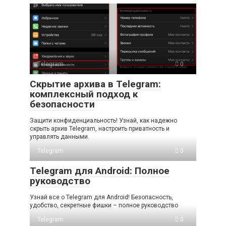
Telegram
0
Скрытие архива в Telegram:
комплексный подход к
безопасности
Защити конфиденциальность! Узнай, как надежно
скрыть архив Telegram, настроить приватность и
управлять данными.
Telegram
0
Telegram для Android: Полное
руководство
Узнай все о Telegram для Android! Безопасность,
удобство, секретные фишки – полное руководство
Telegram
0