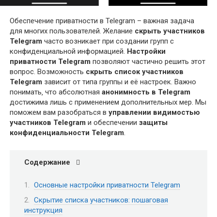
Обеспечение приватности в Telegram – важная задача
для многих пользователей. Желание
скрыть участников
Telegram
часто возникает при создании групп с
конфиденциальной информацией.
Настройки
приватности Telegram
позволяют частично решить этот
вопрос. Возможность
скрыть список участников
Telegram
зависит от типа группы и её настроек. Важно
понимать‚ что абсолютная
анонимность в Telegram
достижима лишь с применением дополнительных мер. Мы
поможем вам разобраться в
управлении видимостью
участников Telegram
и обеспечении
защиты
конфиденциальности Telegram
.
Содержание
Основные настройки приватности Telegram
Скрытие списка участников: пошаговая
инструкция