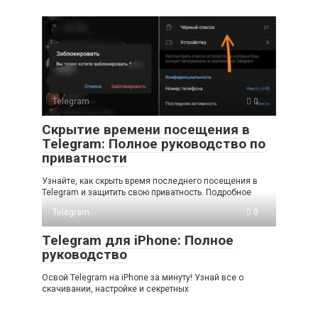
Telegram
0
Скрытие времени посещения в
Telegram: Полное руководство по
приватности
Узнайте, как скрыть время последнего посещения в
Telegram и защитить свою приватность. Подробное
Telegram
0
Telegram для iPhone: Полное
руководство
Освой Telegram на iPhone за минуту! Узнай все о
скачивании, настройке и секретных