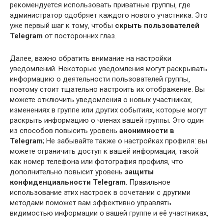
рекомендуется использовать приватные группы‚ где
администратор одобряет каждого нового участника. Это
уже первый шаг к тому‚ чтобы
скрыть пользователей
Telegram
от посторонних глаз.
Далее‚ важно обратить внимание на настройки
уведомлений. Некоторые уведомления могут раскрывать
информацию о деятельности пользователей группы‚
поэтому стоит тщательно настроить их отображение. Вы
можете отключить уведомления о новых участниках‚
изменениях в группе или других событиях‚ которые могут
раскрыть информацию о членах вашей группы. Это один
из способов повысить уровень
анонимности в
Telegram
; Не забывайте также о настройках профиля: вы
можете ограничить доступ к вашей информации‚ такой
как номер телефона или фотография профиля‚ что
дополнительно повысит уровень
защиты
конфиденциальности Telegram
. Правильное
использование этих настроек в сочетании с другими
методами поможет вам эффективно управлять
видимостью информации о вашей группе и её участниках‚