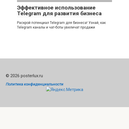
Эффективное использование
Telegram для развития бизнеса
Раскрой потенциал Telegram для бизнеса! Узнай, как
Telegram каналы и чат-боты увеличат продажи
© 2026 posterlux.ru
Политика конфиденциальности