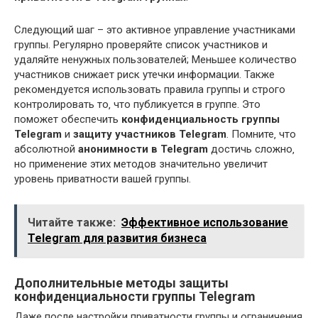
Следующий шаг – это активное управление участниками
группы. Регулярно проверяйте список участников и
удаляйте ненужных пользователей; Меньшее количество
участников снижает риск утечки информации. Также
рекомендуется использовать правила группы и строго
контролировать то‚ что публикуется в группе. Это
поможет обеспечить
конфиденциальность группы
Telegram
и
защиту участников Telegram
. Помните‚ что
абсолютной
анонимности в Telegram
достичь сложно‚
но применение этих методов значительно увеличит
уровень приватности вашей группы.
Читайте также:
Эффективное использование
Telegram для развития бизнеса
Дополнительные методы защиты
конфиденциальности группы Telegram
Даже после настройки приватности группы и ограничения