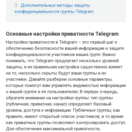
Дополнительные методы защиты
конфиденциальности группы Telegram
Основные настройки приватности Telegram
Настройки приватности в Telegram – это первый шаг к
обеспечению безопасности вашей информации и защите
конфиденциальности участников ваших групп. Важно
понимать‚ что Telegram предлагает несколько уровней
защиты‚ и их правильная настройка существенно влияет
на то‚ насколько скрыты будут ваши группы и их
участники. Давайте разберем основные параметры‚
которые помогут вам управлять видимостью информации
о вашей группе и её пользователях. В первую очередь‚
обратите внимание на настройки группы: тип группы
(публичная‚ приватная‚ канал) определяет базовый
уровень доступа к информации. Публичные группы‚ как
правило‚ имеют открытый список участников‚ в то время
как приватные группы позволяют контролировать доступ.
Для обеспечения максимальной приватности‚