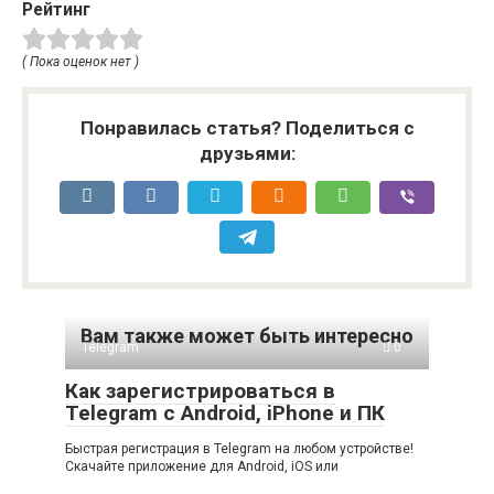
Рейтинг
( Пока оценок нет )
Понравилась статья? Поделиться с
друзьями:
Вам также может быть интересно
Telegram
0
Как зарегистрироваться в
Telegram с Android, iPhone и ПК
Быстрая регистрация в Telegram на любом устройстве!
Скачайте приложение для Android, iOS или