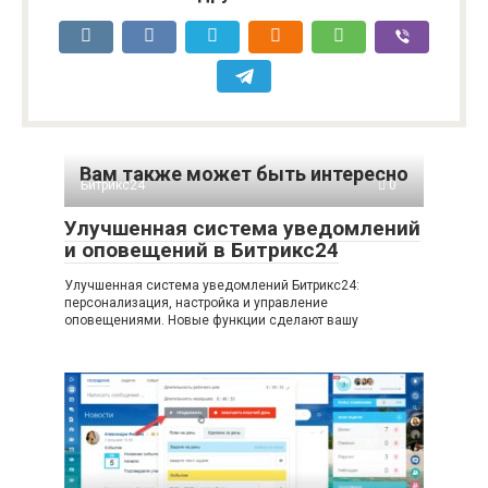
Вам также может быть интересно
Битрикс24
0
Улучшенная система уведомлений
и оповещений в Битрикс24
Улучшенная система уведомлений Битрикс24:
персонализация, настройка и управление
оповещениями. Новые функции сделают вашу