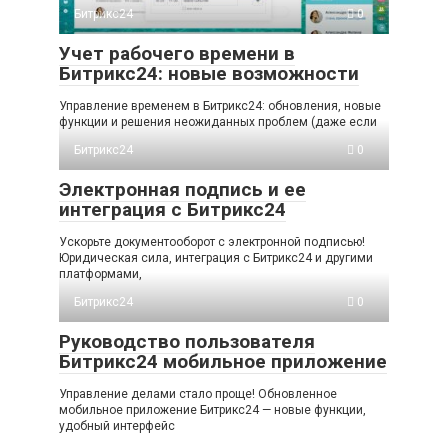
Битрикс24
0
Учет рабочего времени в
Битрикс24: новые возможности
Управление временем в Битрикс24: обновления, новые
функции и решения неожиданных проблем (даже если
Битрикс24
0
Электронная подпись и ее
интеграция с Битрикс24
Ускорьте документооборот с электронной подписью!
Юридическая сила, интеграция с Битрикс24 и другими
платформами,
Битрикс24
0
Руководство пользователя
Битрикс24 мобильное приложение
Управление делами стало проще! Обновленное
мобильное приложение Битрикс24 — новые функции,
удобный интерфейс