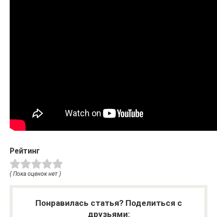
Рейтинг
( Пока оценок нет )
Понравилась статья? Поделиться с
друзьями: