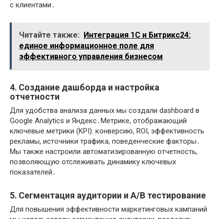
с клиентами․
Читайте также:
Интеграция 1С и Битрикс24:
единое информационное поле для
эффективного управления бизнесом
4․ Создание дашборда и настройка
отчетности
Для удобства анализа данных мы создали dashboard в
Google Analytics и Яндекс․Метрике, отображающий
ключевые метрики (KPI): конверсию, ROI, эффективность
рекламы, источники трафика, поведенческие факторы․
Мы также настроили автоматизированную отчетность,
позволяющую отслеживать динамику ключевых
показателей․
5․ Сегментация аудитории и A/B тестирование
Для повышения эффективности маркетинговых кампаний