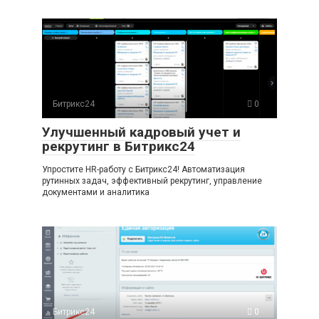
Битрикс24
0
Улучшенный кадровый учет и
рекрутинг в Битрикс24
Упростите HR-работу с Битрикс24! Автоматизация
рутинных задач, эффективный рекрутинг, управление
документами и аналитика
Битрикс24
0