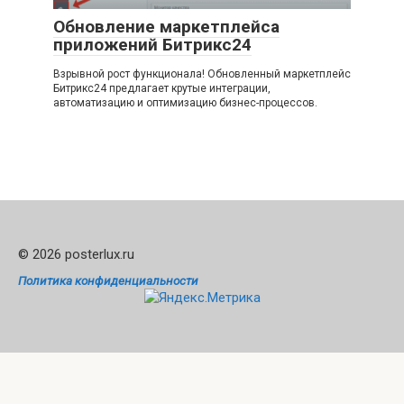
Обновление маркетплейса
приложений Битрикс24
Взрывной рост функционала! Обновленный маркетплейс
Битрикс24 предлагает крутые интеграции,
автоматизацию и оптимизацию бизнес-процессов.
© 2026 posterlux.ru
Политика конфиденциальности