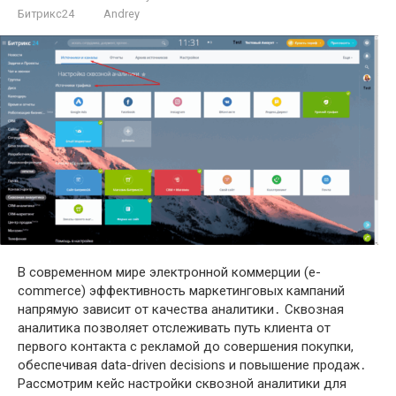
Битрикс24
Andrey
В современном мире электронной коммерции (e-
commerce) эффективность маркетинговых кампаний
напрямую зависит от качества аналитики․ Сквозная
аналитика позволяет отслеживать путь клиента от
первого контакта с рекламой до совершения покупки,
обеспечивая data-driven decisions и повышение продаж․
Рассмотрим кейс настройки сквозной аналитики для