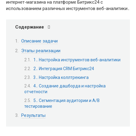
интернет-магазина на платформе Битрикс24 с
использованием различных инструментов веб-аналитики․
Содержание
Описание задачи
Этапы реализации
1․ Настройка инструментов веб-аналитики
2․ Интеграция CRM Битрикс24
3․ Настройка коллтрекинга
4․ Создание дашборда и настройка
отчетности
5․ Сегментация аудитории и A/B
тестирование
Результаты