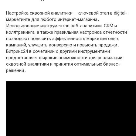
Настройка сквозной аналитики – ключевой этап в digital-
маркетинге для любого интернет-магазина․
Использование инструментов веб-аналитики, CRM и
коллтрекинга, а также правильная настройка отчетности
позволяют повысить эффективность маркетинговых
кампаний, улучшить конверсию и повысить продажи․
Битрикс24 в сочетании с другими инструментами
предоставляет широкие возможности для реализации
сквозной аналитики и принятия оптимальных бизнес-
решений․