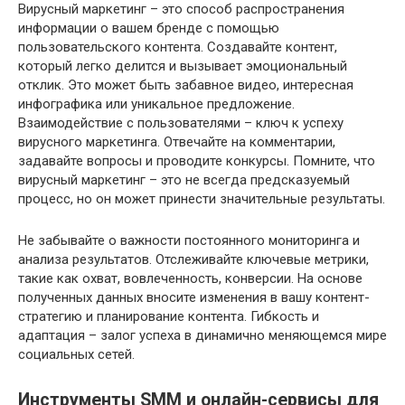
Вирусный маркетинг – это способ распространения
информации о вашем бренде с помощью
пользовательского контента. Создавайте контент,
который легко делится и вызывает эмоциональный
отклик. Это может быть забавное видео, интересная
инфографика или уникальное предложение.
Взаимодействие с пользователями – ключ к успеху
вирусного маркетинга. Отвечайте на комментарии,
задавайте вопросы и проводите конкурсы. Помните, что
вирусный маркетинг – это не всегда предсказуемый
процесс, но он может принести значительные результаты.
Не забывайте о важности постоянного мониторинга и
анализа результатов. Отслеживайте ключевые метрики,
такие как охват, вовлеченность, конверсии. На основе
полученных данных вносите изменения в вашу контент-
стратегию и планирование контента. Гибкость и
адаптация – залог успеха в динамично меняющемся мире
социальных сетей.
Инструменты SMM и онлайн-сервисы для