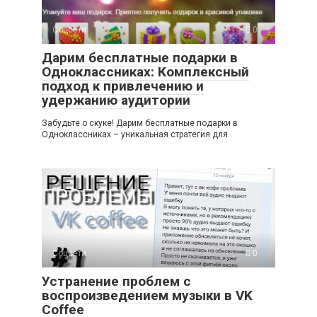
Соцсети
0
Дарим бесплатные подарки в
Одноклассниках: Комплексный
подход к привлечению и
удержанию аудитории
Забудьте о скуке! Дарим бесплатные подарки в
Одноклассниках – уникальная стратегия для
Соцсети
0
Устранение проблем с
воспроизведением музыки в VK
Coffee