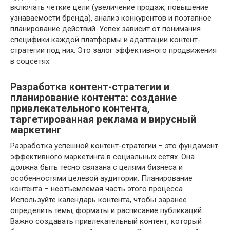
включать четкие цели (увеличение продаж, повышение
узнаваемости бренда), анализ конкурентов и поэтапное
планирование действий. Успех зависит от понимания
специфики каждой платформы и адаптации контент-
стратегии под них. Это залог эффективного продвижения
в соцсетях.
Разработка контент-стратегии и
планирование контента: создание
привлекательного контента,
таргетированная реклама и вирусный
маркетинг
Разработка успешной контент-стратегии – это фундамент
эффективного маркетинга в социальных сетях. Она
должна быть тесно связана с целями бизнеса и
особенностями целевой аудитории. Планирование
контента – неотъемлемая часть этого процесса.
Используйте календарь контента, чтобы заранее
определить темы, форматы и расписание публикаций.
Важно создавать привлекательный контент, который