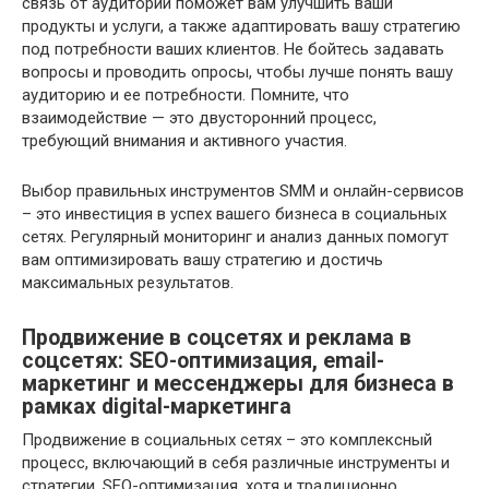
связь от аудитории поможет вам улучшить ваши
продукты и услуги, а также адаптировать вашу стратегию
под потребности ваших клиентов. Не бойтесь задавать
вопросы и проводить опросы, чтобы лучше понять вашу
аудиторию и ее потребности. Помните, что
взаимодействие — это двусторонний процесс,
требующий внимания и активного участия.
Выбор правильных инструментов SMM и онлайн-сервисов
– это инвестиция в успех вашего бизнеса в социальных
сетях. Регулярный мониторинг и анализ данных помогут
вам оптимизировать вашу стратегию и достичь
максимальных результатов.
Продвижение в соцсетях и реклама в
соцсетях: SEO-оптимизация, email-
маркетинг и мессенджеры для бизнеса в
рамках digital-маркетинга
Продвижение в социальных сетях – это комплексный
процесс, включающий в себя различные инструменты и
стратегии. SEO-оптимизация, хотя и традиционно