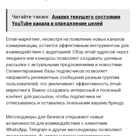
Читайте также:
Анализ текущего состояния
YouTube канала и определение целей
Email-маркетинг, несмотря на появление новых каналов
коммуникации, остается эффективным инструментом для
взаимодействия с аудиторией. Сбор email-адресов через
лендинги или конкурсы позволяет создавать целевые
рассылки с актуальными предложениями и новостями.
Сегментирование базы подписчиков позволяет
направлять релевантные сообщения разным группам
пользователей, что увеличивает эффективность email-
маркетинга. Важно создавать интересный и полезный
контент для рассылок, чтобы подписчики не
отписывались и оставались лояльными вашему бренду.
Мессенджеры для бизнеса открывают новые
возможности для взаимодействия с клиентами.
WhatsApp, Telegram и другие мессенджеры позволяют
предоставлять быструю и персонализированную