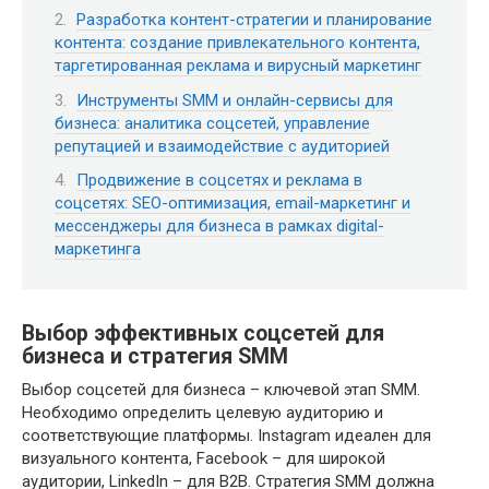
Разработка контент-стратегии и планирование
контента: создание привлекательного контента,
таргетированная реклама и вирусный маркетинг
Инструменты SMM и онлайн-сервисы для
бизнеса: аналитика соцсетей, управление
репутацией и взаимодействие с аудиторией
Продвижение в соцсетях и реклама в
соцсетях: SEO-оптимизация, email-маркетинг и
мессенджеры для бизнеса в рамках digital-
маркетинга
Выбор эффективных соцсетей для
бизнеса и стратегия SMM
Выбор соцсетей для бизнеса – ключевой этап SMM.
Необходимо определить целевую аудиторию и
соответствующие платформы. Instagram идеален для
визуального контента, Facebook – для широкой
аудитории, LinkedIn – для B2B. Стратегия SMM должна