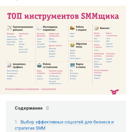
Содержание
Выбор эффективных соцсетей для бизнеса и
стратегия SMM