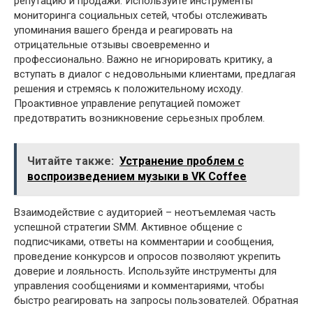
репутацию и продажи. Используйте инструменты
мониторинга социальных сетей, чтобы отслеживать
упоминания вашего бренда и реагировать на
отрицательные отзывы своевременно и
профессионально. Важно не игнорировать критику, а
вступать в диалог с недовольными клиентами, предлагая
решения и стремясь к положительному исходу.
Проактивное управление репутацией поможет
предотвратить возникновение серьезных проблем.
Читайте также:
Устранение проблем с
воспроизведением музыки в VK Coffee
Взаимодействие с аудиторией – неотъемлемая часть
успешной стратегии SMM. Активное общение с
подписчиками, ответы на комментарии и сообщения,
проведение конкурсов и опросов позволяют укрепить
доверие и лояльность. Используйте инструменты для
управления сообщениями и комментариями, чтобы
быстро реагировать на запросы пользователей. Обратная