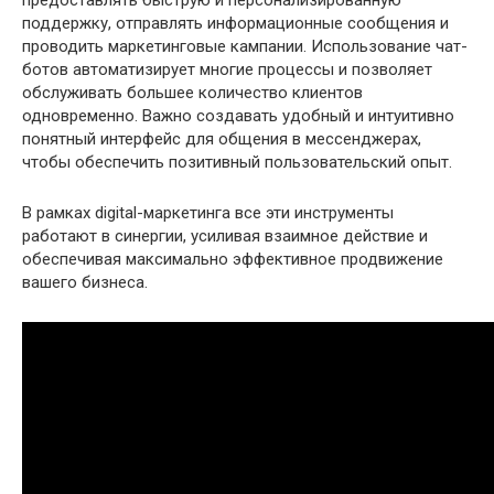
поддержку, отправлять информационные сообщения и
проводить маркетинговые кампании. Использование чат-
ботов автоматизирует многие процессы и позволяет
обслуживать большее количество клиентов
одновременно. Важно создавать удобный и интуитивно
понятный интерфейс для общения в мессенджерах,
чтобы обеспечить позитивный пользовательский опыт.
В рамках digital-маркетинга все эти инструменты
работают в синергии, усиливая взаимное действие и
обеспечивая максимально эффективное продвижение
вашего бизнеса.