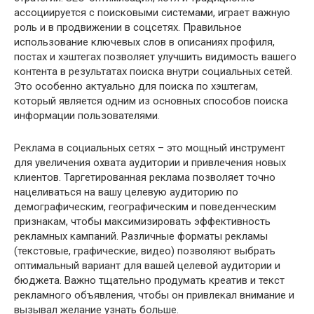
ассоциируется с поисковыми системами, играет важную
роль и в продвижении в соцсетях. Правильное
использование ключевых слов в описаниях профиля,
постах и хэштегах позволяет улучшить видимость вашего
контента в результатах поиска внутри социальных сетей.
Это особенно актуально для поиска по хэштегам,
который является одним из основных способов поиска
информации пользователями.
Реклама в социальных сетях – это мощный инструмент
для увеличения охвата аудитории и привлечения новых
клиентов. Таргетированная реклама позволяет точно
нацеливаться на вашу целевую аудиторию по
демографическим, географическим и поведенческим
признакам, чтобы максимизировать эффективность
рекламных кампаний. Различные форматы рекламы
(текстовые, графические, видео) позволяют выбрать
оптимальный вариант для вашей целевой аудитории и
бюджета. Важно тщательно продумать креатив и текст
рекламного объявления, чтобы он привлекал внимание и
вызывал желание узнать больше.