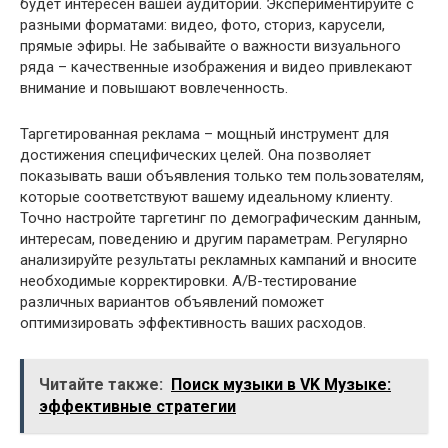
будет интересен вашей аудитории. Экспериментируйте с
разными форматами: видео, фото, сториз, карусели,
прямые эфиры. Не забывайте о важности визуального
ряда – качественные изображения и видео привлекают
внимание и повышают вовлеченность.
Таргетированная реклама – мощный инструмент для
достижения специфических целей. Она позволяет
показывать ваши объявления только тем пользователям,
которые соответствуют вашему идеальному клиенту.
Точно настройте таргетинг по демографическим данным,
интересам, поведению и другим параметрам. Регулярно
анализируйте результаты рекламных кампаний и вносите
необходимые корректировки. А/В-тестирование
различных вариантов объявлений поможет
оптимизировать эффективность ваших расходов.
Читайте также:
Поиск музыки в VK Музыке:
эффективные стратегии