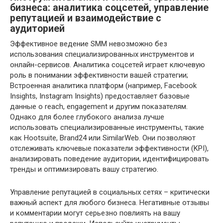
бизнеса: аналитика соцсетей, управление
репутацией и взаимодействие с
аудиторией
Эффективное ведение SMM невозможно без
использования специализированных инструментов и
онлайн-сервисов. Аналитика соцсетей играет ключевую
роль в понимании эффективности вашей стратегии;
Встроенная аналитика платформ (например, Facebook
Insights, Instagram Insights) предоставляет базовые
данные о reach, engagement и другим показателям.
Однако для более глубокого анализа лучше
использовать специализированные инструменты, такие
как Hootsuite, Brand24 или SimilarWeb. Они позволяют
отслеживать ключевые показатели эффективности (KPI),
анализировать поведение аудитории, идентифицировать
тренды и оптимизировать вашу стратегию.
Управление репутацией в социальных сетях – критически
важный аспект для любого бизнеса. Негативные отзывы
и комментарии могут серьезно повлиять на вашу