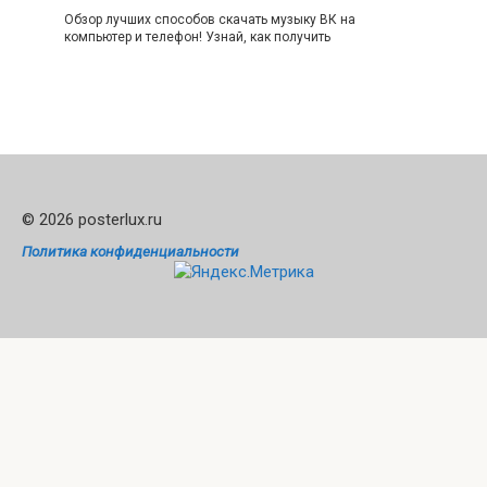
Обзор лучших способов скачать музыку ВК на
компьютер и телефон! Узнай, как получить
© 2026 posterlux.ru
Политика конфиденциальности