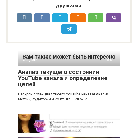
друзьями:
Вам также может быть интересно
Соцсети
0
Анализ текущего состояния
YouTube канала и определение
целей
Раскрой потенциал твоего YouTube канала! Анализ
метрик, аудитории и контента – ключ к