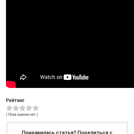
Рейтинг
( Пока оценок нет )
Понравилась статья? Поделиться с