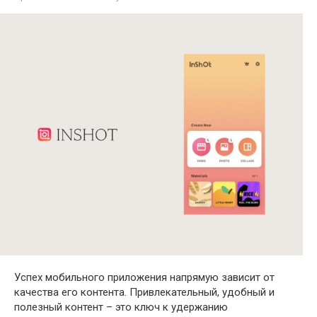
Успех мобильного приложения напрямую зависит от
качества его контента. Привлекательный, удобный и
полезный контент – это ключ к удержанию