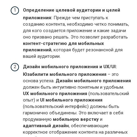
Определение целевой аудитории и целей
приложения:
Прежде чем приступать к
созданию контента, необходимо четко понимать,
для кого создается приложение и какие задачи
оно призвано решать. Это позволит разработать
контент-стратегию для мобильных
приложений
, которая будет резонансной для
вашей аудитории.
Дизайн мобильного приложения и UX/UI:
Юзабилити мобильного приложения
– это
основа успеха.
Дизайн мобильного приложения
должен быть интуитивно понятным и удобным.
UX мобильного приложения
(пользовательский
опыт) и
UI мобильного приложения
(пользовательский интерфейс) должны быть
гармонично объединены. Это включает в себя
продуманную
мобильную верстку
и
адаптивный дизайн
, обеспечивающие
корректное отображение контента на различных