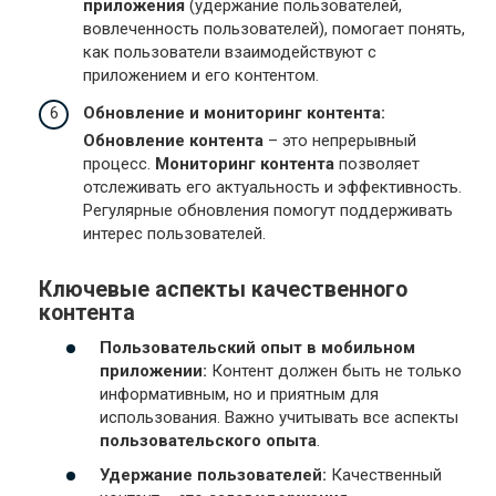
приложения
(удержание пользователей,
вовлеченность пользователей), помогает понять,
как пользователи взаимодействуют с
приложением и его контентом.
Обновление и мониторинг контента:
Обновление контента
– это непрерывный
процесс.
Мониторинг контента
позволяет
отслеживать его актуальность и эффективность.
Регулярные обновления помогут поддерживать
интерес пользователей.
Ключевые аспекты качественного
контента
Пользовательский опыт в мобильном
приложении:
Контент должен быть не только
информативным, но и приятным для
использования. Важно учитывать все аспекты
пользовательского опыта
.
Удержание пользователей:
Качественный