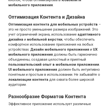
мобильного приложения
.
Оптимизация Контента и Дизайна
Оптимизация контента для мобильных устройств
–
это не просто уменьшение размера изображений. Это
учет ограничений экрана, использование
адаптивного
дизайна
и
мобильной верстки
, чтобы обеспечить
комфортное использование приложения на любых
устройствах.
Дизайн мобильного приложения
и
UX
мобильного приложения
должны быть гармонично
объединены, создавая целостный и приятный
пользовательский опыт в мобильном приложении
.
UI мобильного приложения
должен быть интуитивно
понятным и простым в использовании. Не забывайте о
локализации контента
для охвата более широкой
аудитории.
Разнообразие Форматов Контента
Эффективное приложение использует различные