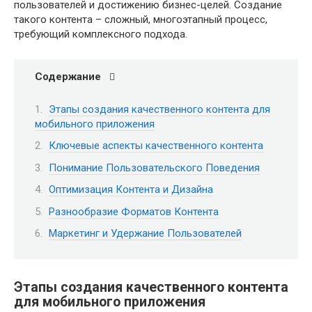
пользователей и достижению бизнес-целей. Создание
такого контента – сложный, многоэтапный процесс,
требующий комплексного подхода.
Содержание
Этапы создания качественного контента для
мобильного приложения
Ключевые аспекты качественного контента
Понимание Пользовательского Поведения
Оптимизация Контента и Дизайна
Разнообразие Форматов Контента
Маркетинг и Удержание Пользователей
Этапы создания качественного контента
для мобильного приложения