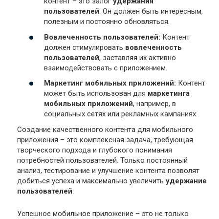
контент – это залог
удержания
пользователей
. Он должен быть интересным,
полезным и постоянно обновляться.
Вовлеченность пользователей:
Контент
должен стимулировать
вовлеченность
пользователей
, заставляя их активно
взаимодействовать с приложением.
Маркетинг мобильных приложений:
Контент
может быть использован для
маркетинга
мобильных приложений
, например, в
социальных сетях или рекламных кампаниях.
Создание качественного контента для мобильного
приложения – это комплексная задача, требующая
творческого подхода и глубокого понимания
потребностей пользователей. Только постоянный
анализ, тестирование и улучшение контента позволят
добиться успеха и максимально увеличить
удержание
пользователей
.
Успешное мобильное приложение – это не только