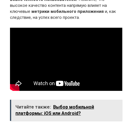
высокое качество контента напрямую влияет на
ключевые
метрики мобильного приложения
и, как
следствие, на успех всего проекта.
Читайте также:
Выбор мобильной
платформы: iOS или Android?