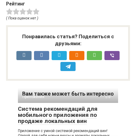
Рейтинг
( Пока оценок нет )
Понравилась статья? Поделиться с
друзьями:
Вам также может быть интересно
Приложения
0
Система рекомендаций для
мобильного приложения по
продаже локальных вин
Приложение с умной системой рекомендаций вин!
Открой для себя новые вкусы и ароматы локальных