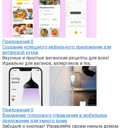
Приложения
0
Создание успешного мобильного приложения для
веганской кухни
Вкусные и простые веганские рецепты для всех!
Идеально для веганов, аллергиков и тех,
Приложения
0
Внедрение голосового управления в мобильное
приложение для умного дома
Забудьте о кнопках! Управляйте своим умным домом