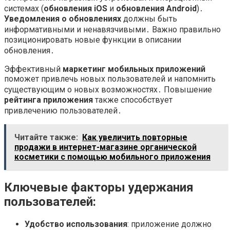
системах (
обновления iOS
и
обновления Android
)․
Уведомления о обновлениях
должны быть
информативными и ненавязчивыми․ Важно правильно
позиционировать новые функции в описании
обновления․
Эффективный
маркетинг мобильных приложений
поможет привлечь новых пользователей и напомнить
существующим о новых возможностях․ Повышение
рейтинга приложения
также способствует
привлечению пользователей․
Читайте также:
Как увеличить повторные
продажи в интернет-магазине органической
косметики с помощью мобильного приложения
Ключевые факторы удержания
пользователей:
Удобство использования
: приложение должно