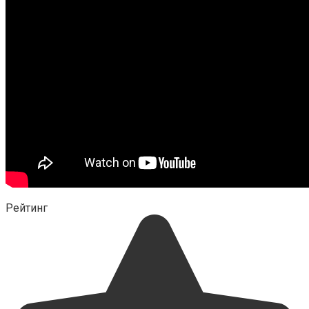
Рейтинг