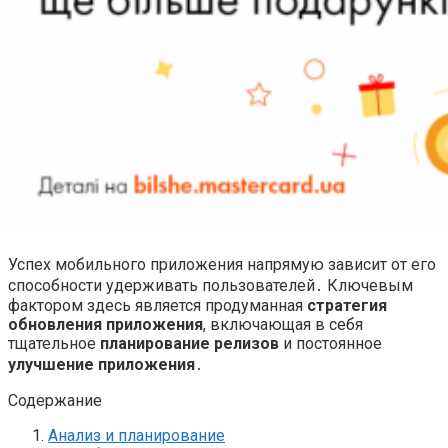
Успех мобильного приложения напрямую зависит от его
способности удерживать пользователей․ Ключевым
фактором здесь является продуманная
стратегия
обновления приложения
, включающая в себя
тщательное
планирование релизов
и постоянное
улучшение приложения
․
Содержание
Анализ и планирование