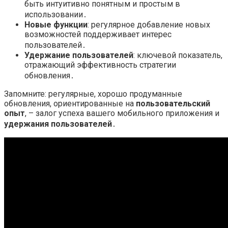
быть интуитивно понятным и простым в
использовании․
Новые функции
: регулярное добавление новых
возможностей поддерживает интерес
пользователей․
Удержание пользователей
: ключевой показатель,
отражающий эффективность стратегии
обновления․
Запомните: регулярные, хорошо продуманные
обновления, ориентированные на
пользовательский
опыт
, – залог успеха вашего мобильного приложения и
удержания пользователей
․