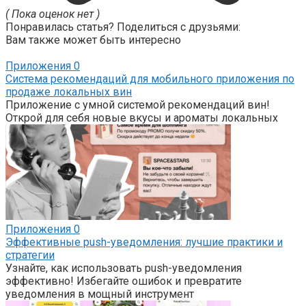
( Пока оценок нет )
Понравилась статья? Поделиться с друзьями:
Вам также может быть интересно
Приложения
0
Система рекомендаций для мобильного приложения по
продаже локальных вин
Приложение с умной системой рекомендаций вин!
Открой для себя новые вкусы и ароматы локальных
Приложения
0
Эффективные push-уведомления: лучшие практики и
стратегии
Узнайте, как использовать push-уведомления
эффективно! Избегайте ошибок и превратите
уведомления в мощный инструмент