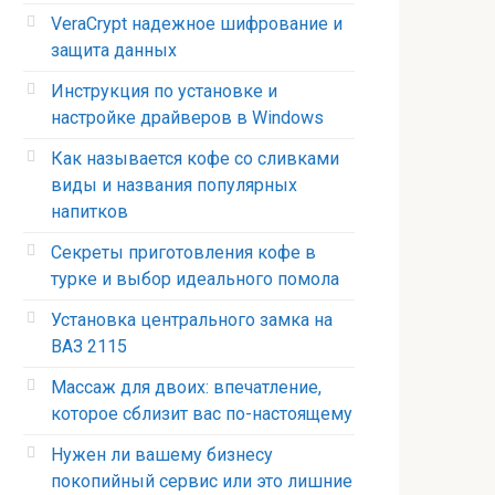
VeraCrypt надежное шифрование и
защита данных
Инструкция по установке и
настройке драйверов в Windows
Как называется кофе со сливками
виды и названия популярных
напитков
Секреты приготовления кофе в
турке и выбор идеального помола
Установка центрального замка на
ВАЗ 2115
Массаж для двоих: впечатление,
которое сблизит вас по-настоящему
Нужен ли вашему бизнесу
покопийный сервис или это лишние