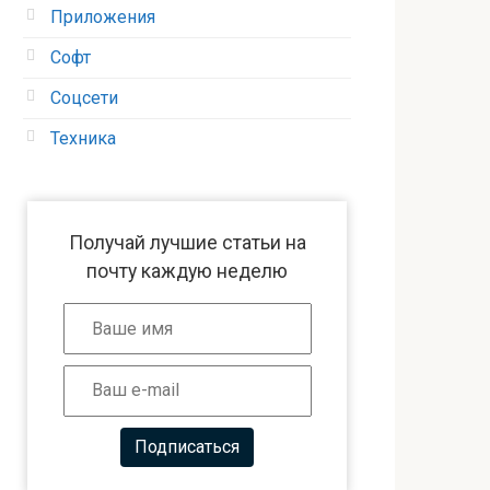
Приложения
Софт
Соцсети
Техника
Получай лучшие статьи на
почту каждую неделю
Подписаться