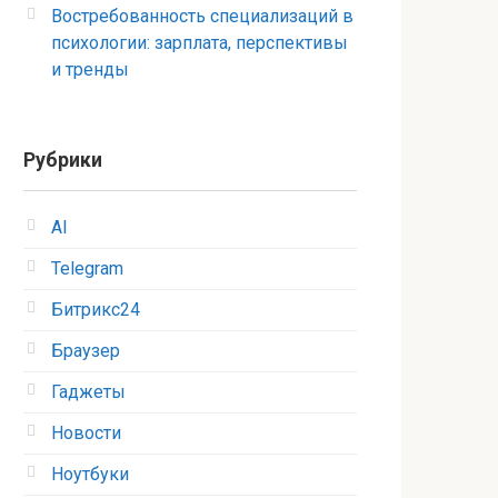
Востребованность специализаций в
психологии: зарплата, перспективы
и тренды
Рубрики
AI
Telegram
Битрикс24
Браузер
Гаджеты
Новости
Ноутбуки