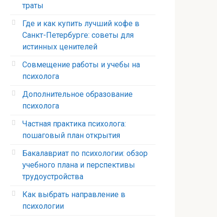
траты
Где и как купить лучший кофе в
Санкт-Петербурге: советы для
истинных ценителей
Совмещение работы и учебы на
психолога
Дополнительное образование
психолога
Частная практика психолога:
пошаговый план открытия
Бакалавриат по психологии: обзор
учебного плана и перспективы
трудоустройства
Как выбрать направление в
психологии