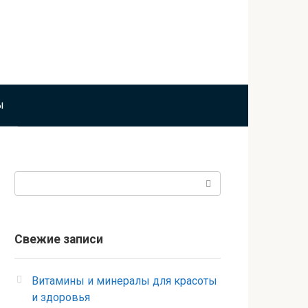
ы
Поиск:
Свежие записи
Витамины и минералы для красоты
и здоровья